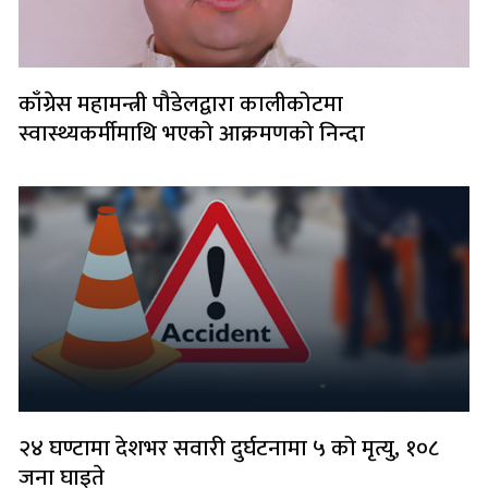
काँग्रेस महामन्त्री पौडेलद्वारा कालीकोटमा
स्वास्थ्यकर्मीमाथि भएको आक्रमणको निन्दा
२४ घण्टामा देशभर सवारी दुर्घटनामा ५ को मृत्यु, १०८
जना घाइते