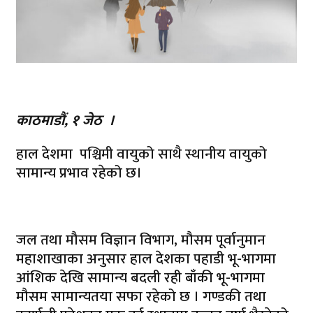
काठमाडौं, १ जेठ ।
हाल देशमा पश्चिमी वायुको साथै स्थानीय वायुको
सामान्य प्रभाव रहेको छ।
जल तथा मौसम विज्ञान विभाग, मौसम पूर्वानुमान
महाशाखाका अनुसार हाल देशका पहाडी भू-भागमा
आंशिक देखि सामान्य बदली रही बाँकी भू-भागमा
मौसम सामान्यतया सफा रहेको छ । गण्डकी तथा