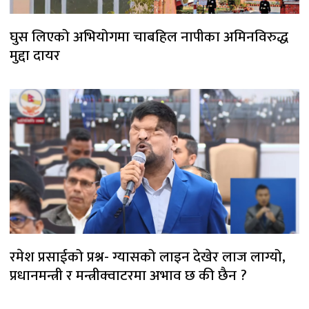
घुस लिएको अभियोगमा चाबहिल नापीका अमिनविरुद्ध
मुद्दा दायर
रमेश प्रसाईको प्रश्न- ग्यासको लाइन देखेर लाज लाग्यो,
प्रधानमन्त्री र मन्त्रीक्वाटरमा अभाव छ की छैन ?