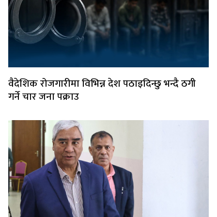
वैदेशिक रोजगारीमा विभिन्न देश पठाइदिन्छु भन्दै ठगी
गर्ने चार जना पक्राउ