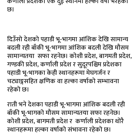
कर्णाली प्रदेशका एक दुई स्थानमा हल्का वर्षा भैरहेको
छ।
दिउँसो देशको पहाडी भू-भागमा आंशिक देखि सामान्य
बदली रही बाँकी भू-भागमा आंशिक बदली देखि मौसम
सामान्यतया सफा रहनेछ। कोशी प्रदेश, बागमती प्रदेश,
गण्डकी प्रदेश, कर्णाली प्रदेश र सुदूरपश्चिम प्रदेशका
पहाडी भू-भागका केही स्थानहरूमा मेघगर्जन र
चट्याङ्गसहित क्षणिक वा हल्का वर्षाको सम्भावना
रहेको छ।
राती भने देशका पहाडी भू-भागमा आंशिक बदली रही
बाँकी भू-भागको मौसम सामान्यतया सफा रहनेछ।
कोशी प्रदेश, बागमती प्रदेश र कर्णाली प्रदेशका थोरै
स्थानहरूमा हल्का वर्षाको संभावना रहेको छ।