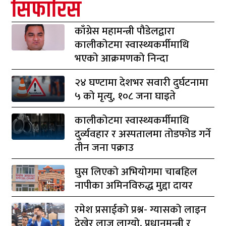
सिफारिस
काँग्रेस महामन्त्री पौडेलद्वारा
कालीकोटमा स्वास्थ्यकर्मीमाथि
भएको आक्रमणको निन्दा
२४ घण्टामा देशभर सवारी दुर्घटनामा
५ को मृत्यु, १०८ जना घाइते
कालीकोटमा स्वास्थ्यकर्मीमाथि
दुर्व्यवहार र अस्पतालमा तोडफोड गर्ने
तीन जना पक्राउ
घुस लिएको अभियोगमा चाबहिल
नापीका अमिनविरुद्ध मुद्दा दायर
रमेश प्रसाईको प्रश्न- ग्यासको लाइन
देखेर लाज लाग्यो, प्रधानमन्त्री र