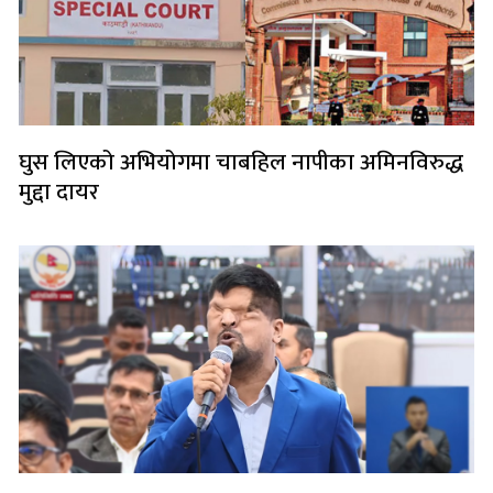
घुस लिएको अभियोगमा चाबहिल नापीका अमिनविरुद्ध
मुद्दा दायर