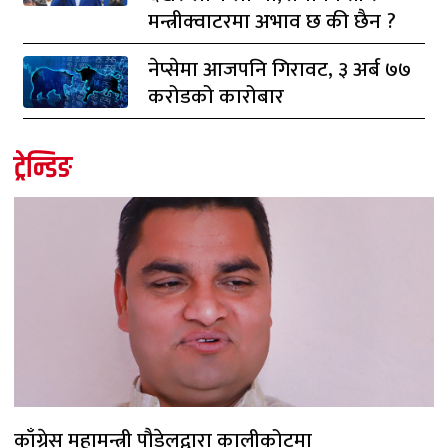
मन्त्रीक्वाटरमा अभाव छ की छैन ?
नेप्सेमा आजपनि गिरावट, ३ अर्ब ७७
करोडको कारोबार
ट्रेन्डिङ
काँग्रेस महामन्त्री पौडेलद्वारा कालीकोटमा