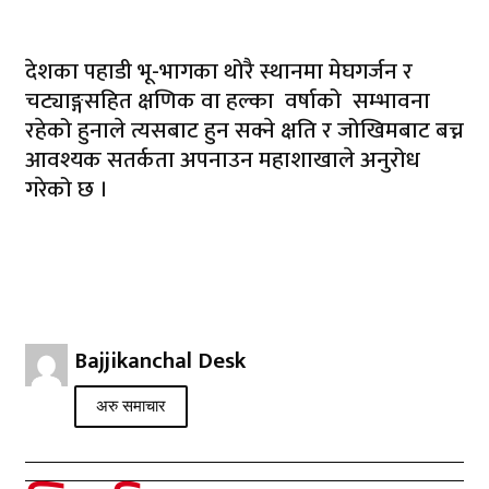
देशका पहाडी भू-भागका थोरै स्थानमा मेघगर्जन र
चट्याङ्गसहित क्षणिक वा हल्का वर्षाको सम्भावना
रहेको हुनाले त्यसबाट हुन सक्ने क्षति र जोखिमबाट बच्न
आवश्यक सतर्कता अपनाउन महाशाखाले अनुरोध
गरेको छ ।
Bajjikanchal Desk
अरु समाचार