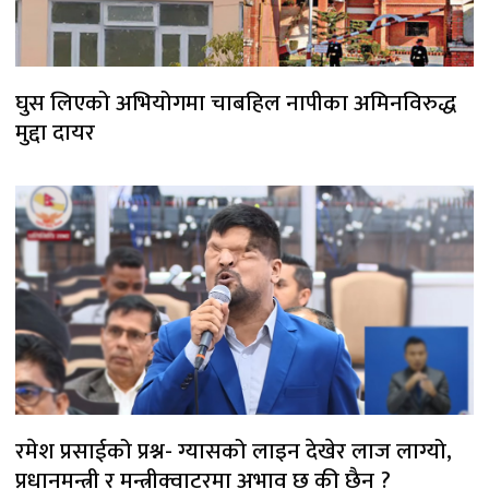
घुस लिएको अभियोगमा चाबहिल नापीका अमिनविरुद्ध
मुद्दा दायर
रमेश प्रसाईको प्रश्न- ग्यासको लाइन देखेर लाज लाग्यो,
प्रधानमन्त्री र मन्त्रीक्वाटरमा अभाव छ की छैन ?