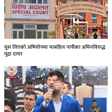
घुस लिएको अभियोगमा चाबहिल नापीका अमिनविरुद्ध
मुद्दा दायर