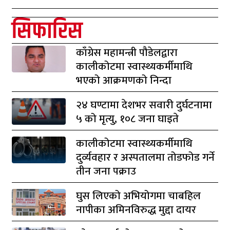
सिफारिस
काँग्रेस महामन्त्री पौडेलद्वारा
कालीकोटमा स्वास्थ्यकर्मीमाथि
भएको आक्रमणको निन्दा
२४ घण्टामा देशभर सवारी दुर्घटनामा
५ को मृत्यु, १०८ जना घाइते
कालीकोटमा स्वास्थ्यकर्मीमाथि
दुर्व्यवहार र अस्पतालमा तोडफोड गर्ने
तीन जना पक्राउ
घुस लिएको अभियोगमा चाबहिल
नापीका अमिनविरुद्ध मुद्दा दायर