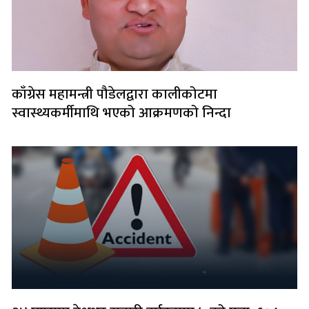
काँग्रेस महामन्त्री पौडेलद्वारा कालीकोटमा
स्वास्थ्यकर्मीमाथि भएको आक्रमणको निन्दा