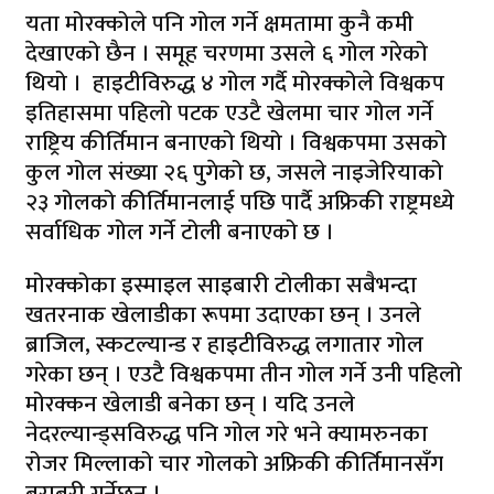
यता मोरक्कोले पनि गोल गर्ने क्षमतामा कुनै कमी
देखाएको छैन । समूह चरणमा उसले ६ गोल गरेको
थियो । हाइटीविरुद्ध ४ गोल गर्दै मोरक्कोले विश्वकप
इतिहासमा पहिलो पटक एउटै खेलमा चार गोल गर्ने
राष्ट्रिय कीर्तिमान बनाएको थियो । विश्वकपमा उसको
कुल गोल संख्या २६ पुगेको छ, जसले नाइजेरियाको
२३ गोलको कीर्तिमानलाई पछि पार्दै अफ्रिकी राष्ट्रमध्ये
सर्वाधिक गोल गर्ने टोली बनाएको छ ।
मोरक्कोका इस्माइल साइबारी टोलीका सबैभन्दा
खतरनाक खेलाडीका रूपमा उदाएका छन् । उनले
ब्राजिल, स्कटल्यान्ड र हाइटीविरुद्ध लगातार गोल
गरेका छन् । एउटै विश्वकपमा तीन गोल गर्ने उनी पहिलो
मोरक्कन खेलाडी बनेका छन् । यदि उनले
नेदरल्यान्ड्सविरुद्ध पनि गोल गरे भने क्यामरुनका
रोजर मिल्लाको चार गोलको अफ्रिकी कीर्तिमानसँग
बराबरी गर्नेछन् ।