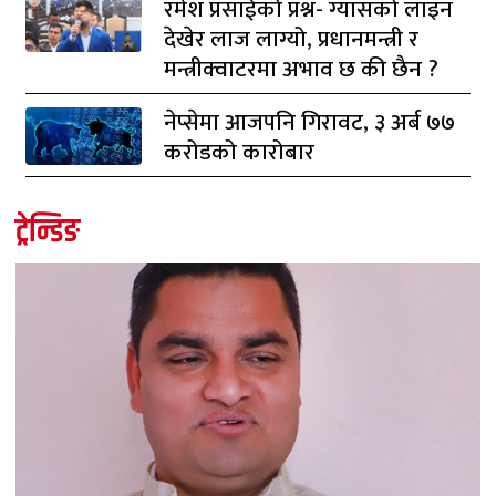
रमेश प्रसाईको प्रश्न- ग्यासको लाइन
देखेर लाज लाग्यो, प्रधानमन्त्री र
मन्त्रीक्वाटरमा अभाव छ की छैन ?
नेप्सेमा आजपनि गिरावट, ३ अर्ब ७७
करोडको कारोबार
ट्रेन्डिङ