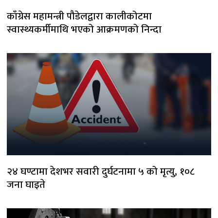
काँग्रेस महामन्त्री पौडेलद्वारा कालीकोटमा
स्वास्थ्यकर्मीमाथि भएको आक्रमणको निन्दा
२४ घण्टामा देशभर सवारी दुर्घटनामा ५ को मृत्यु, १०८
जना घाइते