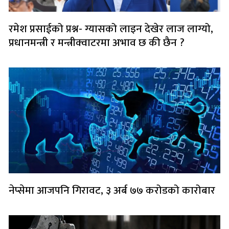
रमेश प्रसाईको प्रश्न- ग्यासको लाइन देखेर लाज लाग्यो,
प्रधानमन्त्री र मन्त्रीक्वाटरमा अभाव छ की छैन ?
नेप्सेमा आजपनि गिरावट, ३ अर्ब ७७ करोडको कारोबार