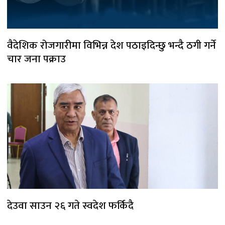
वैदेशिक रोजगारीमा विभिन्न देश पठाइदिन्छु भन्दै ठगी गर्ने
चार जना पक्राउ
देउवा साउन २६ गते स्वदेश फर्किदै