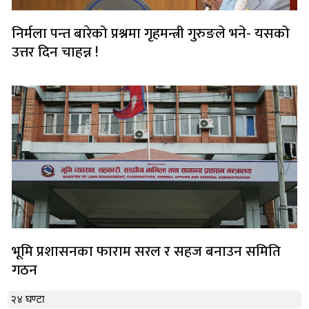
निर्मला पन्त बारेको प्रश्नमा गृहमन्त्री गुरुङले भने- यसको
उत्तर दिन चाहन्न !
भूमि प्रशासनका फाराम सरल र सहज बनाउन समिति
गठन
२४ घण्टा