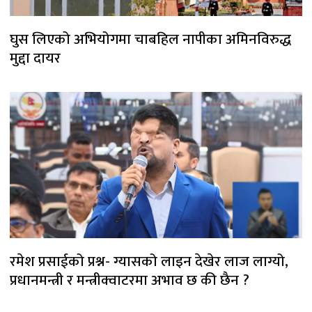
घुस लिएको अभियोगमा चाबहिल नापीका अमिनविरुद्ध
मुद्दा दायर
रमेश प्रसाईको प्रश्न- ग्यासको लाइन देखेर लाज लाग्यो,
प्रधानमन्त्री र मन्त्रीक्वाटरमा अभाव छ की छैन ?