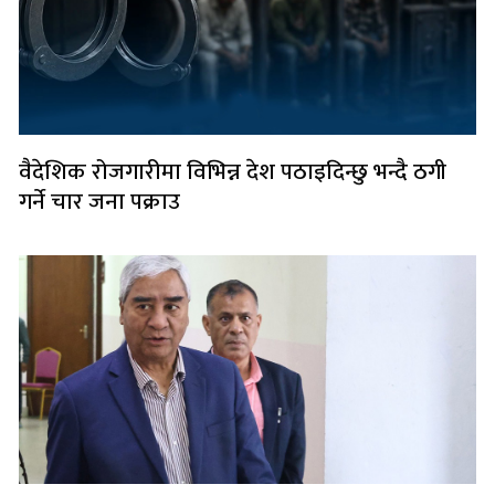
वैदेशिक रोजगारीमा विभिन्न देश पठाइदिन्छु भन्दै ठगी
गर्ने चार जना पक्राउ