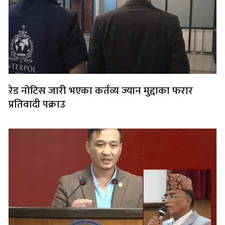
रेड नोटिस जारी भएका कर्तव्य ज्यान मुद्दाका फरार
प्रतिवादी पक्राउ