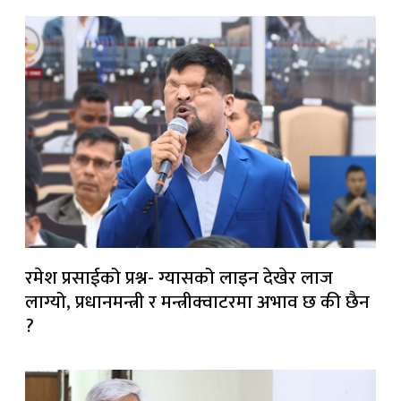
रमेश प्रसाईको प्रश्न- ग्यासको लाइन देखेर लाज
लाग्यो, प्रधानमन्त्री र मन्त्रीक्वाटरमा अभाव छ की छैन
?