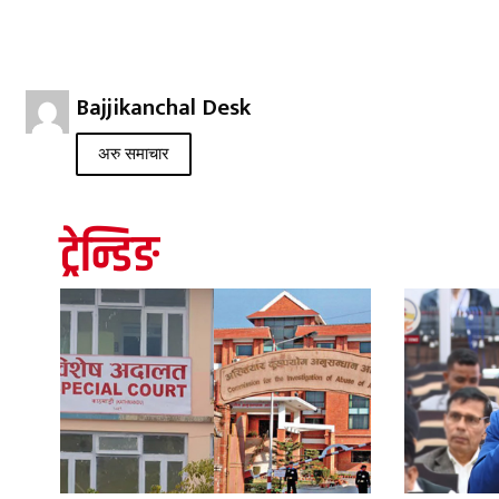
Bajjikanchal Desk
अरु समाचार
ट्रेन्डिङ