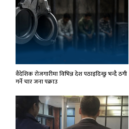
वैदेशिक रोजगारीमा विभिन्न देश पठाइदिन्छु भन्दै ठगी
गर्ने चार जना पक्राउ