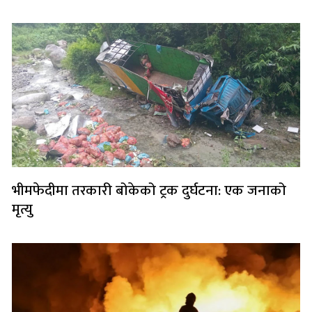
भीमफेदीमा तरकारी बोकेको ट्रक दुर्घटना: एक जनाको
मृत्यु