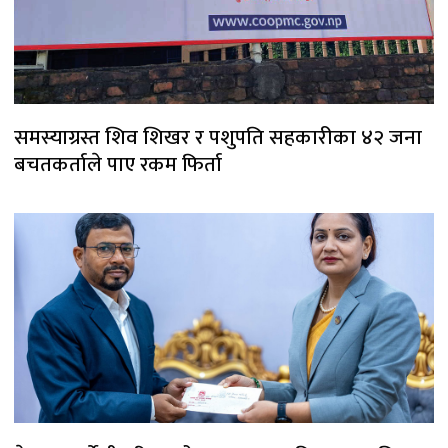
समस्याग्रस्त शिव शिखर र पशुपति सहकारीका ४२ जना
बचतकर्ताले पाए रकम फिर्ता