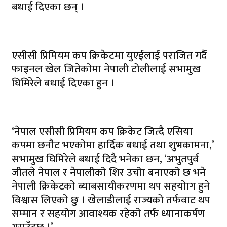
बधाई दिएका छन् ।
एसीसी प्रिमियम कप क्रिकेटमा युएईलाई पराजित गर्दै
फाइनल खेल जितेकोमा नेपाली टोलीलाई सभामुख
घिमिरेले बधाई दिएका हुन ।
‘नेपाल एसीसी प्रिमियम कप क्रिकेट जित्दै एसिया
कपमा छनौट भएकोमा हार्दिक बधाई तथा शुभकामना,’
सभामुख घिमिरेले बधाई दिदै भनेका छन, ‘अभुतपुर्व
जीतले नेपाल र नेपालीको शिर उचोा बनाएको छ भने
नेपाली क्रिकेटको ब्याबसायीकरणमा थप सहयोाग हुने
विश्वास लिएको छु । खेलाडीलाई राज्यको तर्फवाट थप
सम्मान र सहयोग आवाश्यक रहेको तर्फ ध्यानाकर्षण