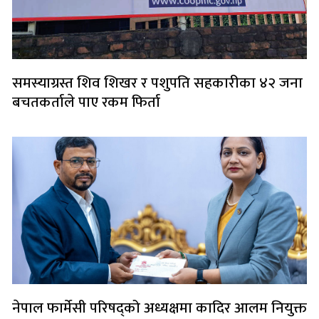
समस्याग्रस्त शिव शिखर र पशुपति सहकारीका ४२ जना
बचतकर्ताले पाए रकम फिर्ता
नेपाल फार्मेसी परिषद्को अध्यक्षमा कादिर आलम नियुक्त