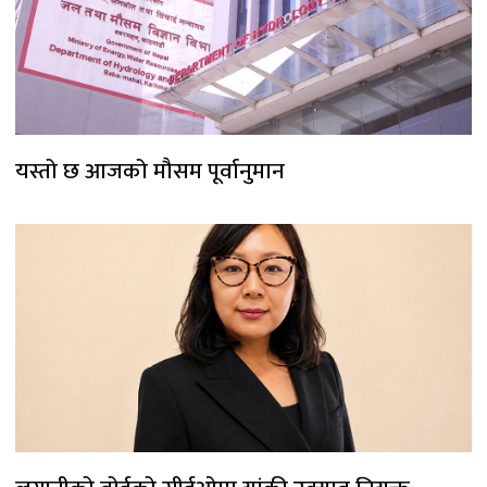
यस्तो छ आजको मौसम पूर्वानुमान