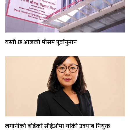
यस्तो छ आजको मौसम पूर्वानुमान
लगानीको बोर्डको सीईओमा यांकी उक्याब नियुक्त