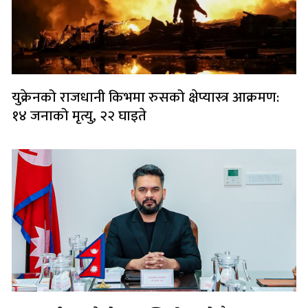
युक्रेनको राजधानी किभमा रुसको क्षेप्यास्त्र आक्रमण:
१४ जनाको मृत्यु, २२ घाइते