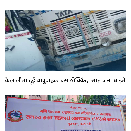
कैलालीमा दुई यात्रुवाहक बस ठोक्किँदा सात जना घाइते