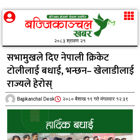
२०८३ श्रावण २१
सभामुखले दिए नेपाली क्रिकेट
टोलीलाई बधाई, भन्छन– खेलाडीलाई
राज्यले हेरोस्
Bajjikanchal Desk
२०८० बैशाख १९ गते मंगलवार १२:३९