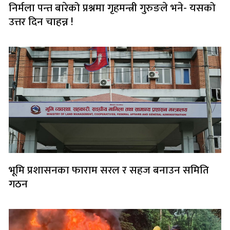
निर्मला पन्त बारेको प्रश्नमा गृहमन्त्री गुरुङले भने- यसको
उत्तर दिन चाहन्न !
भूमि प्रशासनका फाराम सरल र सहज बनाउन समिति
गठन