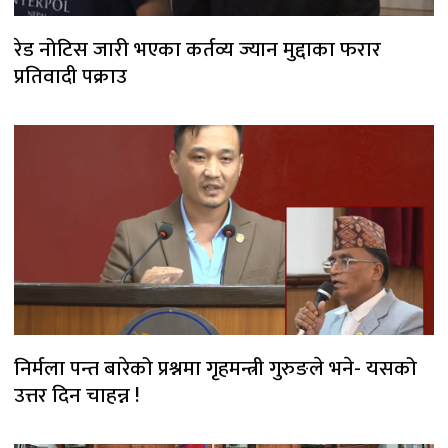
रेड नोटिस जारी भएका कर्तव्य ज्यान मुद्दाका फरार
प्रतिवादी पक्राउ
निर्मला पन्त बारेको प्रश्नमा गृहमन्त्री गुरुङले भने- यसको
उत्तर दिन चाहन्न !