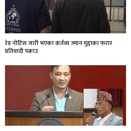
रेड नोटिस जारी भएका कर्तव्य ज्यान मुद्दाका फरार
प्रतिवादी पक्राउ