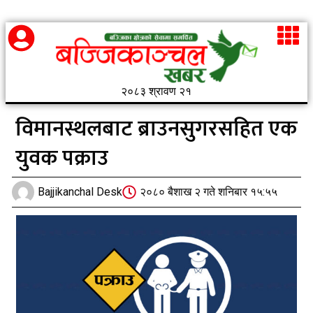
२०८३ श्रावण २१
विमानस्थलबाट ब्राउनसुगरसहित एक
युवक पक्राउ
Bajjikanchal Desk
२०८० बैशाख २ गते शनिबार १५:५५