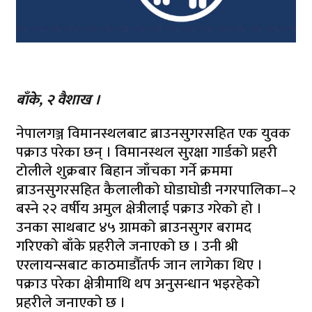
बाँके, २ वैशाख ।
नेपालगञ्ज विमानस्थलबाट ब्राउनसुगरसहित एक युवक
पक्राउ परेका छन् । विमानस्थल सुरक्षा गार्डको प्रहरी
टोलीले शुक्रबार बिहान जाँचका गर्ने क्रममा
ब्राउनसुगरसहित कैलालीको घोडाघोडी नगरपालिका–२
बस्ने २२ वर्षीय अमुल क्षेत्रीलाई पक्राउ गरेको हो ।
उनका साथबाट ४५ ग्रामको ब्राउनसुगर बरामद
गरिएको बाँके प्रहरीले जनाएको छ । उनी श्री
एरलायन्सबाट काठमाडौँतर्फ जान लागेका थिए ।
पक्राउ परेका क्षेत्रीमाथि थप अनुसन्धान भइरहेको
प्रहरीले जनाएको छ ।