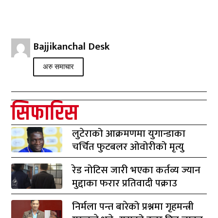
Bajjikanchal Desk
अरु समाचार
सिफारिस
लुटेराको आक्रमणमा युगान्डाका
चर्चित फुटबलर ओवोरीको मृत्यु
रेड नोटिस जारी भएका कर्तव्य ज्यान
मुद्दाका फरार प्रतिवादी पक्राउ
निर्मला पन्त बारेको प्रश्नमा गृहमन्त्री