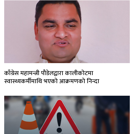
काँग्रेस महामन्त्री पौडेलद्वारा कालीकोटमा
स्वास्थ्यकर्मीमाथि भएको आक्रमणको निन्दा