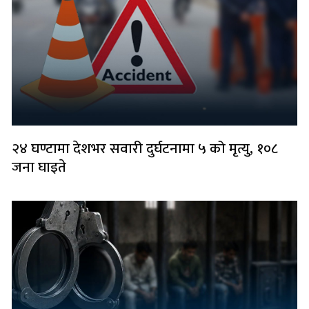
२४ घण्टामा देशभर सवारी दुर्घटनामा ५ को मृत्यु, १०८
जना घाइते