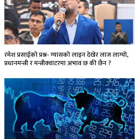
रमेश प्रसाईको प्रश्न- ग्यासको लाइन देखेर लाज लाग्यो,
प्रधानमन्त्री र मन्त्रीक्वाटरमा अभाव छ की छैन ?