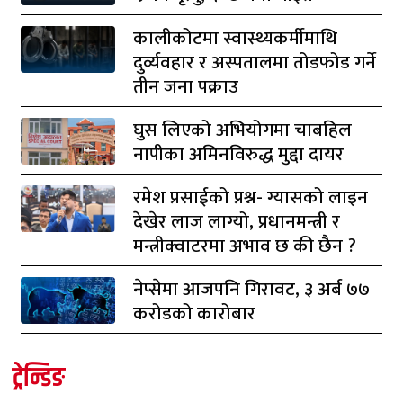
कालीकोटमा स्वास्थ्यकर्मीमाथि
दुर्व्यवहार र अस्पतालमा तोडफोड गर्ने
तीन जना पक्राउ
घुस लिएको अभियोगमा चाबहिल
नापीका अमिनविरुद्ध मुद्दा दायर
रमेश प्रसाईको प्रश्न- ग्यासको लाइन
देखेर लाज लाग्यो, प्रधानमन्त्री र
मन्त्रीक्वाटरमा अभाव छ की छैन ?
नेप्सेमा आजपनि गिरावट, ३ अर्ब ७७
करोडको कारोबार
ट्रेन्डिङ