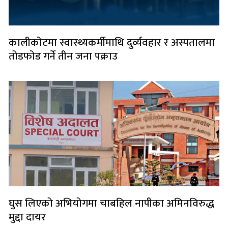
कालीकोटमा स्वास्थ्यकर्मीमाथि दुर्व्यवहार र अस्पतालमा
तोडफोड गर्ने तीन जना पक्राउ
घुस लिएको अभियोगमा चाबहिल नापीका अमिनविरुद्ध
मुद्दा दायर