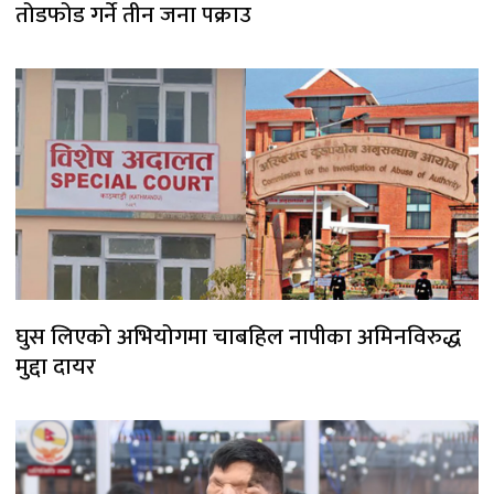
तोडफोड गर्ने तीन जना पक्राउ
घुस लिएको अभियोगमा चाबहिल नापीका अमिनविरुद्ध
मुद्दा दायर