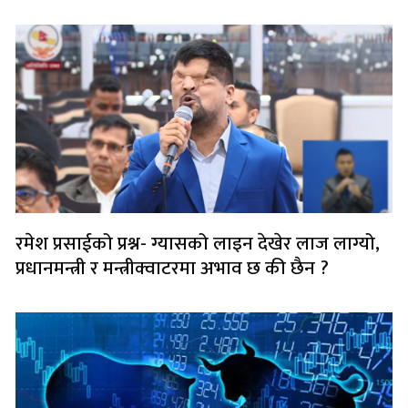
रमेश प्रसाईको प्रश्न- ग्यासको लाइन देखेर लाज लाग्यो,
प्रधानमन्त्री र मन्त्रीक्वाटरमा अभाव छ की छैन ?