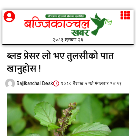
२०८३ श्रावण २३
ब्लड प्रेसर लो भए तुलसीको पात
खानुहोस !
Bajjikanchal Desk
२०८० बैशाख ५ गते मंगलवार १०:१९