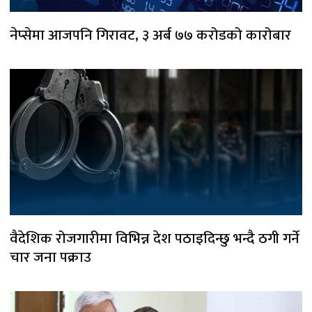
नेप्सेमा आजपनि गिरावट, ३ अर्ब ७७ करोडको कारोबार
वैदेशिक रोजगारीमा विभिन्न देश पठाइदिन्छु भन्दै ठगी गर्ने
चार जना पक्राउ