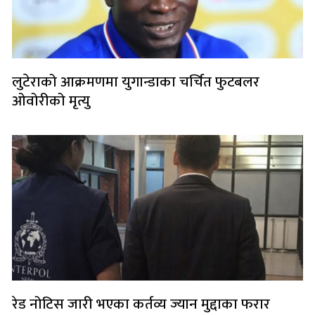
लुटेराको आक्रमणमा युगान्डाका चर्चित फुटबलर
ओवोरीको मृत्यु
रेड नोटिस जारी भएका कर्तव्य ज्यान मुद्दाका फरार