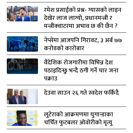
रमेश प्रसाईको प्रश्न- ग्यासको लाइन
देखेर लाज लाग्यो, प्रधानमन्त्री र
मन्त्रीक्वाटरमा अभाव छ की छैन ?
नेप्सेमा आजपनि गिरावट, ३ अर्ब ७७
करोडको कारोबार
वैदेशिक रोजगारीमा विभिन्न देश
पठाइदिन्छु भन्दै ठगी गर्ने चार जना
पक्राउ
देउवा साउन २६ गते स्वदेश फर्किदै
लुटेराको आक्रमणमा युगान्डाका
चर्चित फुटबलर ओवोरीको मृत्यु