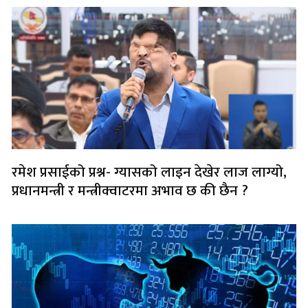
रमेश प्रसाईको प्रश्न- ग्यासको लाइन देखेर लाज लाग्यो,
प्रधानमन्त्री र मन्त्रीक्वाटरमा अभाव छ की छैन ?