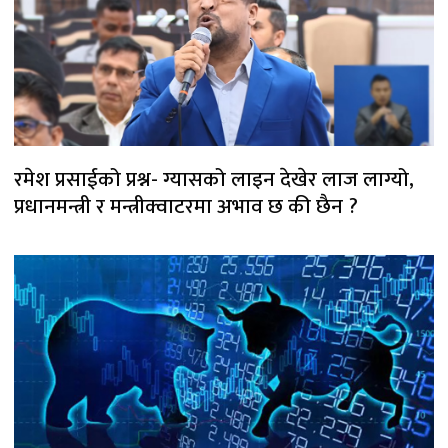
रमेश प्रसाईको प्रश्न- ग्यासको लाइन देखेर लाज लाग्यो,
प्रधानमन्त्री र मन्त्रीक्वाटरमा अभाव छ की छैन ?