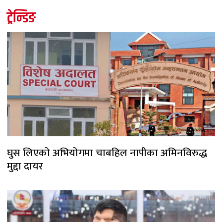
ट्रेन्डिङ
घुस लिएको अभियोगमा चाबहिल नापीका अमिनविरुद्ध
मुद्दा दायर