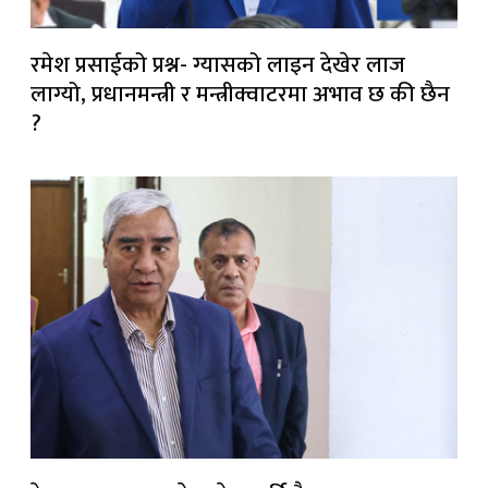
रमेश प्रसाईको प्रश्न- ग्यासको लाइन देखेर लाज
लाग्यो, प्रधानमन्त्री र मन्त्रीक्वाटरमा अभाव छ की छैन
?