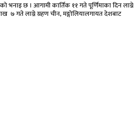
को भनाइ छ । आगामी कार्तिक ११ गते पूर्णिमाका दिन लाग्ने
शाख ७ गते लाग्ने ग्रहण चीन, मङ्गोलियालगायत देशबाट