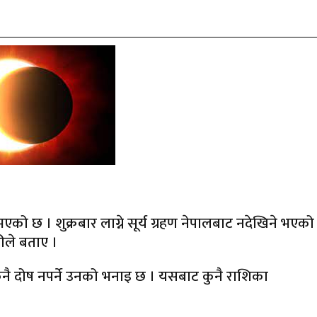
े भएको छ । शुक्रबार लाग्ने सूर्य ग्रहण नेपालबाट नदेखिने भएको
रीले बताए ।
ुनै दोष नपर्ने उनको भनाइ छ । यसबाट कुनै राशिका