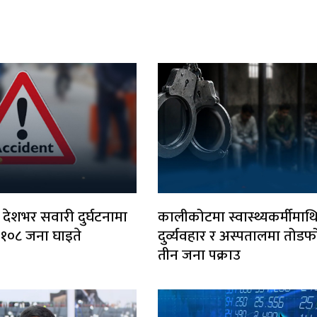
 देशभर सवारी दुर्घटनामा
कालीकोटमा स्वास्थ्यकर्मीमाथ
, १०८ जना घाइते
दुर्व्यवहार र अस्पतालमा तोडफो
तीन जना पक्राउ