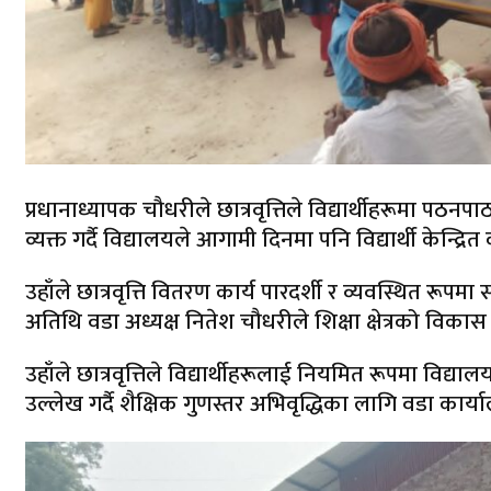
प्रधानाध्यापक चौधरीले छात्रवृत्तिले विद्यार्थीहरूमा पठन
व्यक्त गर्दै विद्यालयले आगामी दिनमा पनि विद्यार्थी केन्द्र
उहाँले छात्रवृत्ति वितरण कार्य पारदर्शी र व्यवस्थित रूपम
अतिथि वडा अध्यक्ष नितेश चौधरीले शिक्षा क्षेत्रको विक
उहाँले छात्रवृत्तिले विद्यार्थीहरूलाई नियमित रूपमा विद
उल्लेख गर्दै शैक्षिक गुणस्तर अभिवृद्धिका लागि वडा कार्या