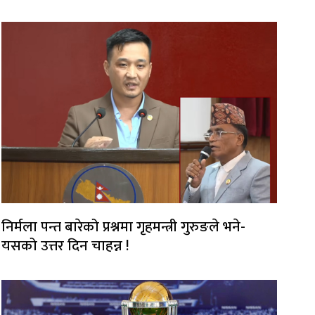
निर्मला पन्त बारेको प्रश्नमा गृहमन्त्री गुरुङले भने-
यसको उत्तर दिन चाहन्न !