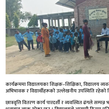
कार्यक्रममा विद्यालयका शिक्षक–शिक्षिका, विद्यालय व्
अभिभावक र विद्यार्थीहरूको उल्लेखनीय उपस्थिति रहेको 
छात्रवृत्ति वितरण कार्य पारदर्शी र व्यवस्थित ढंगले सम्प