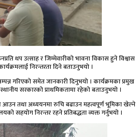
पाठनप्रति थप उत्साह र जिम्मेवारीको भावना विकास हुने विश्वास
ित कार्यक्रमलाई निरन्तरता दिने बताउनुभयो ।
ा सम्पन्न गरिएको समेत जानकारी दिनुभयो । कार्यक्रमका प्रमुख
ास स्थानीय सरकारको प्राथमिकतामा रहेको बताउनुभयो ।
्यालय आउन तथा अध्ययनमा रुचि बढाउन महत्वपूर्ण भूमिका खेल्ने
लयको सहयोग निरन्तर रहने प्रतिबद्धता व्यक्त गर्नुभयो ।