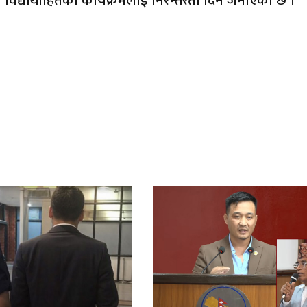
 विद्यार्थीहितका कार्यक्रमलाई निरन्तरता दिने जनाएको छ ।