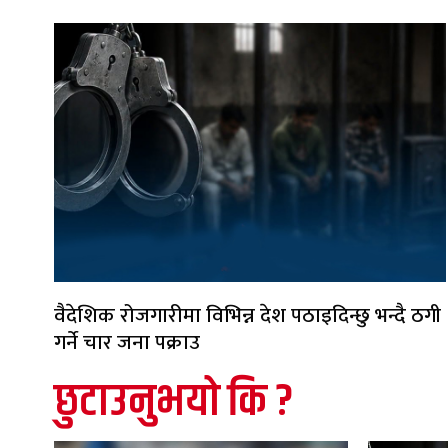
वैदेशिक रोजगारीमा विभिन्न देश पठाइदिन्छु भन्दै ठगी
गर्ने चार जना पक्राउ
छुटाउनुभयो कि ?