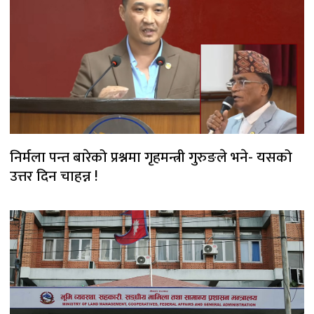
निर्मला पन्त बारेको प्रश्नमा गृहमन्त्री गुरुङले भने- यसको
उत्तर दिन चाहन्न !