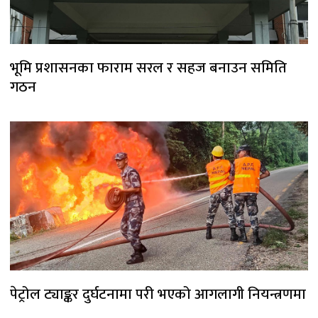
भूमि प्रशासनका फाराम सरल र सहज बनाउन समिति
गठन
पेट्रोल ट्याङ्कर दुर्घटनामा परी भएको आगलागी नियन्त्रणमा