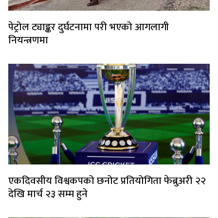
पेट्रोल ट्याङ्कर दुर्घटनामा परी भएको आगलागी
नियन्त्रणमा
एकदिवसीय विश्वकपको छनोट प्रतियोगिता फेब्रुअरी २२
देखि मार्च २३ सम्म हुने