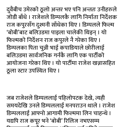
दुवैबीच उमेरको ठूलो अन्तर भए पनि अन्ततः उनीहरुले
जोडी बाँधे । राजेशले डिम्पलकै लागि निर्माता निर्देशक
राज कपुरसँग दुश्मनी साँधेका थिए । डिम्पलले फिल्म
‘बोबी’बाट बलिउडमा पाइला चालेकी थिइन् । यो
फिल्मको निर्देशन राज कपुरले नै गरेका थिए ।
डिम्पलका पिता चुन्नी भाई कपाडियाले छोरीलाई
बलिउडमा सार्वजनिक गर्नकै लागि एक पार्टीको
आयोजना गरेका थिए । यो पार्टीमा राजेश खन्नासहित
ठूला स्टार उपस्थित थिए ।
जब राजेशले डिम्पललाई पहिलोपटक देखे, त्यही
समयदेखि उनले डिम्पललाई मनपराउन थाले । राजेश
डिम्पललाई आफ्नो आगामी फिल्ममा लिन चाहन्थे ।
यद्यपि राज कपूर भने ‘बोबी’ रिलिज नभएसम्म