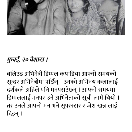
मुम्बई, २० वैशाख ।
बलिउड अभिनेत्री डिम्पल कपाडिया आफ्नो समयको
सुन्दर अभिनेत्रीमा पर्छिन् । उनको अभिनय कलालाई
दर्शकले अहिले पनि मनपराउँछन् । आफ्नो समयमा
डिम्पललाई मनपराउने अभिनेताको सूची लामै थियो ।
तर उनले आफ्नो मन भने सुपरस्टार राजेश खन्नालाई
दिइन् ।