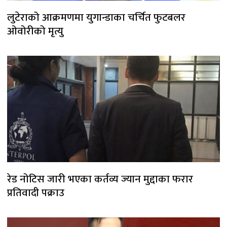
लुटेराको आक्रमणमा युगान्डाका चर्चित फुटबलर
ओवोरीको मृत्यु
रेड नोटिस जारी भएका कर्तव्य ज्यान मुद्दाका फरार
प्रतिवादी पक्राउ