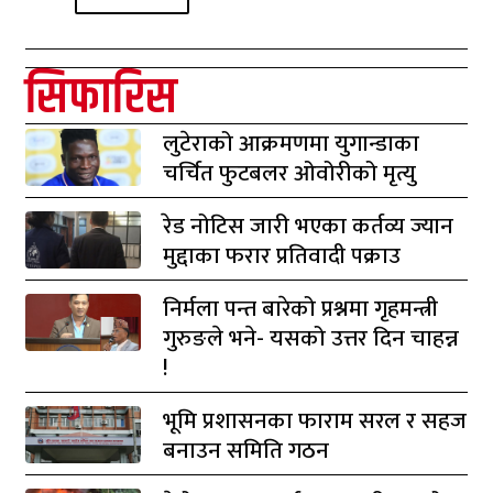
सिफारिस
लुटेराको आक्रमणमा युगान्डाका
चर्चित फुटबलर ओवोरीको मृत्यु
रेड नोटिस जारी भएका कर्तव्य ज्यान
मुद्दाका फरार प्रतिवादी पक्राउ
निर्मला पन्त बारेको प्रश्नमा गृहमन्त्री
गुरुङले भने- यसको उत्तर दिन चाहन्न
!
भूमि प्रशासनका फाराम सरल र सहज
बनाउन समिति गठन