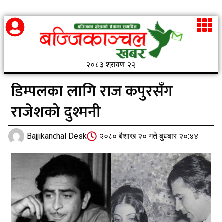
२०८३ श्रावण २२
डिम्पलका लागि राज कपुरसँग
राजेशको दुश्मनी
Bajjikanchal Desk
२०८० बैशाख २० गते बुधबार २०:४४