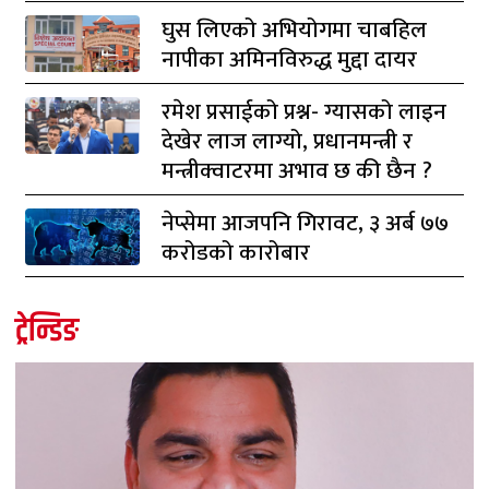
घुस लिएको अभियोगमा चाबहिल
नापीका अमिनविरुद्ध मुद्दा दायर
रमेश प्रसाईको प्रश्न- ग्यासको लाइन
देखेर लाज लाग्यो, प्रधानमन्त्री र
मन्त्रीक्वाटरमा अभाव छ की छैन ?
नेप्सेमा आजपनि गिरावट, ३ अर्ब ७७
करोडको कारोबार
ट्रेन्डिङ