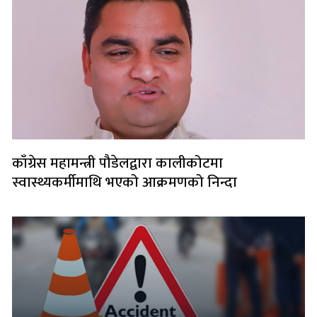
काँग्रेस महामन्त्री पौडेलद्वारा कालीकोटमा
स्वास्थ्यकर्मीमाथि भएको आक्रमणको निन्दा