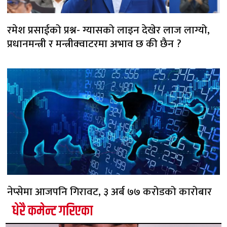
रमेश प्रसाईको प्रश्न- ग्यासको लाइन देखेर लाज लाग्यो,
प्रधानमन्त्री र मन्त्रीक्वाटरमा अभाव छ की छैन ?
नेप्सेमा आजपनि गिरावट, ३ अर्ब ७७ करोडको कारोबार
धेरै कमेन्ट गरिएका