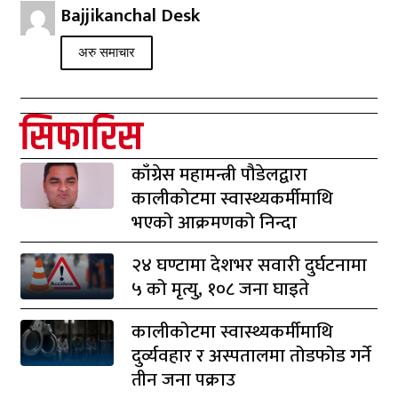
Bajjikanchal Desk
अरु समाचार
सिफारिस
काँग्रेस महामन्त्री पौडेलद्वारा
कालीकोटमा स्वास्थ्यकर्मीमाथि
भएको आक्रमणको निन्दा
२४ घण्टामा देशभर सवारी दुर्घटनामा
५ को मृत्यु, १०८ जना घाइते
कालीकोटमा स्वास्थ्यकर्मीमाथि
दुर्व्यवहार र अस्पतालमा तोडफोड गर्ने
तीन जना पक्राउ