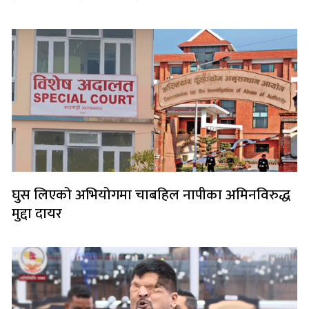
घुस लिएको अभियोगमा चाबहिल नापीका अमिनविरुद्ध
मुद्दा दायर