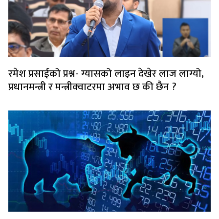
रमेश प्रसाईको प्रश्न- ग्यासको लाइन देखेर लाज लाग्यो,
प्रधानमन्त्री र मन्त्रीक्वाटरमा अभाव छ की छैन ?