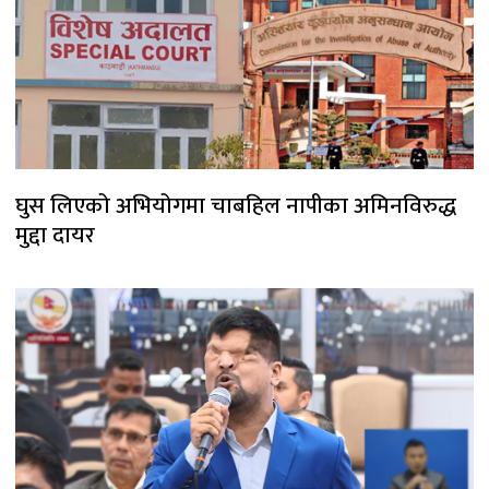
घुस लिएको अभियोगमा चाबहिल नापीका अमिनविरुद्ध
मुद्दा दायर