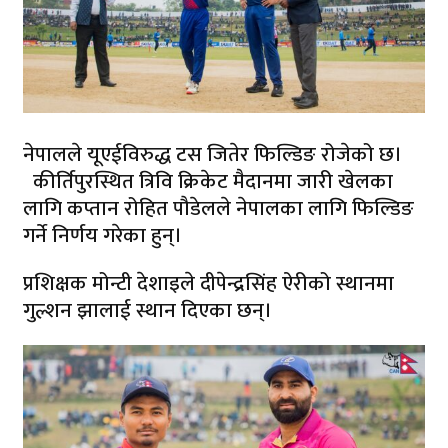
नेपालले यूएईविरुद्ध टस जितेर फिल्डिङ रोजेको छ।
कीर्तिपुरस्थित त्रिवि क्रिकेट मैदानमा जारी खेलका
लागि कप्तान रोहित पौडेलले नेपालका लागि फिल्डिङ
गर्ने निर्णय गरेका हुन्।
प्रशिक्षक मोन्टी देशाइले दीपेन्द्रसिंह ऐरीको स्थानमा
गुल्शन झालाई स्थान दिएका छन्।