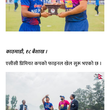
काठमाडौ, १८ बैशाख ।
एसीसी प्रिमियर कपको फाइनल खेल सुरू भएको छ ।