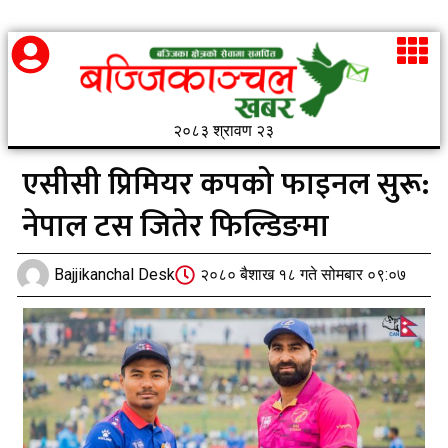
२०८३ श्रावण २३
एसीसी प्रिमियर कपको फाइनल सुरू:
नेपाल टस जितेर फिल्डिङमा
Bajjikanchal Desk
२०८० बैशाख १८ गते सोमबार ०९:०७