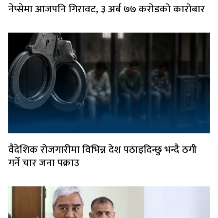
नेप्सेमा आजपनि गिरावट, ३ अर्ब ७७ करोडको कारोबार
वैदेशिक रोजगारीमा विभिन्न देश पठाइदिन्छु भन्दै ठगी
गर्ने चार जना पक्राउ