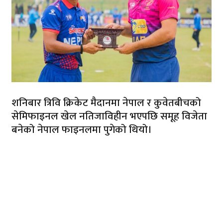
शनिबार त्रिवि क्रिकेट मैदानमा नेपाल र कुवेतबीचको
सेमिफाइनल खेल नतिजाविहीन भएपछि समूह विजेता
बनेको नेपाल फाइनलमा पुगेको थियो।