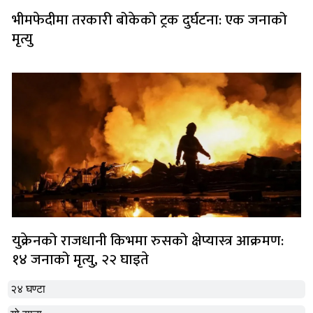
भीमफेदीमा तरकारी बोकेको ट्रक दुर्घटना: एक जनाको
मृत्यु
युक्रेनको राजधानी किभमा रुसको क्षेप्यास्त्र आक्रमण:
१४ जनाको मृत्यु, २२ घाइते
२४ घण्टा