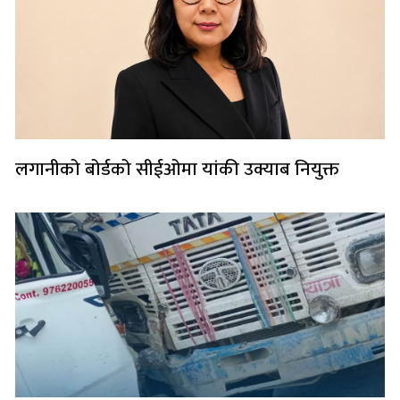
लगानीको बोर्डको सीईओमा यांकी उक्याब नियुक्त