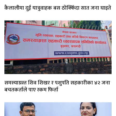
कैलालीमा दुई यात्रुवाहक बस ठोक्किँदा सात जना घाइते
समस्याग्रस्त शिव शिखर र पशुपति सहकारीका ४२ जना
बचतकर्ताले पाए रकम फिर्ता