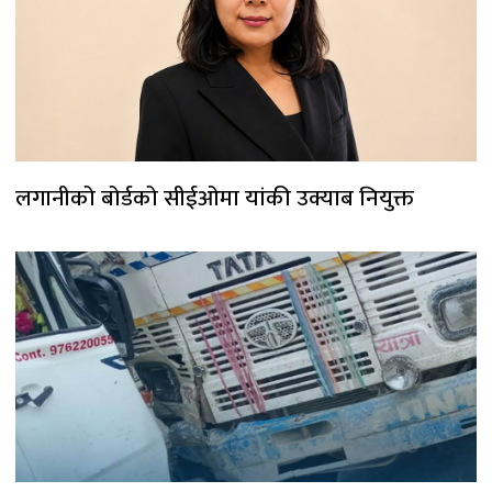
लगानीको बोर्डको सीईओमा यांकी उक्याब नियुक्त