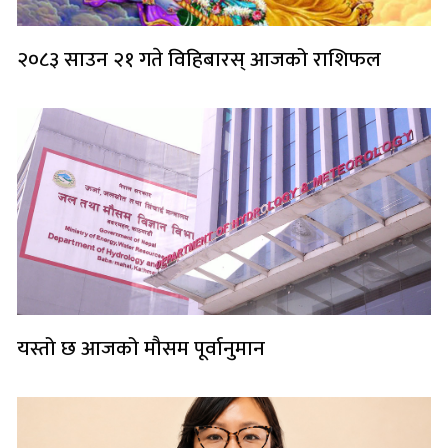
२०८३ साउन २१ गते विहिबारस् आजको राशिफल
यस्तो छ आजको मौसम पूर्वानुमान