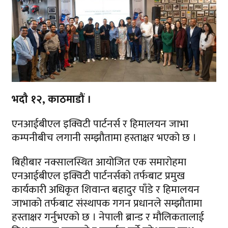
भदौ १२, काठमाडौं ।
एनआईबीएल इक्विटी पार्टनर्स र हिमालयन जाभा
कम्पनीबीच लगानी सम्झौतामा हस्ताक्षर भएको छ ।
बिहीबार नक्सालस्थित आयोजित एक समारोहमा
एनआईबीएल इक्विटी पार्टनर्सको तर्फबाट प्रमुख
कार्यकारी अधिकृत शिवान्त बहादुर पाँडे र हिमालयन
जाभाको तर्फबाट संस्थापक गगन प्रधानले सम्झौतामा
हस्ताक्षर गर्नुभएको छ । नेपाली ब्रान्ड र मौलिकतालाई