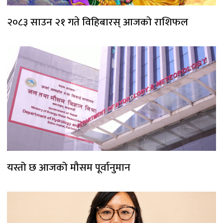
२०८३ साउन २१ गते विहिबारस् आजको राशिफल
यस्तो छ आजको मौसम पूर्वानुमान