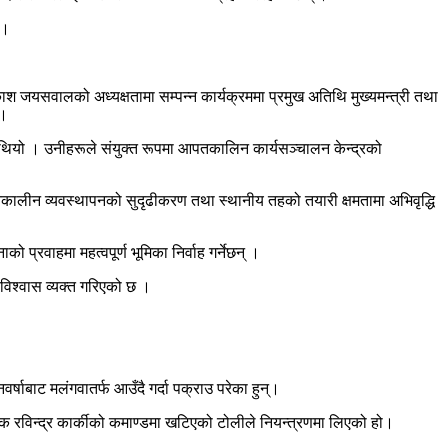
 ।
जयसवालको अध्यक्षतामा सम्पन्न कार्यक्रममा प्रमुख अतिथि मुख्यमन्त्री तथा
 ।
 थियो । उनीहरूले संयुक्त रूपमा आपतकालिन कार्यसञ्चालन केन्द्रको
कालीन व्यवस्थापनको सुदृढीकरण तथा स्थानीय तहको तयारी क्षमतामा अभिवृद्धि
रवाहमा महत्वपूर्ण भूमिका निर्वाह गर्नेछन् ।
विश्वास व्यक्त गरिएको छ ।
बाट मलंगवातर्फ आउँदै गर्दा पक्राउ परेका हुन्।
 रविन्द्र कार्कीको कमाण्डमा खटिएको टोलीले नियन्त्रणमा लिएको हो।