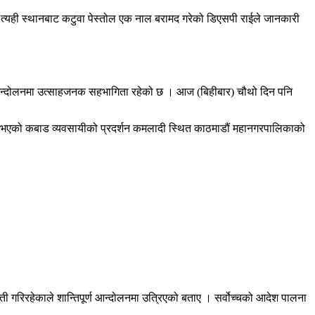
त्यही स्थानबाट कटुवा पेस्तोल एक नाल बरामद गरेको डिएसपी राईले जानकारी
ो आन्दोलनमा उत्साहजनक सहभागिता रहेको छ । आज (बिहीबार) चौथो दिन पनि
ु भएको कबाड व्यवसायीको प्रदर्शन कमलादी स्थित काठमाडौं महानगरपालिकाको
ती गरिरहेकाले शान्तिपूर्ण आन्दोलनमा उत्रिएको बताए । सर्वोच्चको आदेश पालना