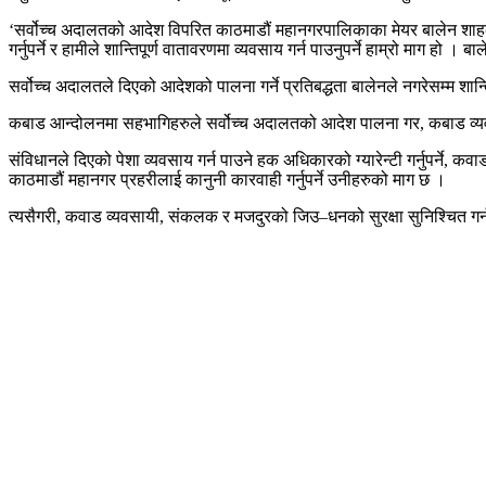
‘सर्वोच्च अदालतको आदेश विपरित काठमाडौं महानगरपालिकाका मेयर बालेन शाहले 
गर्नुपर्ने र हामीले शान्तिपूर्ण वातावरणमा व्यवसाय गर्न पाउनुपर्ने हाम्रो माग ह
सर्वोच्च अदालतले दिएको आदेशको पालना गर्ने प्रतिबद्धता बालेनले नगरेसम्म शान
कबाड आन्दोलनमा सहभागिहरुले सर्वोच्च अदालतको आदेश पालना गर, कबाड व्यवसाय
संविधानले दिएको पेशा व्यवसाय गर्न पाउने हक अधिकारको ग्यारेन्टी गर्नुपर्ने,
काठमाडौं महानगर प्रहरीलाई कानुनी कारवाही गर्नुपर्ने उनीहरुको माग छ ।
त्यसैगरी, कवाड व्यवसायी, संकलक र मजदुरको जिउ–धनको सुरक्षा सुनिश्चित गर्न सरका