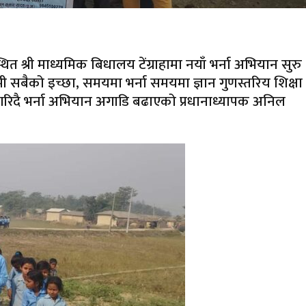
श्री माध्यमिक बिधालय टेंग्राहामा नयाँ भर्ना अभियान सुरु
मी सबैको इच्छा, समयमा भर्ना समयमा ज्ञान गुणस्तरिय शिक्षा
 गरिदै भर्ना अभियान अगाडि बढाएको प्रधानाध्यापक अनिल