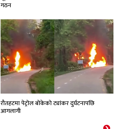
गठन
रौतहटमा पेट्रोल बोकेको ट्यांकर दुर्घटनापछि
आगलागी