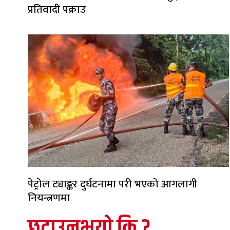
प्रतिवादी पक्राउ
पेट्रोल ट्याङ्कर दुर्घटनामा परी भएको आगलागी
नियन्त्रणमा
छुटाउनुभयो कि ?