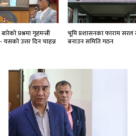
बारेको प्रश्नमा गृहमन्त्री
भूमि प्रशासनका फाराम सरल
े- यसको उत्तर दिन चाहन्न
बनाउन समिति गठन