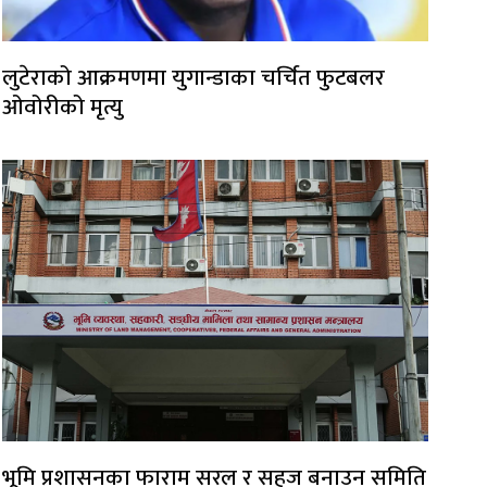
लुटेराको आक्रमणमा युगान्डाका चर्चित फुटबलर
ओवोरीको मृत्यु
भूमि प्रशासनका फाराम सरल र सहज बनाउन समिति