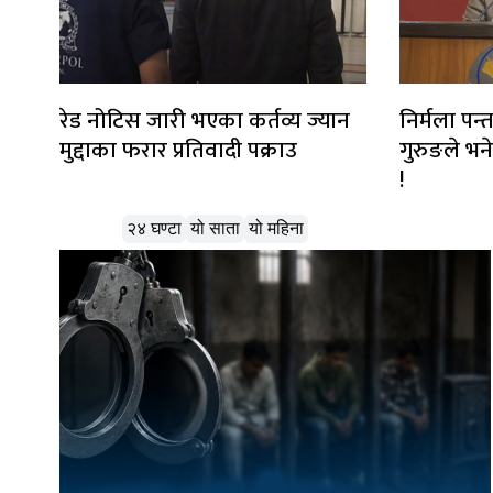
रेड नोटिस जारी भएका कर्तव्य ज्यान
निर्मला पन्त 
मुद्दाका फरार प्रतिवादी पक्राउ
गुरुङले भन
!
लोकप्रिय
२४ घण्टा
यो साता
यो महिना