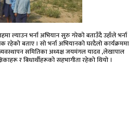
मा ल्याउन भर्ना अभियान सुरु गरेको बताउँदै उहाँले भर्ना
हेको बताए । सो भर्ना अभियानको घरदैलो कार्यक्रममा
व्यवस्थापन समितिका अध्यक्ष जयमंगल यादव ,लेखापाल
िकाहरू र बिधार्थीहरूको सहभागीता रहेको थियो ।