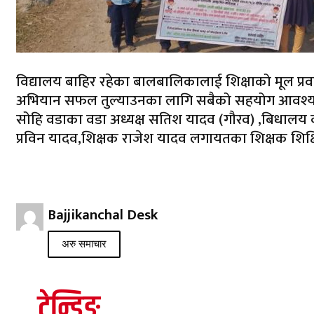
विद्यालय बाहिर रहेका बालबालिकालाई शिक्षाको मूल प्रवाह
अभियान सफल तुल्याउनका लागि सबैको सहयोग आवश्यक र
सोहि वडाका वडा अध्यक्ष सतिश यादव (गौरव) ,बिधालय 
प्रविन यादव,शिक्षक राजेश यादव लगायतका शिक्षक शिक्ष
Bajjikanchal Desk
अरु समाचार
ट्रेन्डिङ