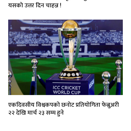
यसको उत्तर दिन चाहन्न !
एकदिवसीय विश्वकपको छनोट प्रतियोगिता फेब्रुअरी
२२ देखि मार्च २३ सम्म हुने