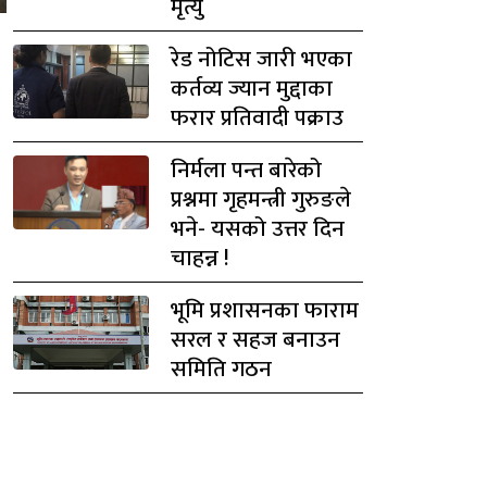
मृत्यु
रेड नोटिस जारी भएका
कर्तव्य ज्यान मुद्दाका
फरार प्रतिवादी पक्राउ
निर्मला पन्त बारेको
प्रश्नमा गृहमन्त्री गुरुङले
भने- यसको उत्तर दिन
चाहन्न !
भूमि प्रशासनका फाराम
सरल र सहज बनाउन
समिति गठन