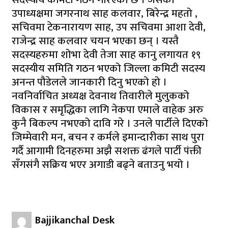
उपाध्यक्षमा जगरनाथ साह कलवार, बिरेन्द्र महतो ,
सचिवमा टेकनारायण साह, उप सचिवमा आशा देवी,
राजेन्द्र साह कलवार चयन भएका छन् । यस्तै
सदस्यहरुमा शोभा देवी तेजा साह कानु लगायत १९
सदस्यीय समिति गठन भएको जिल्ला कमिटी सदस्य
अनन्त पौडेलले जानकारी दिनु भएको हो ।
नवनिर्वाचित अध्यक्ष देवनाथ तिवारीले मुलुकको
विकास र समृद्धिका लागि नेकपा एमाले वाहेक अरु
कुनै बिकल्प नभएको दावि गरे । उनले पार्टीले दिएको
जिम्मेवारी मन, बचन र कर्मले इमान्दारीका साथ पुरा
गर्दै आगामी दिनहरुमा अझै सशक्त ढंगले पार्टी पंक्ती
सँगसंगै सक्रिय भएर अगाडी बढ्ने बताउनु भयो ।
Bajjikanchal Desk