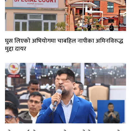
घुस लिएको अभियोगमा चाबहिल नापीका अमिनविरुद्ध
मुद्दा दायर