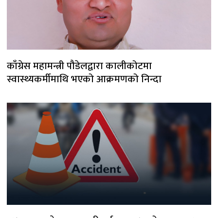
काँग्रेस महामन्त्री पौडेलद्वारा कालीकोटमा
स्वास्थ्यकर्मीमाथि भएको आक्रमणको निन्दा