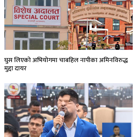
घुस लिएको अभियोगमा चाबहिल नापीका अमिनविरुद्ध
मुद्दा दायर