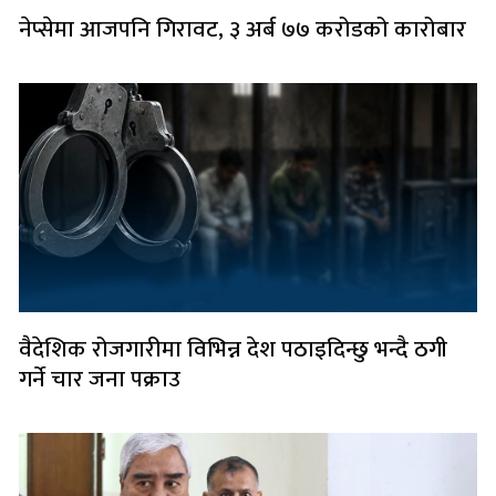
नेप्सेमा आजपनि गिरावट, ३ अर्ब ७७ करोडको कारोबार
वैदेशिक रोजगारीमा विभिन्न देश पठाइदिन्छु भन्दै ठगी
गर्ने चार जना पक्राउ