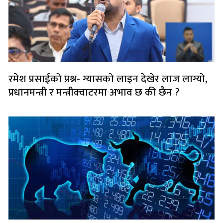
रमेश प्रसाईको प्रश्न- ग्यासको लाइन देखेर लाज लाग्यो,
प्रधानमन्त्री र मन्त्रीक्वाटरमा अभाव छ की छैन ?