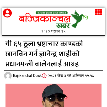
२०८३ श्रावण २५
यी ६५ ठूला भ्रष्टाचार काण्डको
छानबिन गर्न ज्ञानेन्द्र शाहीको
प्रधानमन्त्री बालेनलाई आग्रह
Bajjikanchal Desk
२०८३ जेष्ठ ३ गते आईतवार १५:५७