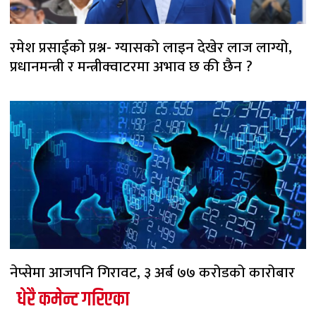
रमेश प्रसाईको प्रश्न- ग्यासको लाइन देखेर लाज लाग्यो,
प्रधानमन्त्री र मन्त्रीक्वाटरमा अभाव छ की छैन ?
नेप्सेमा आजपनि गिरावट, ३ अर्ब ७७ करोडको कारोबार
धेरै कमेन्ट गरिएका