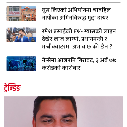
घुस लिएको अभियोगमा चाबहिल
नापीका अमिनविरुद्ध मुद्दा दायर
रमेश प्रसाईको प्रश्न- ग्यासको लाइन
देखेर लाज लाग्यो, प्रधानमन्त्री र
मन्त्रीक्वाटरमा अभाव छ की छैन ?
नेप्सेमा आजपनि गिरावट, ३ अर्ब ७७
करोडको कारोबार
ट्रेन्डिङ