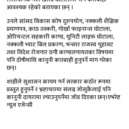
आवश्यक रहेको बताएका छन् ।
उनले सांसद विकास कोष दुरुपयोग, नक्कली शैक्षिक
प्रमाणपत्र, काठ तस्करी, गोर्खा फाइनान्स घोटाला,
ओरियन्टल सहकारी काण्ड, युनिटी लाइफ घोटाला,
नक्कली भ्याट बिल प्रकरण, भन्सार राजस्व चुहावट
तथा विदेश रोजगार ठगी काण्डलगायतका विषयमा
पनि दोषीमाथि कानुनी कारबाही हुनुपर्ने माग गरेका
छन्।
शाहीले सुशासन कायम गर्न सरकार कठोर रूपमा
प्रस्तुत हुनुपर्ने र भ्रष्टाचारमा संलग्न जोसुकैलाई पनि
कानुनी दायरामा ल्याउनुपर्नेमा जोड दिएका छन्।एभरेष्ट
न्यूज एजेन्सी