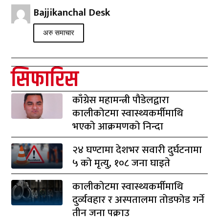
Bajjikanchal Desk
अरु समाचार
सिफारिस
काँग्रेस महामन्त्री पौडेलद्वारा
कालीकोटमा स्वास्थ्यकर्मीमाथि
भएको आक्रमणको निन्दा
२४ घण्टामा देशभर सवारी दुर्घटनामा
५ को मृत्यु, १०८ जना घाइते
कालीकोटमा स्वास्थ्यकर्मीमाथि
दुर्व्यवहार र अस्पतालमा तोडफोड गर्ने
तीन जना पक्राउ