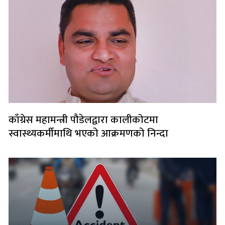
काँग्रेस महामन्त्री पौडेलद्वारा कालीकोटमा
स्वास्थ्यकर्मीमाथि भएको आक्रमणको निन्दा