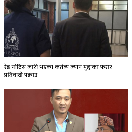
रेड नोटिस जारी भएका कर्तव्य ज्यान मुद्दाका फरार
प्रतिवादी पक्राउ