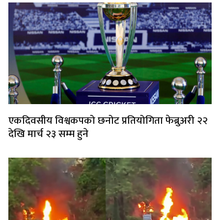
एकदिवसीय विश्वकपको छनोट प्रतियोगिता फेब्रुअरी २२
देखि मार्च २३ सम्म हुने