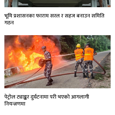
भूमि प्रशासनका फाराम सरल र सहज बनाउन समिति
गठन
पेट्रोल ट्याङ्कर दुर्घटनामा परी भएको आगलागी
नियन्त्रणमा