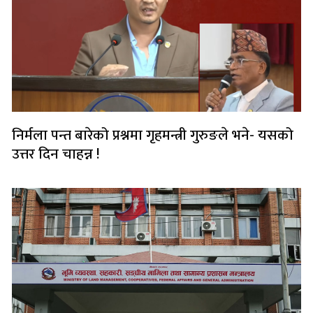
निर्मला पन्त बारेको प्रश्नमा गृहमन्त्री गुरुङले भने- यसको
उत्तर दिन चाहन्न !