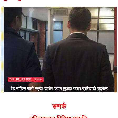
समाचार
TOP-HEADLINE
रेड नोटिस जारी भएका कर्तव्य ज्यान मुद्दाका फरार प्रतिवादी पक्राउ
Bajjikanchal Desk
सम्पर्क