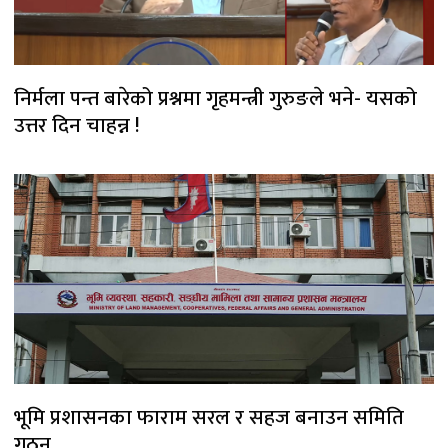
निर्मला पन्त बारेको प्रश्नमा गृहमन्त्री गुरुङले भने- यसको
उत्तर दिन चाहन्न !
भूमि प्रशासनका फाराम सरल र सहज बनाउन समिति
गठन