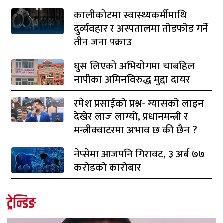
कालीकोटमा स्वास्थ्यकर्मीमाथि
दुर्व्यवहार र अस्पतालमा तोडफोड गर्ने
तीन जना पक्राउ
घुस लिएको अभियोगमा चाबहिल
नापीका अमिनविरुद्ध मुद्दा दायर
रमेश प्रसाईको प्रश्न- ग्यासको लाइन
देखेर लाज लाग्यो, प्रधानमन्त्री र
मन्त्रीक्वाटरमा अभाव छ की छैन ?
नेप्सेमा आजपनि गिरावट, ३ अर्ब ७७
करोडको कारोबार
ट्रेन्डिङ