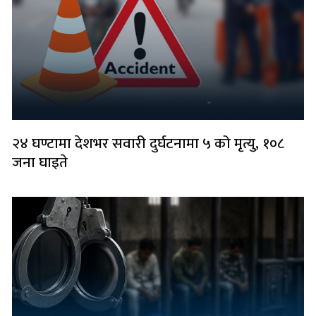
२४ घण्टामा देशभर सवारी दुर्घटनामा ५ को मृत्यु, १०८
जना घाइते