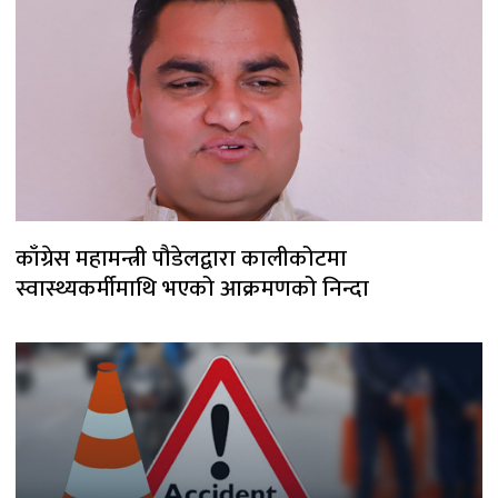
काँग्रेस महामन्त्री पौडेलद्वारा कालीकोटमा
स्वास्थ्यकर्मीमाथि भएको आक्रमणको निन्दा