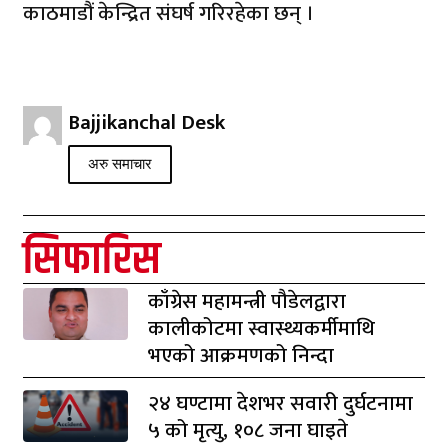
काठमाडौं केन्द्रित संघर्ष गरिरहेका छन् ।
Bajjikanchal Desk
अरु समाचार
सिफारिस
काँग्रेस महामन्त्री पौडेलद्वारा
कालीकोटमा स्वास्थ्यकर्मीमाथि
भएको आक्रमणको निन्दा
२४ घण्टामा देशभर सवारी दुर्घटनामा
५ को मृत्यु, १०८ जना घाइते