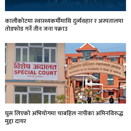
कालीकोटमा स्वास्थ्यकर्मीमाथि दुर्व्यवहार र अस्पतालमा
तोडफोड गर्ने तीन जना पक्राउ
घुस लिएको अभियोगमा चाबहिल नापीका अमिनविरुद्ध
मुद्दा दायर