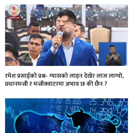
रमेश प्रसाईको प्रश्न- ग्यासको लाइन देखेर लाज लाग्यो,
प्रधानमन्त्री र मन्त्रीक्वाटरमा अभाव छ की छैन ?