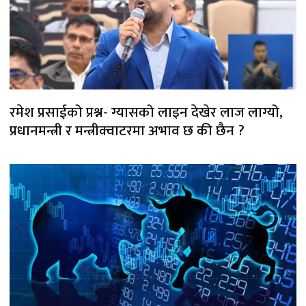
रमेश प्रसाईको प्रश्न- ग्यासको लाइन देखेर लाज लाग्यो,
प्रधानमन्त्री र मन्त्रीक्वाटरमा अभाव छ की छैन ?