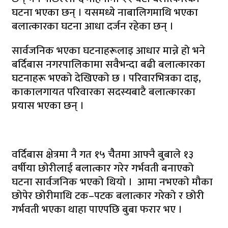
घटना भएका छन् । यसमध्ये नाबालिगमाथि भएका
बलात्कारका घटना आधा दर्जन रहेका छन् ।
सार्वजनिक भएका घटनाहरूलाइ आधार मान्ने हो भने
बर्दिबास नगरपालिकामा सवैभन्दा बढी बलात्कारका
घटनाहरू भएको देखिएको छ । परिवारभित्रका दाइ,
काकालगायत परिवारका सदस्यबाटै बलात्कारका
प्रयास भएका छन् ।
वर्दिबास क्षेत्रमा नै गत १५ चैैतमा आफ्नै बुबाले १३
वर्षीया छोरीलाई बलात्कार गरेर गर्भवती बनाएको
घटना सार्वजनिक भएको थियो । आमा नभएको मौका
छोपेर छोरीमाथि टक–पटक बलात्कार गरेको र छोरी
गर्भवती भएका थाहा पाएपछि बुबा फरार भए ।