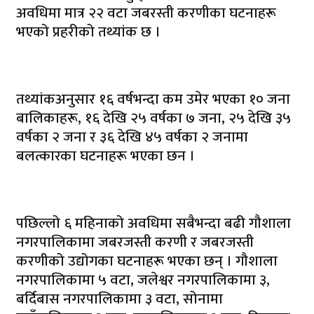
अवधिमा मात्र २२ वटा जबरस्ती करणीका घटनाहरू
भएको प्रहरीको तथ्यांक छ ।
तथ्यांकअनुसार १६ वर्षभन्दा कम उमेर भएका १० जना
बालिकाहरू, १६ देखि २५ वर्षका ७ जना, २५ देखि ३५
वर्षका २ जना र ३६ देखि ४५ वर्षका २ जनामा
बलत्कारका घटनाहरू भएका छन ।
पछिल्लो ६ महिनाको अवधिमा सबैभन्दा बढी गौशाला
नगरपालिकामा जबरजस्ती करणी र जबरजस्ती
करणीको उद्योगका घटनाहरू भएका छन् । गौशाला
नगरपालिकामा ५ वटा, जलेश्वर नगरपालिकामा ३,
बर्दिबास नगरपालिकामा ३ वटा, सोनामा