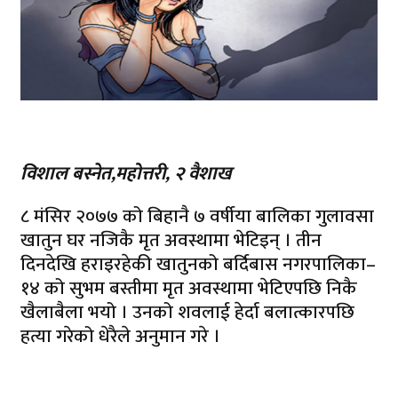
विशाल बस्नेत,महोत्तरी, २ वैशाख
८ मंसिर २०७७ को बिहानै ७ वर्षीया बालिका गुलावसा
खातुन घर नजिकै मृत अवस्थामा भेटिइन् । तीन
दिनदेखि हराइरहेकी खातुनको बर्दिबास नगरपालिका–
१४ को सुभम बस्तीमा मृत अवस्थामा भेटिएपछि निकै
खैलाबैला भयो । उनको शवलाई हेर्दा बलात्कारपछि
हत्या गरेको धेरैले अनुमान गरे ।