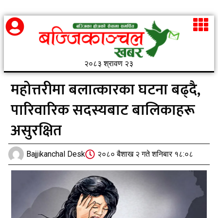
२०८३ श्रावण २३
महोत्तरीमा बलात्कारका घटना बढ्दै,
पारिवारिक सदस्यबाट बालिकाहरू
असुरक्षित
Bajjikanchal Desk
२०८० बैशाख २ गते शनिबार १८:०८