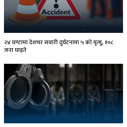
२४ घण्टामा देशभर सवारी दुर्घटनामा ५ को मृत्यु, १०८
जना घाइते