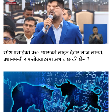
रमेश प्रसाईको प्रश्न- ग्यासको लाइन देखेर लाज लाग्यो,
प्रधानमन्त्री र मन्त्रीक्वाटरमा अभाव छ की छैन ?