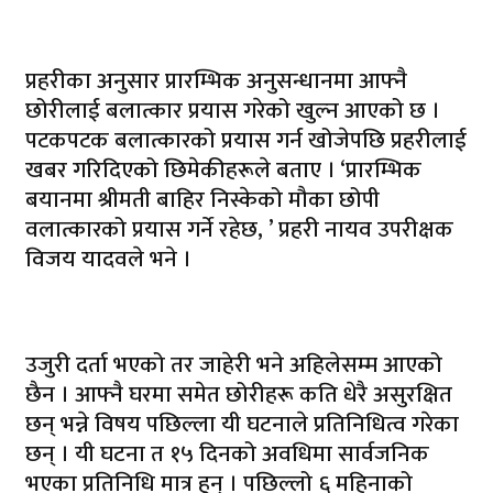
प्रहरीका अनुसार प्रारम्भिक अनुसन्धानमा आफ्नै
छोरीलाई बलात्कार प्रयास गरेको खुल्न आएको छ ।
पटकपटक बलात्कारको प्रयास गर्न खोजेपछि प्रहरीलाई
खबर गरिदिएको छिमेकीहरूले बताए । ‘प्रारम्भिक
बयानमा श्रीमती बाहिर निस्केको मौका छोपी
वलात्कारको प्रयास गर्ने रहेछ, ’ प्रहरी नायव उपरीक्षक
विजय यादवले भने ।
उजुरी दर्ता भएको तर जाहेरी भने अहिलेसम्म आएको
छैन । आफ्नै घरमा समेत छोरीहरू कति धेरै असुरक्षित
छन् भन्ने विषय पछिल्ला यी घटनाले प्रतिनिधित्व गरेका
छन् । यी घटना त १५ दिनको अवधिमा सार्वजनिक
भएका प्रतिनिधि मात्र हुन् । पछिल्लो ६ महिनाको