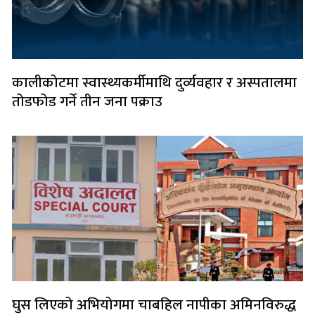
कालीकोटमा स्वास्थ्यकर्मीमाथि दुर्व्यवहार र अस्पतालमा
तोडफोड गर्ने तीन जना पक्राउ
घुस लिएको अभियोगमा चाबहिल नापीका अमिनविरुद्ध