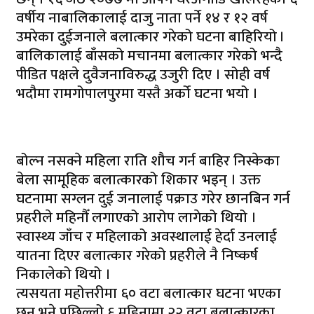
वर्षीय नाबालिकालाई दाजु नाता पर्ने १४ र १२ वर्ष
उमरेका दुईजनाले बलात्कार गरेको घटना बाहिरियो ।
बालिकालाई बाँसको मचानमा बलात्कार गरेको भन्दै
पीडित पक्षले दुवैजनाविरुद्ध उजुरी दिए । सोही वर्ष
भदौमा रामगोपालपुरमा यस्तै अर्को घटना भयो ।
बोल्न नसक्ने महिला राति शौच गर्न बाहिर निस्केका
बेला सामूहिक बलात्कारको शिकार भइन् । उक्त
घटनामा सग्लन दुई जनालाई पक्राउ गरेर छानबिन गर्न
प्रहरीले महिनौँ लगाएको आरोप लागेको थियो ।
स्वास्थ्य जाँच र महिलाको अवस्थालाई हेर्दा उनलाई
यातना दिएर बलात्कार गरेको प्रहरीले नै निष्कर्ष
निकालेको थियो ।
त्यसयता महोत्तरीमा ६० वटा बलात्कार घटना भएका
छन् भने पछिल्लो ६ महिनामा २२ वटा बलात्कारका