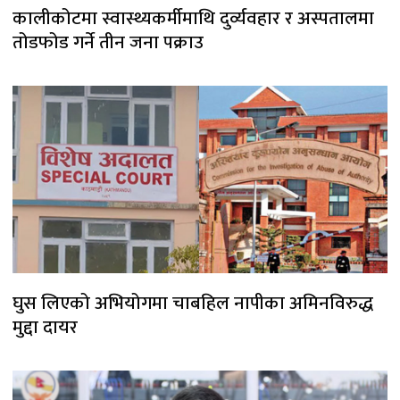
कालीकोटमा स्वास्थ्यकर्मीमाथि दुर्व्यवहार र अस्पतालमा
तोडफोड गर्ने तीन जना पक्राउ
घुस लिएको अभियोगमा चाबहिल नापीका अमिनविरुद्ध
मुद्दा दायर