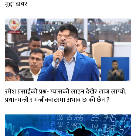
मुद्दा दायर
रमेश प्रसाईको प्रश्न- ग्यासको लाइन देखेर लाज लाग्यो,
प्रधानमन्त्री र मन्त्रीक्वाटरमा अभाव छ की छैन ?