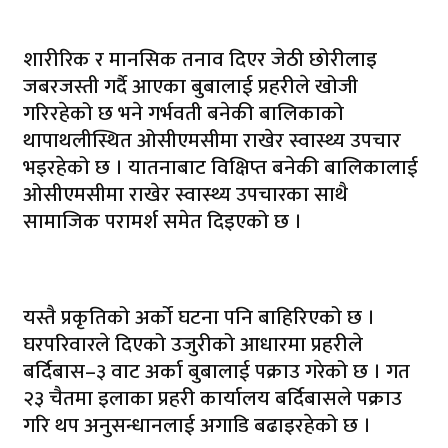
शारीरिक र मानसिक तनाव दिएर जेठी छोरीलाइ
जबरजस्ती गर्दै आएका बुबालाई प्रहरीले खोजी
गरिरहेको छ भने गर्भवती बनेकी बालिकाको
थापाथलीस्थित ओसीएमसीमा राखेर स्वास्थ्य उपचार
भइरहेको छ । यातनाबाट विक्षिप्त बनेकी बालिकालाई
ओसीएमसीमा राखेर स्वास्थ्य उपचारका साथै
सामाजिक परामर्श समेत दिइएको छ ।
यस्तै प्रकृतिको अर्को घटना पनि बाहिरिएको छ ।
घरपरिवारले दिएको उजुरीको आधारमा प्रहरीले
बर्दिबास–३ वाट अर्का बुबालाई पक्राउ गरेको छ । गत
२३ चैतमा इलाका प्रहरी कार्यालय बर्दिबासले पक्राउ
गरि थप अनुसन्धानलाई अगाडि बढाइरहेको छ ।