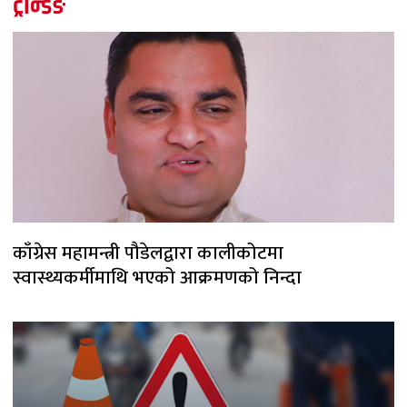
ट्रेन्डिङ
काँग्रेस महामन्त्री पौडेलद्वारा कालीकोटमा
स्वास्थ्यकर्मीमाथि भएको आक्रमणको निन्दा