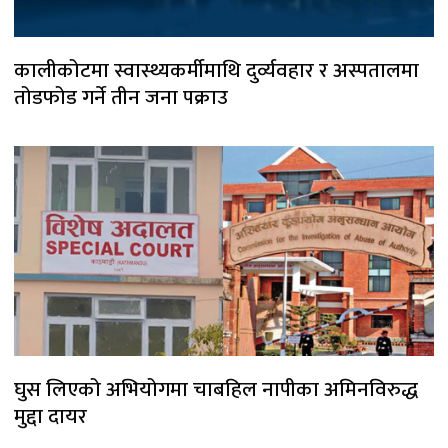
कालीकोटमा स्वास्थ्यकर्मीमाथि दुर्व्यवहार र अस्पतालमा
तोडफोड गर्ने तीन जना पक्राउ
घुस लिएको अभियोगमा चाबहिल नापीका अमिनविरुद्ध
मुद्दा दायर