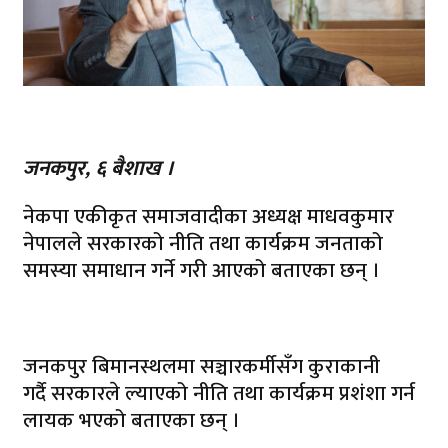
जनकपुर, ६ बैशाख ।
नेकपा एकीकृत समाजवादीका अध्यक्ष माधवकुमार
नेपालले सरकारको नीति तथा कार्यक्रम जनताको
समस्या समाधान गर्ने गरी आएको बताएका छन् ।
जनकपुर बिमानस्थलमा सञ्चारकर्मीसँग कुराकानी
गर्दै सरकारले ल्याएको नीति तथा कार्यक्रम प्रशंशा गर्न
लायक भएको बताएका छन् ।