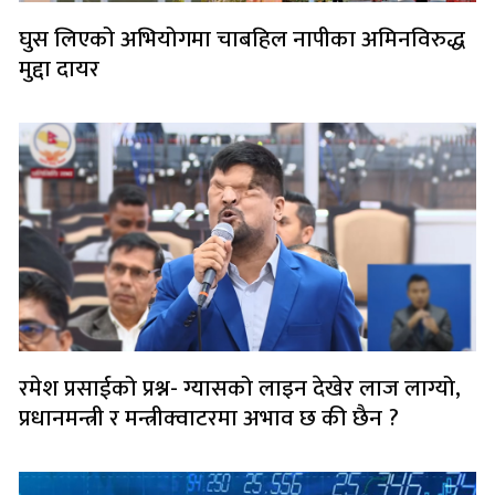
घुस लिएको अभियोगमा चाबहिल नापीका अमिनविरुद्ध
मुद्दा दायर
रमेश प्रसाईको प्रश्न- ग्यासको लाइन देखेर लाज लाग्यो,
प्रधानमन्त्री र मन्त्रीक्वाटरमा अभाव छ की छैन ?