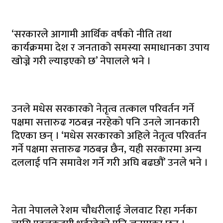
‘सरकारले आगामी आर्थिक वर्षको नीति तथा
कार्यक्रममा देश र जनताको समस्या समाधानका उपाय
खोज्ने गरी ल्याइएको छ’ नेपालले भने ।
उनले मधेस सरकारको नेतृत्व तत्काल परिवर्तन गर्ने
पक्षमा सत्तारुढ गठबन्न नरहेको पनि उनले जानकारी
दिएका छन् । ‘मधेस सरकारको अहिले नेतृत्व परिवर्तन
गर्ने पक्षमा सत्तारुढ गठबन्न छैन, यही सरकारमा अन्य
दललाई पनि समावेश गर्ने गरी अघि बढछौं’ उनले भने ।
नेता नेपालले रेशम चौधरीलाई जेलवाट रिहा गर्नका