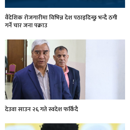
वैदेशिक रोजगारीमा विभिन्न देश पठाइदिन्छु भन्दै ठगी
गर्ने चार जना पक्राउ
देउवा साउन २६ गते स्वदेश फर्किदै