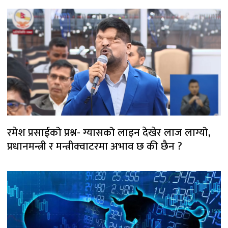
रमेश प्रसाईको प्रश्न- ग्यासको लाइन देखेर लाज लाग्यो,
प्रधानमन्त्री र मन्त्रीक्वाटरमा अभाव छ की छैन ?