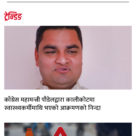
ट्रेन्डिङ
काँग्रेस महामन्त्री पौडेलद्वारा कालीकोटमा
स्वास्थ्यकर्मीमाथि भएको आक्रमणको निन्दा