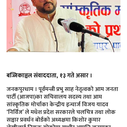
बज्जिकाञ्चल संवाददाता, १३ गते असार ।
जनकपुरधाम । पूर्वमन्त्री प्रभु साह नेतृत्वको आम जनता
पार्टी (आजपा)का सचिवालय सदस्य तथा आम
सांस्कृतिक मोर्चाका केन्द्रीय इन्चार्ज विजय यादव
‘निर्विज’ ले मधेश प्रदेश सरकारले चलचित्र तथा लोक
सञ्चार प्रवर्धन बोर्डको अध्यक्षमा किशोर कुमार