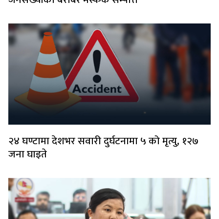
२४ घण्टामा देशभर सवारी दुर्घटनामा ५ को मृत्यु, १२७
जना घाइते