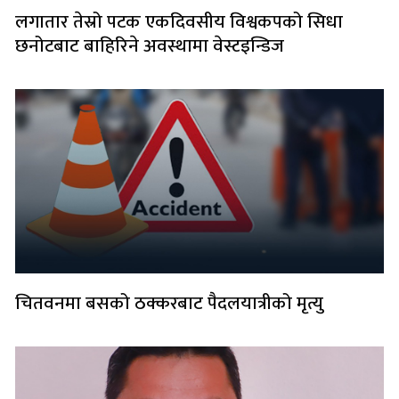
लगातार तेस्रो पटक एकदिवसीय विश्वकपको सिधा
छनोटबाट बाहिरिने अवस्थामा वेस्टइन्डिज
चितवनमा बसको ठक्करबाट पैदलयात्रीको मृत्यु