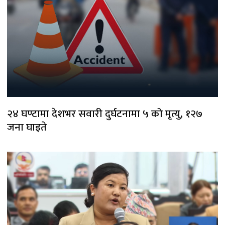
२४ घण्टामा देशभर सवारी दुर्घटनामा ५ को मृत्यु, १२७
जना घाइते