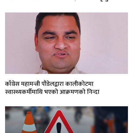
काँग्रेस महामन्त्री पौडेलद्वारा कालीकोटमा
स्वास्थ्यकर्मीमाथि भएको आक्रमणको निन्दा