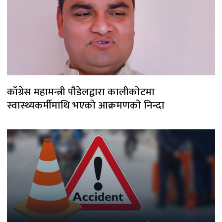
काँग्रेस महामन्त्री पौडेलद्वारा कालीकोटमा
स्वास्थ्यकर्मीमाथि भएको आक्रमणको निन्दा