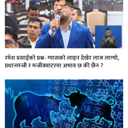
रमेश प्रसाईको प्रश्न- ग्यासको लाइन देखेर लाज लाग्यो,
प्रधानमन्त्री र मन्त्रीक्वाटरमा अभाव छ की छैन ?