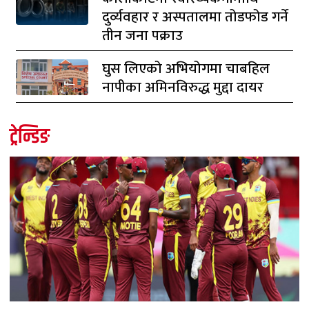
दुर्व्यवहार र अस्पतालमा तोडफोड गर्ने
तीन जना पक्राउ
घुस लिएको अभियोगमा चाबहिल
नापीका अमिनविरुद्ध मुद्दा दायर
ट्रेन्डिङ