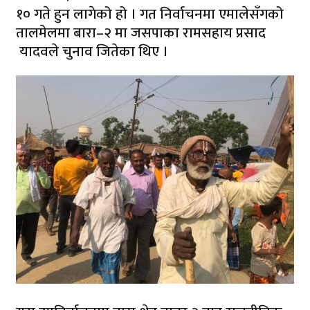
१० गते हुन लागेको हो । गत निर्वाचनमा एमालेसँगको
तालमेलमा बारा–२ मा जसपाका रामसहाय प्रसाद
यादवले चुनाव जितेका थिए ।