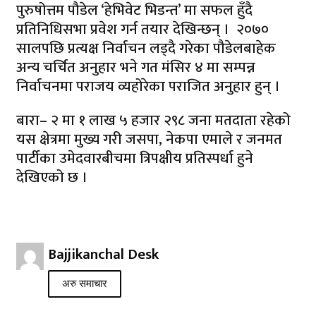
पुरुषोत्तम पौडेल ‘हेभिवेट भिडन्त’ मा सफल हुँदै
प्रतिनिधिसभा प्रवेश गर्न तयार देखिन्छन् । २०७०
सालपछि प्रत्यक्ष निर्वाचन लड्दै गरेका पौडेलबाहेक
अन्य चर्चित अनुहार भने गत मंसिर ४ मा सम्पन्न
निर्वाचनमा पराजय व्यहोरेका पराजित अनुहार हुन् ।
बारा– २ मा १ लाख ५ हजार २९८ जना मतदाता रहेको
यस क्षेत्रमा मुख्य गरी जसपा, नेकपा एमाले र जनमत
पार्टीका उमेदवारबीचमा त्रिपक्षीय प्रतिस्पर्धा हुने
देखिएको छ ।
Bajjikanchal Desk
अरु समाचार