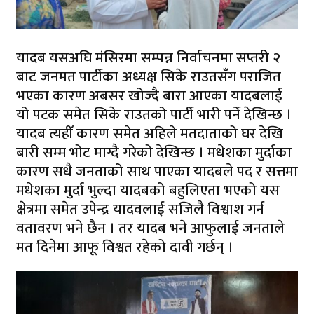
यादब यसअघि मंसिरमा सम्पन्न निर्वाचनमा सप्तरी २
बाट जनमत पार्टीका अध्यक्ष सिके राउतसँग पराजित
भएका कारण अबसर खोज्दै बारा आएका यादबलाई
यो पटक समेत सिके राउतको पार्टी भारी पर्ने देखिन्छ ।
यादब त्यहीँ कारण समेत अहिले मतदाताको घर देखि
बारी सम्म भोट माग्दै गरेको देखिन्छ । मधेशका मुर्दाका
कारण सधै जनताको साथ पाएका यादबले पद र सत्तमा
मधेशका मुर्दा भुल्दा यादबको बहुलिएता भएको यस
क्षेत्रमा समेत उपेन्द्र यादवलाई सजिलै विश्वाश गर्न
वतावरण भने छैन । तर यादब भने आफुलाई जनताले
मत दिनेमा आफू विश्वत रहेको दावी गर्छन् ।