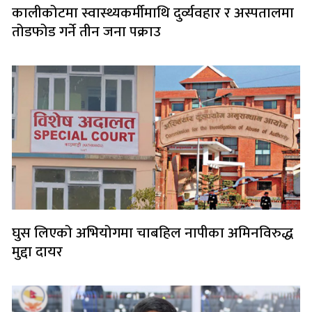
कालीकोटमा स्वास्थ्यकर्मीमाथि दुर्व्यवहार र अस्पतालमा
तोडफोड गर्ने तीन जना पक्राउ
घुस लिएको अभियोगमा चाबहिल नापीका अमिनविरुद्ध
मुद्दा दायर