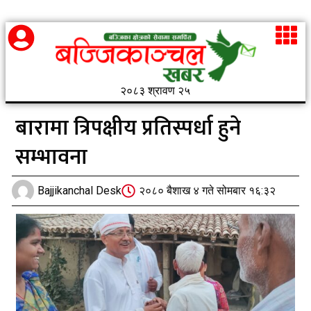
२०८३ श्रावण २५
बारामा त्रिपक्षीय प्रतिस्पर्धा हुने
सम्भावना
Bajjikanchal Desk
२०८० बैशाख ४ गते सोमबार १६:३२