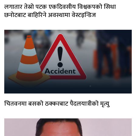
लगातार तेस्रो पटक एकदिवसीय विश्वकपको सिधा
छनोटबाट बाहिरिने अवस्थामा वेस्टइन्डिज
चितवनमा बसको ठक्करबाट पैदलयात्रीको मृत्यु