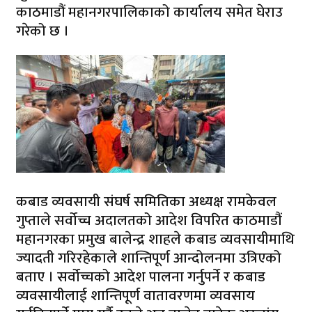
काठमाडौं महानगरपालिकाको कार्यालय समेत घेराउ
गरेको छ ।
कबाड व्यवसायी संघर्ष समितिका अध्यक्ष रामकेवल
गुप्ताले सर्वोच्च अदालतको आदेश विपरित काठमाडौं
महानगरका प्रमुख बालेन्द्र शाहले कबाड व्यवसायीमाथि
ज्यादती गरिरहेकाले शान्तिपूर्ण आन्दोलनमा उत्रिएको
बताए । सर्वोच्चको आदेश पालना गर्नुपर्ने र कबाड
व्यवसायीलाई शान्तिपूर्ण वातावरणमा व्यवसाय