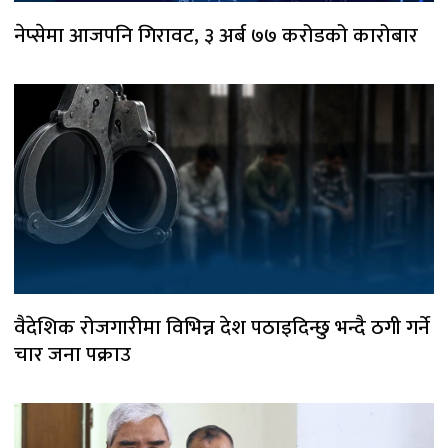
नेप्सेमा आजपनि गिरावट, ३ अर्ब ७७ करोडको कारोबार
वैदेशिक रोजगारीमा विभिन्न देश पठाइदिन्छु भन्दै ठगी गर्ने
चार जना पक्राउ