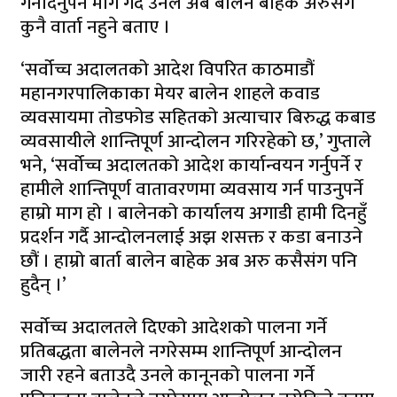
गर्नदिनुपर्ने माग गर्दै उनले अब बालेन बाहेक अरुसंग
कुनै वार्ता नहुने बताए ।
‘सर्वोच्च अदालतको आदेश विपरित काठमाडौं
महानगरपालिकाका मेयर बालेन शाहले कवाड
व्यवसायमा तोडफोड सहितको अत्याचार बिरुद्ध कबाड
व्यवसायीले शान्तिपूर्ण आन्दोलन गरिरहेको छ,’ गुप्ताले
भने, ‘सर्वोच्च अदालतको आदेश कार्यान्वयन गर्नुपर्ने र
हामीले शान्तिपूर्ण वातावरणमा व्यवसाय गर्न पाउनुपर्ने
हाम्रो माग हो । बालेनको कार्यालय अगाडी हामी दिनहुँ
प्रदर्शन गर्दै आन्दोलनलाई अझ शसक्त र कडा बनाउने
छौं । हाम्रो बार्ता बालेन बाहेक अब अरु कसैसंग पनि
हुदैन् ।’
सर्वोच्च अदालतले दिएको आदेशको पालना गर्ने
प्रतिबद्धता बालेनले नगरेसम्म शान्तिपूर्ण आन्दोलन
जारी रहने बताउदै उनले कानूनको पालना गर्ने