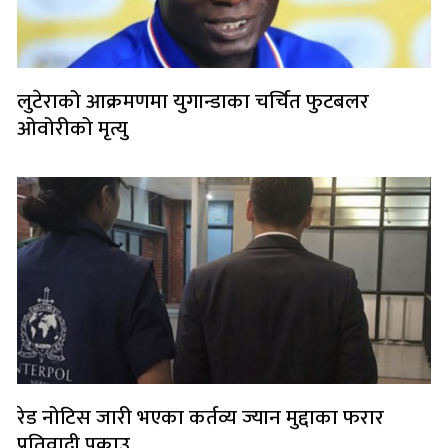
लुटेराको आक्रमणमा युगान्डाका चर्चित फुटबलर
ओवोरीको मृत्यु
रेड नोटिस जारी भएका कर्तव्य ज्यान मुद्दाका फरार
प्रतिवादी पक्राउ