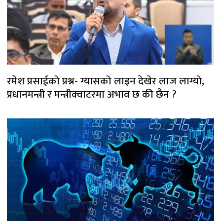
रमेश प्रसाईको प्रश्न- ग्यासको लाइन देखेर लाज लाग्यो,
प्रधानमन्त्री र मन्त्रीक्वाटरमा अभाव छ की छैन ?