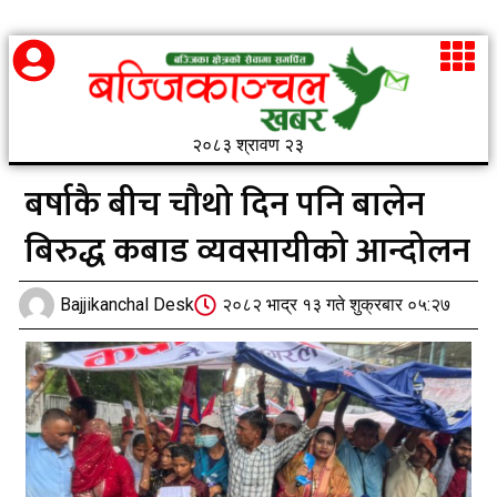
२०८३ श्रावण २३
बर्षाकै बीच चौथो दिन पनि बालेन
बिरुद्ध कबाड व्यवसायीको आन्दोलन
Bajjikanchal Desk
२०८२ भाद्र १३ गते शुक्रबार ०५:२७