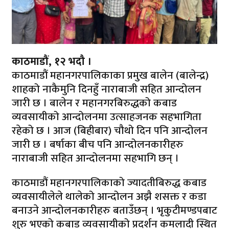
काठमाडौं, १२ भदौ ।
काठमाडौं महानगरपालिकाका प्रमुख बालेन (बालेन्द्र)
शाहको नाकैमुनि दिनहुँ नाराबाजी सहित आन्दोलन
जारी छ । बालेन र महानगरबिरुद्धको कबाड
व्यवसायीको आन्दोलनमा उत्साहजनक सहभागिता
रहेको छ । आज (बिहीबार) चौथो दिन पनि आन्दोलन
जारी छ । बर्षाका बीच पनि आन्दोलनकारीहरु
नाराबाजी सहित आन्दोलनमा सहभागि छन् ।
काठमाडौं महानगरपालिकाको ज्यादतीबिरुद्ध कबाड
व्यवसायीलेले थालेको आन्दोलन अझै शसक्त र कडा
बनाउने आन्दोलनकारीहरु बताउँछन् । भृकुटीमण्डपबाट
शुरु भएको कबाड व्यवसायीको प्रदर्शन कमलादी स्थित