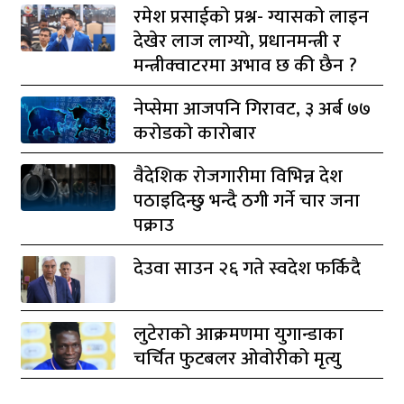
रमेश प्रसाईको प्रश्न- ग्यासको लाइन
देखेर लाज लाग्यो, प्रधानमन्त्री र
मन्त्रीक्वाटरमा अभाव छ की छैन ?
नेप्सेमा आजपनि गिरावट, ३ अर्ब ७७
करोडको कारोबार
वैदेशिक रोजगारीमा विभिन्न देश
पठाइदिन्छु भन्दै ठगी गर्ने चार जना
पक्राउ
देउवा साउन २६ गते स्वदेश फर्किदै
लुटेराको आक्रमणमा युगान्डाका
चर्चित फुटबलर ओवोरीको मृत्यु