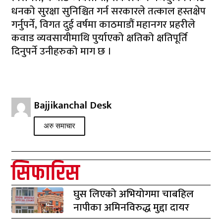
धनको सुरक्षा सुनिश्चित गर्न सरकारले तत्काल हस्तक्षेप
गर्नुपर्ने, विगत दुई वर्षमा काठमाडौं महानगर प्रहरीले
कवाड व्यवसायीमाथि पुर्याएको क्षतिको क्षतिपूर्ति
दिनुपर्ने उनीहरुको माग छ ।
Bajjikanchal Desk
अरु समाचार
सिफारिस
घुस लिएको अभियोगमा चाबहिल
नापीका अमिनविरुद्ध मुद्दा दायर