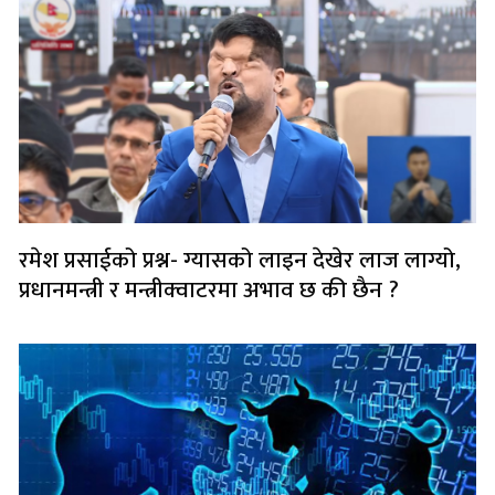
रमेश प्रसाईको प्रश्न- ग्यासको लाइन देखेर लाज लाग्यो,
प्रधानमन्त्री र मन्त्रीक्वाटरमा अभाव छ की छैन ?