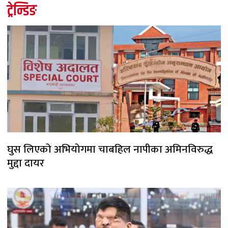
ट्रेन्डिङ
घुस लिएको अभियोगमा चाबहिल नापीका अमिनविरुद्ध
मुद्दा दायर