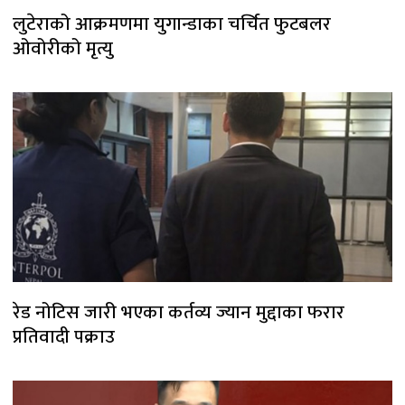
लुटेराको आक्रमणमा युगान्डाका चर्चित फुटबलर
ओवोरीको मृत्यु
रेड नोटिस जारी भएका कर्तव्य ज्यान मुद्दाका फरार
प्रतिवादी पक्राउ