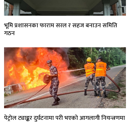
भूमि प्रशासनका फाराम सरल र सहज बनाउन समिति
गठन
पेट्रोल ट्याङ्कर दुर्घटनामा परी भएको आगलागी नियन्त्रणमा