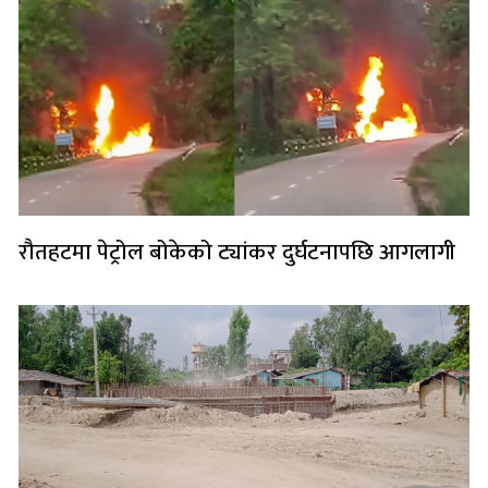
रौतहटमा पेट्रोल बोकेको ट्यांकर दुर्घटनापछि आगलागी