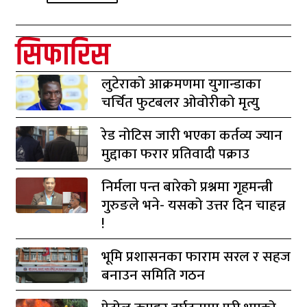
सिफारिस
लुटेराको आक्रमणमा युगान्डाका
चर्चित फुटबलर ओवोरीको मृत्यु
रेड नोटिस जारी भएका कर्तव्य ज्यान
मुद्दाका फरार प्रतिवादी पक्राउ
निर्मला पन्त बारेको प्रश्नमा गृहमन्त्री
गुरुङले भने- यसको उत्तर दिन चाहन्न
!
भूमि प्रशासनका फाराम सरल र सहज
बनाउन समिति गठन