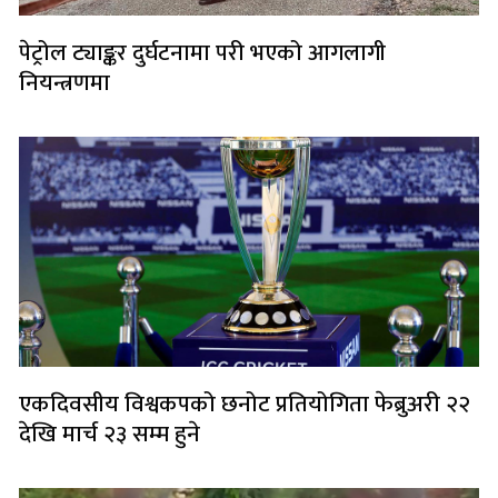
पेट्रोल ट्याङ्कर दुर्घटनामा परी भएको आगलागी
नियन्त्रणमा
एकदिवसीय विश्वकपको छनोट प्रतियोगिता फेब्रुअरी २२
देखि मार्च २३ सम्म हुने