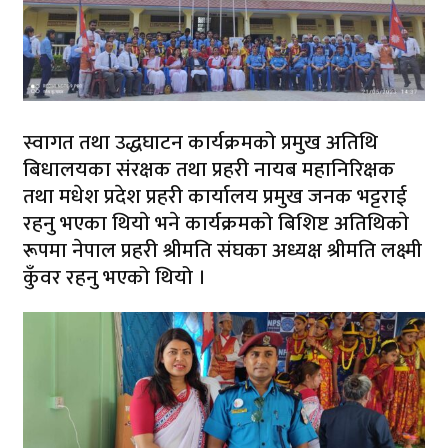
स्वागत तथा उद्धघाटन कार्यक्रमको प्रमुख अतिथि
बिधालयका संरक्षक तथा प्रहरी नायब महानिरिक्षक
तथा मधेश प्रदेश प्रहरी कार्यालय प्रमुख जनक भट्टराई
रहनु भएका थियाे भने कार्यक्रमको बिशिष्ट अतिथिकाे
रूपमा नेपाल प्रहरी श्रीमति संघका अध्यक्ष श्रीमति लक्ष्मी
कुँवर रहनु भएको थियो ।