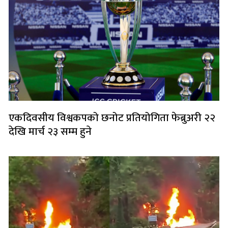
एकदिवसीय विश्वकपको छनोट प्रतियोगिता फेब्रुअरी २२
देखि मार्च २३ सम्म हुने