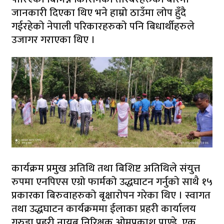
जानकारी दिएका थिए भने हाम्रो ठाउँमा लोप हुँदै
गईरहेको नेपाली परिकारहरुको पनि बिधार्थीहरुले
उजागर गराएका थिए ।
कार्यक्रम प्रमुख अतिथि तथा बिशिष्ट अतिथिले संयुत्त
रुपमा एनपिएस एग्रो फार्मको उद्धघाटन गर्नुको साथै १५
प्रकारका बिरुवाहरुको बृक्षारोपन गरेका थिए । स्वागत
तथा उद्धघाटन कार्यक्रममा ईलाका प्रहरी कार्यालय
गरुडा प्रहरी नायब निरिक्षक ओमप्रकाश पाण्डे ,एक