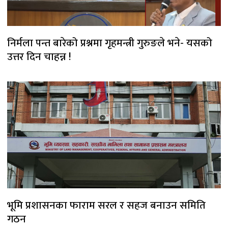
निर्मला पन्त बारेको प्रश्नमा गृहमन्त्री गुरुङले भने- यसको
उत्तर दिन चाहन्न !
भूमि प्रशासनका फाराम सरल र सहज बनाउन समिति
गठन