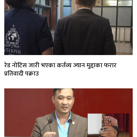
रेड नोटिस जारी भएका कर्तव्य ज्यान मुद्दाका फरार
प्रतिवादी पक्राउ