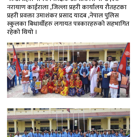
नरायाण काईराला ,जिल्ला प्रहरी कार्यालय रौतहटका
प्रहरी प्रवक्ता उमाशंकर प्रसाद यादब ,नेपाल पुलिस
स्कुलका बिधार्थीहरु लगायत पत्रकारहरुको सहभागित
रहेको थियो ।