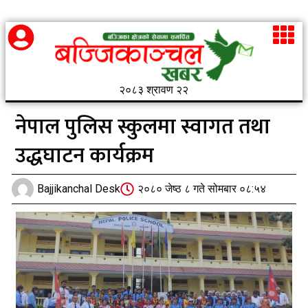
२०८३ श्रावण २२
नेपाल पुलिस स्कुलमा स्वागत तथा
उद्धघाटन कार्यक्रम
Bajjikanchal Desk
२०८० जेष्ठ ८ गते सोमबार ०८:५४