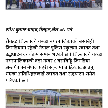
रमेश कुमार यादव,राैतहट,जेठ ०७ गते
रौतहट जिल्लाको गरूडा नगरपालिकाकाे बसबिट्टी
जिंगडियामा रहेको नेपाल पुलिस स्कुलमा स्वागत तथा
उद्धघाटन कार्यक्रम सम्पन भएको छ । जिल्लाको गरुडा
नगरपालिकाको वडा नम्बर ८ बसबिट्टि जिगडिया
अन्तर्गत पर्ने नेपाल प्रहरी स्कुलमा बाहिरबाट आउनु
भएका अतिथिहरुलाई स्वागत तथा उद्धघाटन समेत
गरिएको छ ।