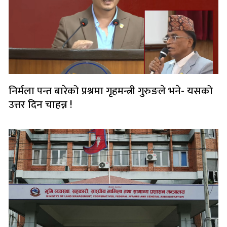
निर्मला पन्त बारेको प्रश्नमा गृहमन्त्री गुरुङले भने- यसको
उत्तर दिन चाहन्न !