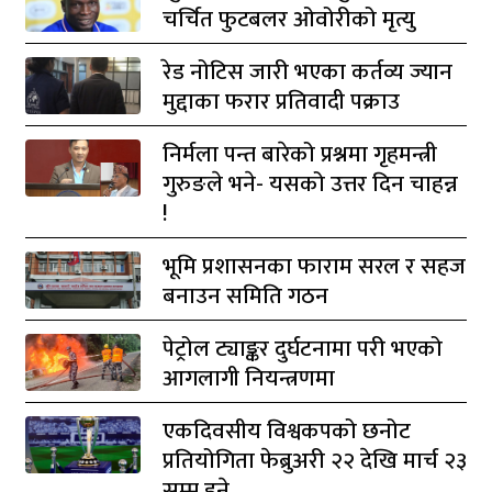
चर्चित फुटबलर ओवोरीको मृत्यु
रेड नोटिस जारी भएका कर्तव्य ज्यान
मुद्दाका फरार प्रतिवादी पक्राउ
निर्मला पन्त बारेको प्रश्नमा गृहमन्त्री
गुरुङले भने- यसको उत्तर दिन चाहन्न
!
भूमि प्रशासनका फाराम सरल र सहज
बनाउन समिति गठन
पेट्रोल ट्याङ्कर दुर्घटनामा परी भएको
आगलागी नियन्त्रणमा
एकदिवसीय विश्वकपको छनोट
प्रतियोगिता फेब्रुअरी २२ देखि मार्च २३
सम्म हुने