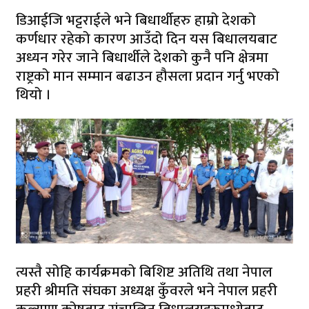
डिआईजि भट्टराईले भने बिधार्थीहरु हाम्रो देशको
कर्णधार रहेको कारण आउँदो दिन यस बिधालयबाट
अध्यन गरेर जाने बिधार्थीले देशको कुनै पनि क्षेत्रमा
राष्ट्रको मान सम्मान बढाउन हौसला प्रदान गर्नु भएको
थियो ।
त्यस्तै सोहि कार्यक्रमको बिशिष्ट अतिथि तथा नेपाल
प्रहरी श्रीमति संघका अध्यक्ष कुँवरले भने नेपाल प्रहरी