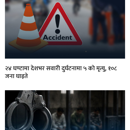
२४ घण्टामा देशभर सवारी दुर्घटनामा ५ को मृत्यु, १०८
जना घाइते