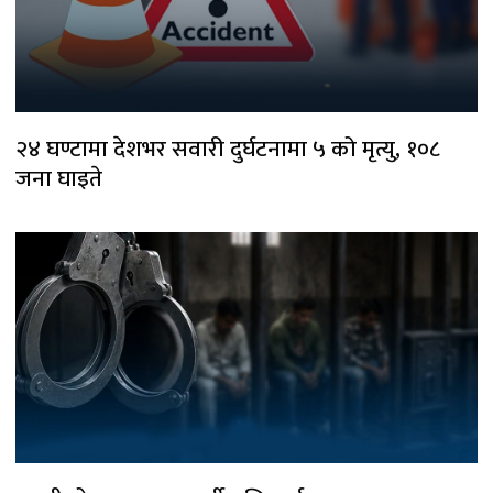
२४ घण्टामा देशभर सवारी दुर्घटनामा ५ को मृत्यु, १०८
जना घाइते