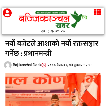
२०८३ श्रावण २३
नयाँ बजेटले आशाको नयाँ रक्तसञ्चार
गर्नेछ : प्रधानमन्त्री
Bajjikanchal Desk
२०८० बैशाख ६ गते बुधबार १९:५१