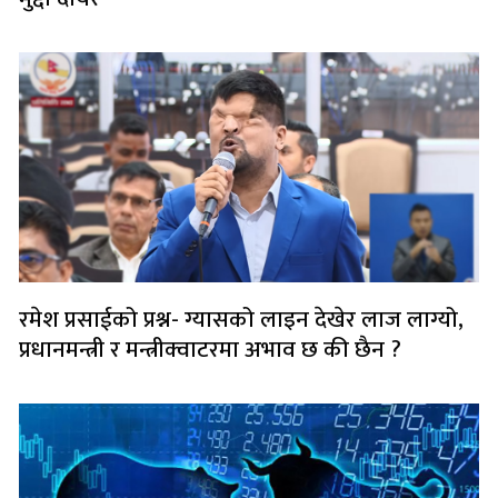
रमेश प्रसाईको प्रश्न- ग्यासको लाइन देखेर लाज लाग्यो,
प्रधानमन्त्री र मन्त्रीक्वाटरमा अभाव छ की छैन ?