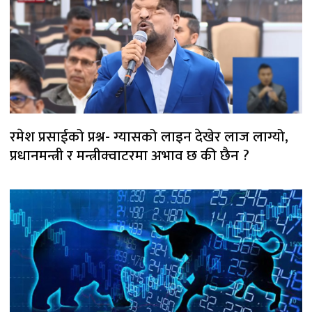
रमेश प्रसाईको प्रश्न- ग्यासको लाइन देखेर लाज लाग्यो,
प्रधानमन्त्री र मन्त्रीक्वाटरमा अभाव छ की छैन ?