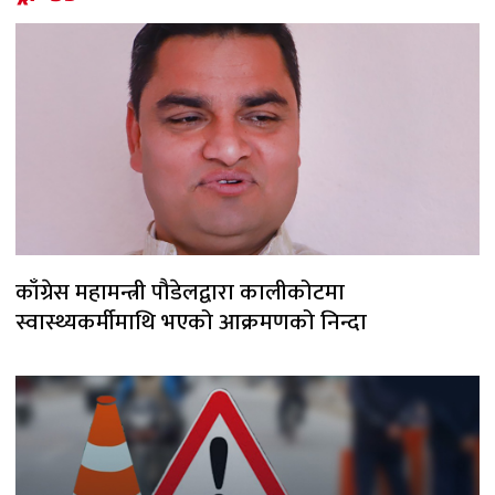
काँग्रेस महामन्त्री पौडेलद्वारा कालीकोटमा
स्वास्थ्यकर्मीमाथि भएको आक्रमणको निन्दा