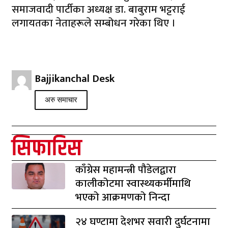
समाजवादी पार्टीका अध्यक्ष डा. बाबुराम भट्टराई
लगायतका नेताहरूले सम्बोधन गरेका थिए ।
Bajjikanchal Desk
अरु समाचार
सिफारिस
काँग्रेस महामन्त्री पौडेलद्वारा
कालीकोटमा स्वास्थ्यकर्मीमाथि
भएको आक्रमणको निन्दा
२४ घण्टामा देशभर सवारी दुर्घटनामा