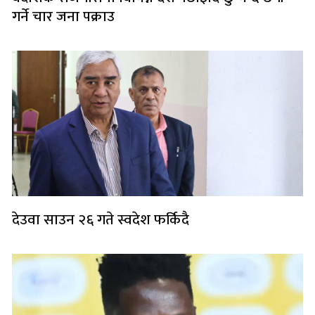
गर्ने चार जना पक्राउ
देउवा साउन २६ गते स्वदेश फर्किदै