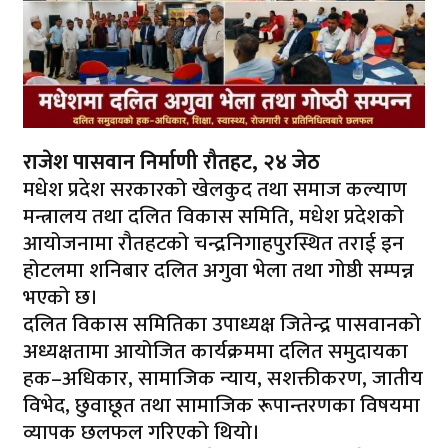
राजेश पासवान निर्माणी रौतहट, २४ जेठ
मधेश प्रदेश सरकारको खेलकुद तथा समाज कल्याण
मन्त्रालय तथा दलित विकास समिति, मधेश प्रदेशको
आयोजनामा रौतहटको चन्द्रनिगाहपुरस्थित तराई इन
होटलमा शनिबार दलित अगुवा भेला तथा गोष्ठी सम्पन्न
भएको छ।
दलित विकास समितिका उपाध्यक्ष जितेन्द्र पासवानको
अध्यक्षतामा आयोजित कार्यक्रममा दलित समुदायका
हक–अधिकार, सामाजिक न्याय, सशक्तीकरण, जातीय
विभेद, छुवाछूत तथा सामाजिक रूपान्तरणका विषयमा
व्यापक छलफल गरिएको थियो।