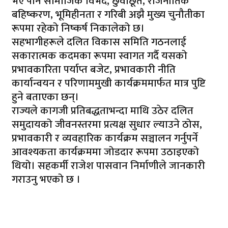
भए पनि सामाजिक विभेद, छुवाछूत, राजनीतिक
बहिष्करण, भूमिहीनता र गरिबी अझै मुख्य चुनौतीका
रूपमा रहेको निष्कर्ष निकालेको छ।
सहभागीहरूले दलित विकास समिति गठनलाई
सकारात्मक कदमका रूपमा स्वागत गर्दै यसको
प्रभावकारिता पर्याप्त बजेट, प्रभावकारी नीति
कार्यान्वयन र परिणाममुखी कार्यक्रममार्फत मात्र पुष्टि
हुने बताएका छन्।
राज्यले कागजी प्रतिबद्धताभन्दा माथि उठेर दलित
समुदायको जीवनस्तरमा प्रत्यक्ष सुधार ल्याउने ठोस,
प्रभावकारी र व्यवहारिक कार्यक्रम सञ्चालन गर्नुपर्ने
आवश्यकता कार्यक्रममा जोडदार रूपमा उठाइएको
थियो। सहकर्मी राजेश पासवान निर्माणीले जानकारी
गराउनु भएको छ ।