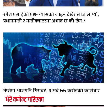
रमेश प्रसाईको प्रश्न- ग्यासको लाइन देखेर लाज लाग्यो,
प्रधानमन्त्री र मन्त्रीक्वाटरमा अभाव छ की छैन ?
नेप्सेमा आजपनि गिरावट, ३ अर्ब ७७ करोडको कारोबार
धेरै कमेन्ट गरिएका