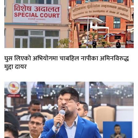
घुस लिएको अभियोगमा चाबहिल नापीका अमिनविरुद्ध
मुद्दा दायर