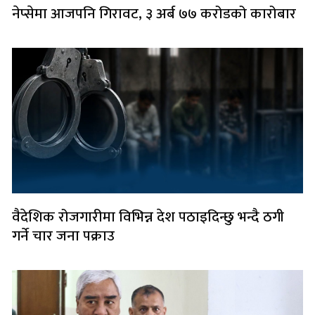
नेप्सेमा आजपनि गिरावट, ३ अर्ब ७७ करोडको कारोबार
वैदेशिक रोजगारीमा विभिन्न देश पठाइदिन्छु भन्दै ठगी
गर्ने चार जना पक्राउ