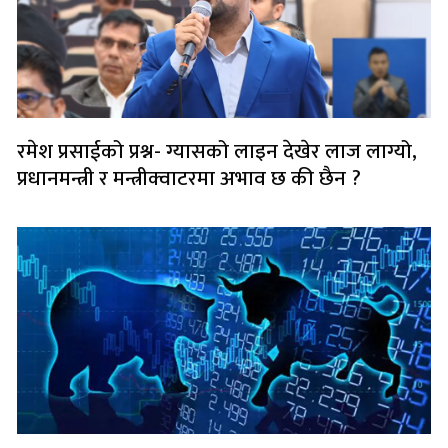
रमेश प्रसाईको प्रश्न- ग्यासको लाइन देखेर लाज लाग्यो,
प्रधानमन्त्री र मन्त्रीक्वाटरमा अभाव छ की छैन ?