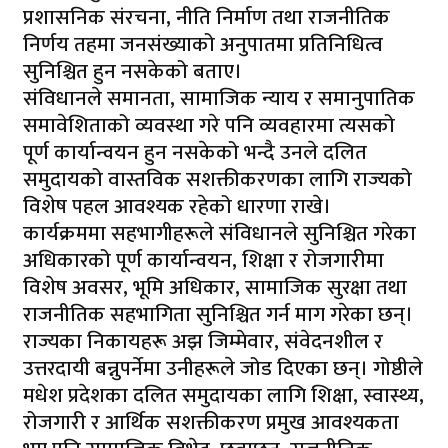
प्रशासनिक संरचना, नीति निर्माण तथा राजनीतिक
निर्णय तहमा जनसंख्याको अनुपातमा प्रतिनिधित्व
सुनिश्चित हुन नसकेको बताए।
संविधानले समानता, सामाजिक न्याय र समानुपातिक
समावेशिताको व्यवस्था गरे पनि व्यवहारमा त्यसको
पूर्ण कार्यान्वयन हुन नसकेको भन्दै उनले दलित
समुदायको वास्तविक सशक्तीकरणका लागि राज्यको
विशेष पहल आवश्यक रहेको धारणा राखे।
कार्यक्रममा सहभागीहरूले संविधानले सुनिश्चित गरेका
अधिकारको पूर्ण कार्यान्वयन, शिक्षा र रोजगारीमा
विशेष अवसर, भूमि अधिकार, सामाजिक सुरक्षा तथा
राजनीतिक सहभागिता सुनिश्चित गर्न माग गरेका छन्।
राज्यका निकायहरू अझ जिम्मेवार, संवेदनशील र
उत्तरदायी बन्नुपर्नेमा उनीहरूले जोड दिएका छन्। गोष्ठीले
मधेश प्रदेशका दलित समुदायका लागि शिक्षा, स्वास्थ्य,
रोजगारी र आर्थिक सशक्तीकरण प्रमुख आवश्यकता