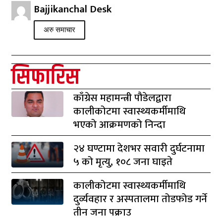
Bajjikanchal Desk
अरु समाचार
सिफारिस
काँग्रेस महामन्त्री पौडेलद्वारा
कालीकोटमा स्वास्थ्यकर्मीमाथि
भएको आक्रमणको निन्दा
२४ घण्टामा देशभर सवारी दुर्घटनामा
५ को मृत्यु, १०८ जना घाइते
कालीकोटमा स्वास्थ्यकर्मीमाथि
दुर्व्यवहार र अस्पतालमा तोडफोड गर्ने
तीन जना पक्राउ