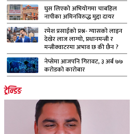
घुस लिएको अभियोगमा चाबहिल
नापीका अमिनविरुद्ध मुद्दा दायर
रमेश प्रसाईको प्रश्न- ग्यासको लाइन
देखेर लाज लाग्यो, प्रधानमन्त्री र
मन्त्रीक्वाटरमा अभाव छ की छैन ?
नेप्सेमा आजपनि गिरावट, ३ अर्ब ७७
करोडको कारोबार
ट्रेन्डिङ