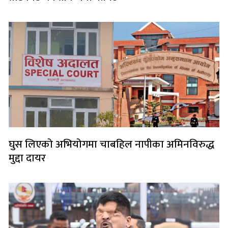
घुस लिएको अभियोगमा चाबहिल नापीका अमिनविरुद्ध
मुद्दा दायर