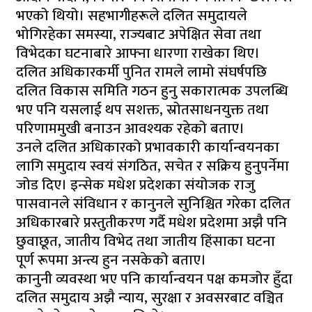
भएको थियो। सहभागीहरूले दलित समुदायले
भोगिरहेका समस्या, राज्यबाट अपेक्षित सेवा तथा
विभेदका घटनाबारे आफ्ना धारणा राखेका थिए।
दलित अधिकारकर्मी पुनित रामले लामो संघर्षपछि
दलित विकास समिति गठन हुनु सकारात्मक उपलब्धि
भए पनि यसलाई थप सशक्त, स्रोतसाधनयुक्त तथा
परिणाममुखी बनाउन आवश्यक रहेको बताए।
उनले दलित अधिकारको प्रभावकारी कार्यान्वयनका
लागि समुदाय स्वयं संगठित, सचेत र सक्रिय हुनुपर्नेमा
जोड दिए। इन्सेक मधेश प्रदेशका संयोजक राजु
पासवानले संविधान र कानुनले सुनिश्चित गरेका दलित
अधिकारबारे प्रस्तुतीकरण गर्दै मधेश प्रदेशमा अझै पनि
छुवाछूत, जातीय विभेद तथा जातीय हिंसाका घटना
पूर्ण रूपमा अन्त्य हुन नसकेको बताए।
कानुनी व्यवस्था भए पनि कार्यान्वयन पक्ष कमजोर हुँदा
दलित समुदाय अझै न्याय, सुरक्षा र अवसरबाट वञ्चित