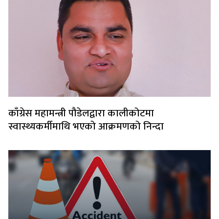
काँग्रेस महामन्त्री पौडेलद्वारा कालीकोटमा
स्वास्थ्यकर्मीमाथि भएको आक्रमणको निन्दा