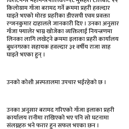
विराटनगर महानगरपालिका–१८ मुसहरी टोलबाट २२
किलोग्राम गाँजा बरामद गर्ने क्रममा प्रहरी हवल्दार
घाइते भएको मोरङ प्रहरीका डीएसपी एवम प्रवक्ता
रन्जनकुमार दाहालले जानकारी दिए । उनका अनुसार
गाँजा फ्यालेर भाग्न खोजेका व्यक्तिलाई नियन्त्रणमा
लिनका लागि लखेट्ने क्रममा इलाका प्रहरी कार्यालय
बुधनगरका सहायक हवल्दार ३१ वर्षीय राजा साह
घाइते भएका हुन् ।
उनको कोशी अस्पतालमा उपचार भईरहेको छ ।
उनका अनुसार बरामद गरिएको गाँजा इलाका प्रहरी
कार्यालय रानीमा राखिएको भए पनि सो घटनामा
संलग्नहरु भने फरार हुन सफल भएका छन ।