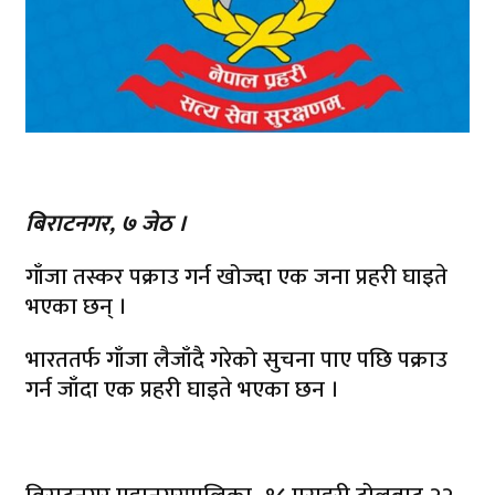
बिराटनगर, ७ जेठ ।
गाँजा तस्कर पक्राउ गर्न खोज्दा एक जना प्रहरी घाइते
भएका छन् ।
भारततर्फ गाँजा लैजाँदै गरेको सुचना पाए पछि पक्राउ
गर्न जाँदा एक प्रहरी घाइते भएका छन ।