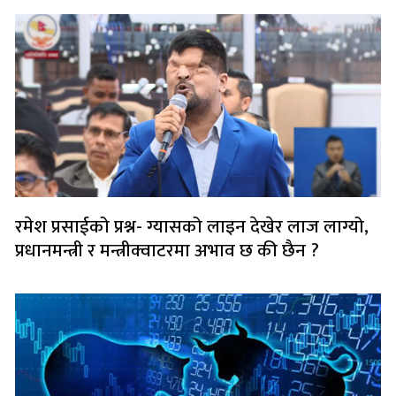
रमेश प्रसाईको प्रश्न- ग्यासको लाइन देखेर लाज लाग्यो,
प्रधानमन्त्री र मन्त्रीक्वाटरमा अभाव छ की छैन ?