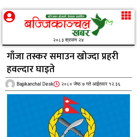
२०८३ श्रावण २४
गाँजा तस्कर समाउन खोज्दा प्रहरी
हवल्दार घाइते
Bajjikanchal Desk
२०८० जेष्ठ ७ गते आईतवार १२:३६