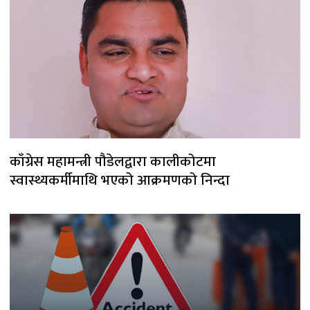
काँग्रेस महामन्त्री पौडेलद्वारा कालीकोटमा
स्वास्थ्यकर्मीमाथि भएको आक्रमणको निन्दा