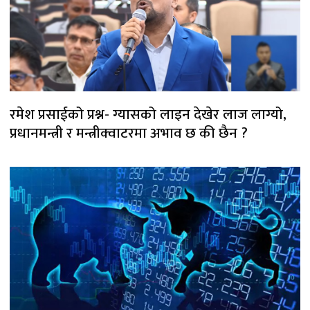
रमेश प्रसाईको प्रश्न- ग्यासको लाइन देखेर लाज लाग्यो,
प्रधानमन्त्री र मन्त्रीक्वाटरमा अभाव छ की छैन ?