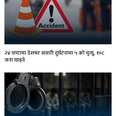
२४ घण्टामा देशभर सवारी दुर्घटनामा ५ को मृत्यु, १०८
जना घाइते