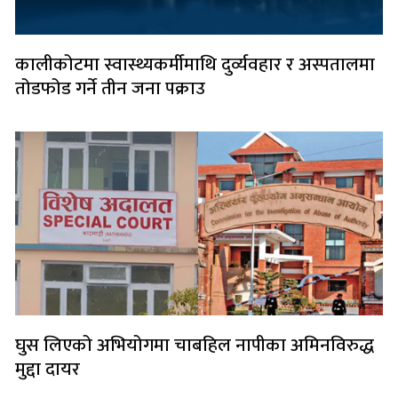
कालीकोटमा स्वास्थ्यकर्मीमाथि दुर्व्यवहार र अस्पतालमा
तोडफोड गर्ने तीन जना पक्राउ
घुस लिएको अभियोगमा चाबहिल नापीका अमिनविरुद्ध
मुद्दा दायर