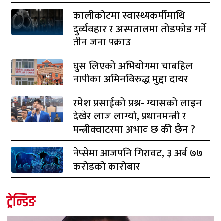
कालीकोटमा स्वास्थ्यकर्मीमाथि
दुर्व्यवहार र अस्पतालमा तोडफोड गर्ने
तीन जना पक्राउ
घुस लिएको अभियोगमा चाबहिल
नापीका अमिनविरुद्ध मुद्दा दायर
रमेश प्रसाईको प्रश्न- ग्यासको लाइन
देखेर लाज लाग्यो, प्रधानमन्त्री र
मन्त्रीक्वाटरमा अभाव छ की छैन ?
नेप्सेमा आजपनि गिरावट, ३ अर्ब ७७
करोडको कारोबार
ट्रेन्डिङ