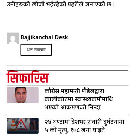
उनीहरुको खोजी भईरहेको प्रहरीले जनाएको छ ।
Bajjikanchal Desk
अरु समाचार
सिफारिस
काँग्रेस महामन्त्री पौडेलद्वारा
कालीकोटमा स्वास्थ्यकर्मीमाथि
भएको आक्रमणको निन्दा
२४ घण्टामा देशभर सवारी दुर्घटनामा
५ को मृत्यु, १०८ जना घाइते