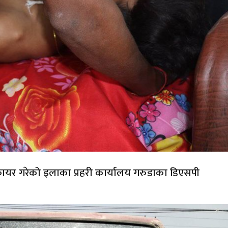
ाई फायर गरेको इलाका प्रहरी कार्यालय गरुडाका डिएसपी