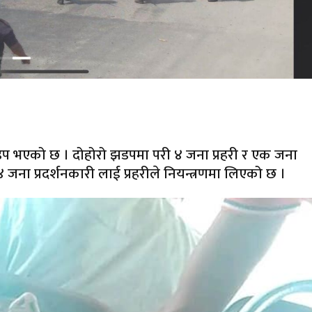
डप भएको छ । दोहोरो झडपमा परी ४ जना प्रहरी र एक जना
जना प्रदर्शनकारी लाई प्रहरीले नियन्त्रणमा लिएको छ ।