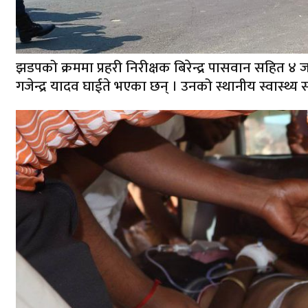
झडपको क्रममा प्रहरी निरीक्षक बिरेन्द्र पासवान सहित ४
गजेन्द्र यादव घाईते भएका छन् । उनको स्थानीय स्वास्थ्य