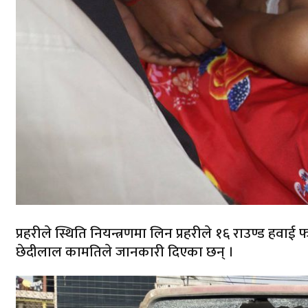
प्रहरीले स्थिति नियन्त्रणमा लिन प्रहरीले १६ राउण्ड हव
छेदीलाल कामतिले जानकारी दिएका छन् ।