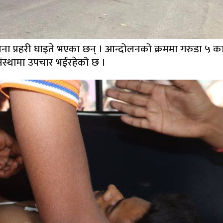
 जना प्रहरी घाइते भएका छन् । आन्दोलनको क्रममा गरुडा ५ क
 संस्थामा उपचार भईरहेको छ ।