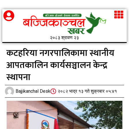
२०८३ श्रावण २३
कटहरिया नगरपालिकामा स्थानीय
आपतकालिन कार्यसञ्चालन केन्द्र
स्थापना
Bajjikanchal Desk
२०८२ भाद्र १३ गते शुक्रबार ०५:४१