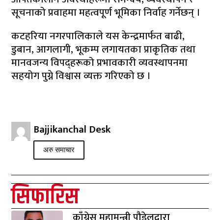
सूचनाको प्रवाहमा महत्वपूर्ण भूमिका निर्वाह गर्नेछन् ।
कटहरिया नगरपालिकाले यस केन्द्रमार्फत बाढी,
डुबान, आगलागी, भूकम्प लगायतका प्राकृतिक तथा
मानवजन्य विपद्हरूको प्रभावकारी व्यवस्थापनमा
सहयोग पुग्ने विश्वास व्यक्त गरिएको छ ।
Bajjikanchal Desk
अरु समाचार
सिफारिस
काँग्रेस महामन्त्री पौडेलद्वारा