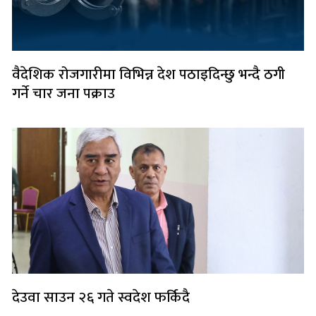
वैदेशिक रोजगारीमा विभिन्न देश पठाइदिन्छु भन्दै ठगी
गर्ने चार जना पक्राउ
देउवा साउन २६ गते स्वदेश फर्किदै