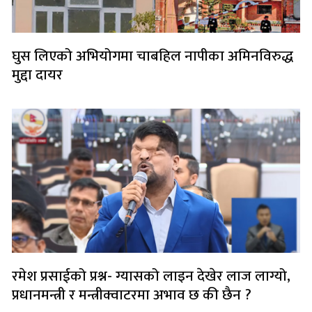
घुस लिएको अभियोगमा चाबहिल नापीका अमिनविरुद्ध
मुद्दा दायर
रमेश प्रसाईको प्रश्न- ग्यासको लाइन देखेर लाज लाग्यो,
प्रधानमन्त्री र मन्त्रीक्वाटरमा अभाव छ की छैन ?