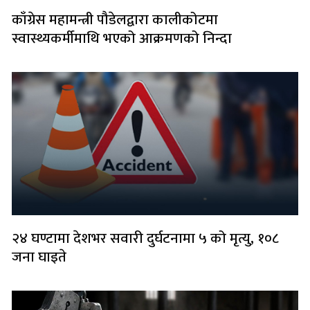
काँग्रेस महामन्त्री पौडेलद्वारा कालीकोटमा
स्वास्थ्यकर्मीमाथि भएको आक्रमणको निन्दा
२४ घण्टामा देशभर सवारी दुर्घटनामा ५ को मृत्यु, १०८
जना घाइते