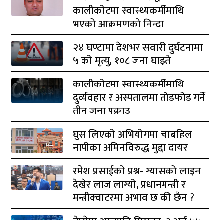
कालीकोटमा स्वास्थ्यकर्मीमाथि
भएको आक्रमणको निन्दा
२४ घण्टामा देशभर सवारी दुर्घटनामा
५ को मृत्यु, १०८ जना घाइते
कालीकोटमा स्वास्थ्यकर्मीमाथि
दुर्व्यवहार र अस्पतालमा तोडफोड गर्ने
तीन जना पक्राउ
घुस लिएको अभियोगमा चाबहिल
नापीका अमिनविरुद्ध मुद्दा दायर
रमेश प्रसाईको प्रश्न- ग्यासको लाइन
देखेर लाज लाग्यो, प्रधानमन्त्री र
मन्त्रीक्वाटरमा अभाव छ की छैन ?