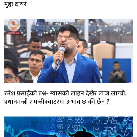
मुद्दा दायर
रमेश प्रसाईको प्रश्न- ग्यासको लाइन देखेर लाज लाग्यो,
प्रधानमन्त्री र मन्त्रीक्वाटरमा अभाव छ की छैन ?