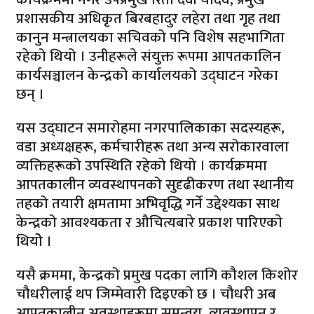
प्रशासकीय अधिकृत बिरबहादुर लहेरा तथा गृह तथा
कानुन मन्त्रालयका सचिवको पनि विशेष सहभागिता
रहेको थियो । उनीहरूले संयुक्त रूपमा आपतकालिन
कार्यसञ्चालन केन्द्रको कार्यालयको उद्घाटन गरेका
छन् ।
यस उद्घाटन समारोहमा नगरपालिकाका सदस्यहरू,
वडा अध्यक्षहरू, कर्मचारीहरू तथा अन्य सरोकारवाला
व्यक्तिहरूको उपस्थिति रहेको थियो । कार्यक्रममा
आपतकालीन व्यवस्थापनको सुदृढीकरण तथा स्थानीय
तहको तयारी क्षमतामा अभिवृद्धि गर्ने उद्देश्यका साथ
केन्द्रको आवश्यकता र औचित्यबारे प्रकाश पारिएकाे
थियोे ।
यसै क्रममा, केन्द्रको प्रमुख पदका लागि कौशल किशोर
चौधरीलाई थप जिम्मेवारी दिइएको छ । चौधरी अब
आपतकालीन अवस्थाहरूमा समन्वय, व्यवस्थापन र