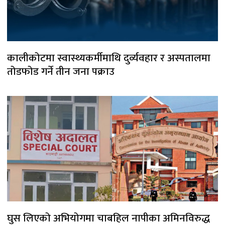
कालीकोटमा स्वास्थ्यकर्मीमाथि दुर्व्यवहार र अस्पतालमा
तोडफोड गर्ने तीन जना पक्राउ
घुस लिएको अभियोगमा चाबहिल नापीका अमिनविरुद्ध