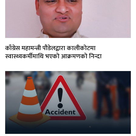
काँग्रेस महामन्त्री पौडेलद्वारा कालीकोटमा
स्वास्थ्यकर्मीमाथि भएको आक्रमणको निन्दा