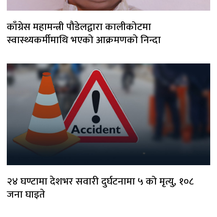
काँग्रेस महामन्त्री पौडेलद्वारा कालीकोटमा
स्वास्थ्यकर्मीमाथि भएको आक्रमणको निन्दा
२४ घण्टामा देशभर सवारी दुर्घटनामा ५ को मृत्यु, १०८
जना घाइते