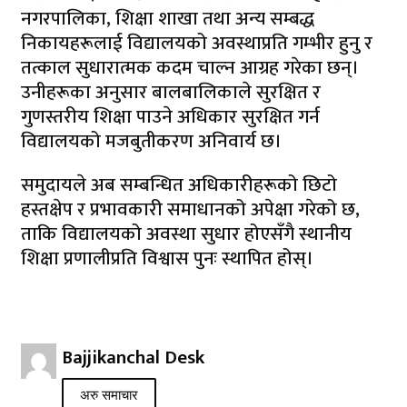
नगरपालिका, शिक्षा शाखा तथा अन्य सम्बद्ध
निकायहरूलाई विद्यालयको अवस्थाप्रति गम्भीर हुनु र
तत्काल सुधारात्मक कदम चाल्न आग्रह गरेका छन्।
उनीहरूका अनुसार बालबालिकाले सुरक्षित र
गुणस्तरीय शिक्षा पाउने अधिकार सुरक्षित गर्न
विद्यालयको मजबुतीकरण अनिवार्य छ।
समुदायले अब सम्बन्धित अधिकारीहरूको छिटो
हस्तक्षेप र प्रभावकारी समाधानको अपेक्षा गरेको छ,
ताकि विद्यालयको अवस्था सुधार होएसँगै स्थानीय
शिक्षा प्रणालीप्रति विश्वास पुनः स्थापित होस्।
Bajjikanchal Desk
अरु समाचार