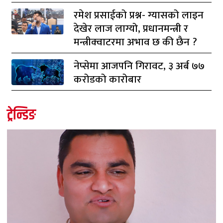
रमेश प्रसाईको प्रश्न- ग्यासको लाइन
देखेर लाज लाग्यो, प्रधानमन्त्री र
मन्त्रीक्वाटरमा अभाव छ की छैन ?
नेप्सेमा आजपनि गिरावट, ३ अर्ब ७७
करोडको कारोबार
ट्रेन्डिङ