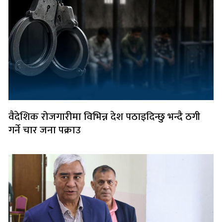
वैदेशिक रोजगारीमा विभिन्न देश पठाइदिन्छु भन्दै ठगी
गर्ने चार जना पक्राउ