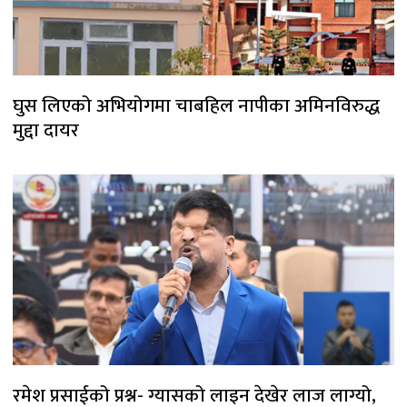
घुस लिएको अभियोगमा चाबहिल नापीका अमिनविरुद्ध
मुद्दा दायर
रमेश प्रसाईको प्रश्न- ग्यासको लाइन देखेर लाज लाग्यो,