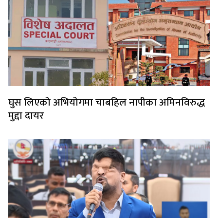
घुस लिएको अभियोगमा चाबहिल नापीका अमिनविरुद्ध
मुद्दा दायर