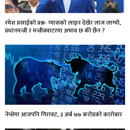
रमेश प्रसाईको प्रश्न- ग्यासको लाइन देखेर लाज लाग्यो,
प्रधानमन्त्री र मन्त्रीक्वाटरमा अभाव छ की छैन ?
नेप्सेमा आजपनि गिरावट, ३ अर्ब ७७ करोडको कारोबार