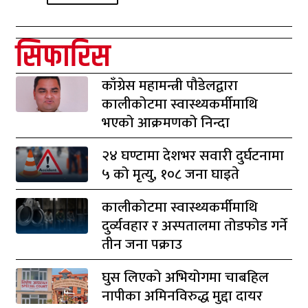
सिफारिस
काँग्रेस महामन्त्री पौडेलद्वारा
कालीकोटमा स्वास्थ्यकर्मीमाथि
भएको आक्रमणको निन्दा
२४ घण्टामा देशभर सवारी दुर्घटनामा
५ को मृत्यु, १०८ जना घाइते
कालीकोटमा स्वास्थ्यकर्मीमाथि
दुर्व्यवहार र अस्पतालमा तोडफोड गर्ने
तीन जना पक्राउ
घुस लिएको अभियोगमा चाबहिल
नापीका अमिनविरुद्ध मुद्दा दायर