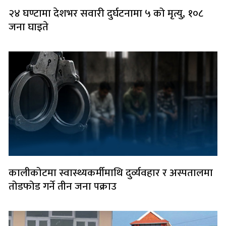
२४ घण्टामा देशभर सवारी दुर्घटनामा ५ को मृत्यु, १०८
जना घाइते
कालीकोटमा स्वास्थ्यकर्मीमाथि दुर्व्यवहार र अस्पतालमा
तोडफोड गर्ने तीन जना पक्राउ