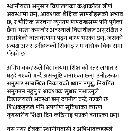
स्थानीयका अनुसार विद्यालयका कक्षाकोठा जीर्ण
अवस्थामा छन्, आवश्यक शैक्षिक सामग्रीहरूको अभाव
छ, र भौतिक संरचना न्यूनतम मापदण्डसम्म पनि पुगेको
छैन। यस्ता कमजोर अवस्थाले विद्यार्थीहरू असुरक्षित र
असजिलो वातावरणमा पढ्न बाध्य भएका छन्, जसको
प्रत्यक्ष असर उनीहरूको सिकाइ र मानसिक विकासमा
परेको छ।
अभिभावकहरूले विद्यालयमा शिक्षाको स्तर लगातार
घट्दै गएको भन्दै असन्तुष्टि जनाएका छन्। उनीहरूका
अनुसार सम्बन्धित निकायको ध्यान नपुग्नु, नियमित
अनुगमन नहुनु र आवश्यक सुधार नआउनुले
विद्यालयको अवस्था झन् दयनीय बन्दै गएको छ।
शिक्षकहरूले पनि अपर्याप्त सुविधाका कारण
गुणस्तरीय शिक्षा दिन कठिनाइ भएको बताएका छन्।
यस नगर क्षेत्रका स्थानीयवासी र अभिभावकहरूले