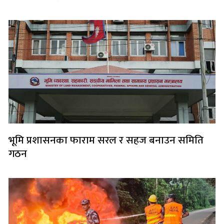
भूमि प्रशासनका फाराम सरल र सहज बनाउन समिति
गठन