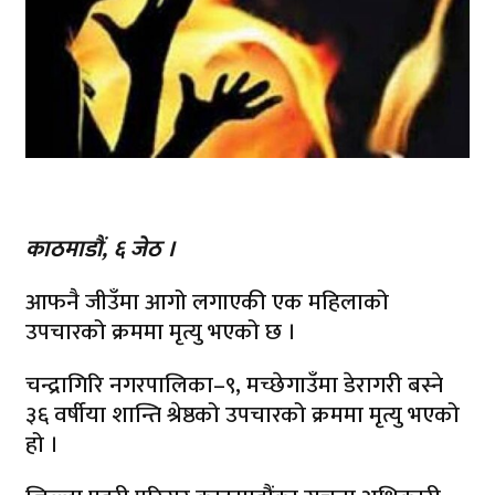
काठमाडौं, ६ जेठ ।
आफनै जीउँमा आगो लगाएकी एक महिलाको
उपचारको क्रममा मृत्यु भएको छ ।
चन्द्रागिरि नगरपालिका–९, मच्छेगाउँमा डेरागरी बस्ने
३६ वर्षीया शान्ति श्रेष्ठको उपचारको क्रममा मृत्यु भएको
हो ।