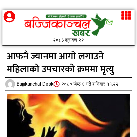
२०८३ श्रावण २२
आफनै ज्यानमा आगो लगाउने
महिलाको उपचारको क्रममा मृत्यु
Bajjikanchal Desk
२०८० जेष्ठ ६ गते शनिबार ११:२२