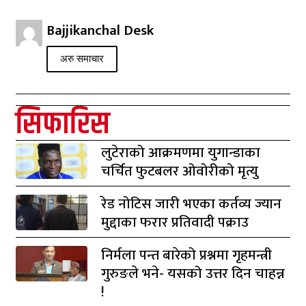
Bajjikanchal Desk
अरु समाचार
सिफारिस
लुटेराको आक्रमणमा युगान्डाका
चर्चित फुटबलर ओवोरीको मृत्यु
रेड नोटिस जारी भएका कर्तव्य ज्यान
मुद्दाका फरार प्रतिवादी पक्राउ
निर्मला पन्त बारेको प्रश्नमा गृहमन्त्री
गुरुङले भने- यसको उत्तर दिन चाहन्न
!