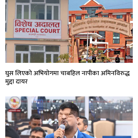
घुस लिएको अभियोगमा चाबहिल नापीका अमिनविरुद्ध
मुद्दा दायर