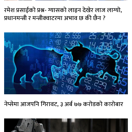
रमेश प्रसाईको प्रश्न- ग्यासको लाइन देखेर लाज लाग्यो,
प्रधानमन्त्री र मन्त्रीक्वाटरमा अभाव छ की छैन ?
नेप्सेमा आजपनि गिरावट, ३ अर्ब ७७ करोडको कारोबार