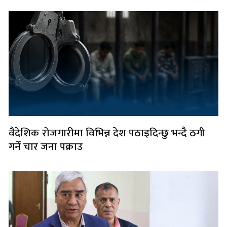
वैदेशिक रोजगारीमा विभिन्न देश पठाइदिन्छु भन्दै ठगी
गर्ने चार जना पक्राउ