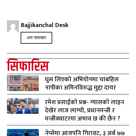
Bajjikanchal Desk
अरु समाचार
सिफारिस
घुस लिएको अभियोगमा चाबहिल
नापीका अमिनविरुद्ध मुद्दा दायर
रमेश प्रसाईको प्रश्न- ग्यासको लाइन
देखेर लाज लाग्यो, प्रधानमन्त्री र
मन्त्रीक्वाटरमा अभाव छ की छैन ?
नेप्सेमा आजपनि गिरावट, ३ अर्ब ७७