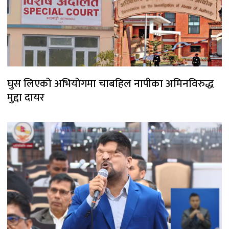
घुस लिएको अभियोगमा चाबहिल नापीका अमिनविरुद्ध
मुद्दा दायर