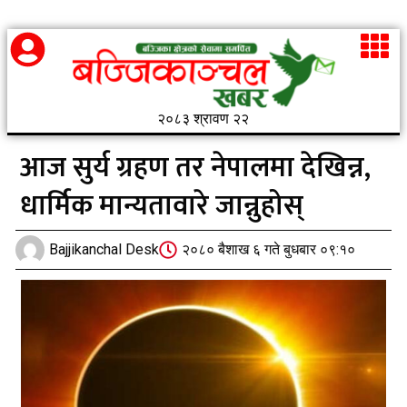
२०८३ श्रावण २२
आज सुर्य ग्रहण तर नेपालमा देखिन्न,
धार्मिक मान्यतावारे जान्नुहोस्
Bajjikanchal Desk
२०८० बैशाख ६ गते बुधबार ०९:१०