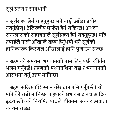
सूर्य ग्रहण र सावधानी
– सूर्यग्रहण हेर्न चाहनुहुन्छ भने नाङ्गो आँखा प्रयोग
नगर्नुहोस्। टेलिस्कोप मार्फत हेर्न सकिन्छ। अथवा
सनग्लासको सहायताले सूर्यग्रहण हेर्न सक्नुहुन्छ। यदि
तपाईंले नाङ्गो आँखाले ग्रहण हेर्नुभयो भने सूर्यको
हानिकारक किरणले आँखालाई हानि पुर्‍याउन सक्छ।
– ग्रहणको समयमा भगवानको नाम लिनु पर्छ। कीर्तन
भजन गर्नुपर्छ। ग्रहणको मध्यावधिमा यज्ञ र भगवानको
आराधना गर्नु उत्तम मानिन्छ।
– ग्रहण सकिएपछि स्नान गरेर दान पनि गर्नुपर्छ । यो
पनि धेरै राम्रो मानिन्छ। ग्रहणको प्रभावबाट बच्न आदित्य
हृदय स्तोत्रको नियमित पाठले जीवनमा सकारात्मकता
कायम राख्छ ।