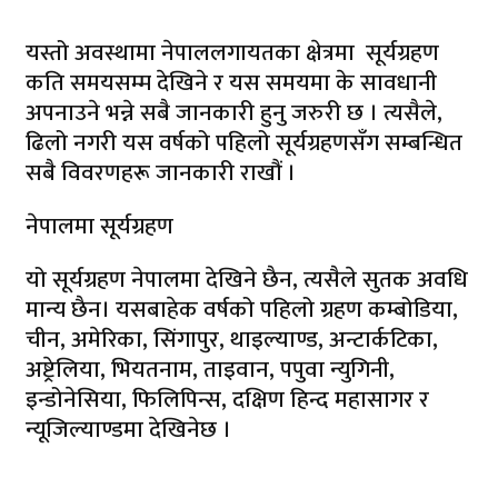
यस्तो अवस्थामा नेपाललगायतका क्षेत्रमा सूर्यग्रहण
कति समयसम्म देखिने र यस समयमा के सावधानी
अपनाउने भन्ने सबै जानकारी हुनु जरुरी छ । त्यसैले,
ढिलो नगरी यस वर्षको पहिलो सूर्यग्रहणसँग सम्बन्धित
सबै विवरणहरू जानकारी राखौं ।
नेपालमा सूर्यग्रहण
यो सूर्यग्रहण नेपालमा देखिने छैन, त्यसैले सुतक अवधि
मान्य छैन। यसबाहेक वर्षको पहिलो ग्रहण कम्बोडिया,
चीन, अमेरिका, सिंगापुर, थाइल्याण्ड, अन्टार्कटिका,
अष्ट्रेलिया, भियतनाम, ताइवान, पपुवा न्युगिनी,
इन्डोनेसिया, फिलिपिन्स, दक्षिण हिन्द महासागर र
न्यूजिल्याण्डमा देखिनेछ ।