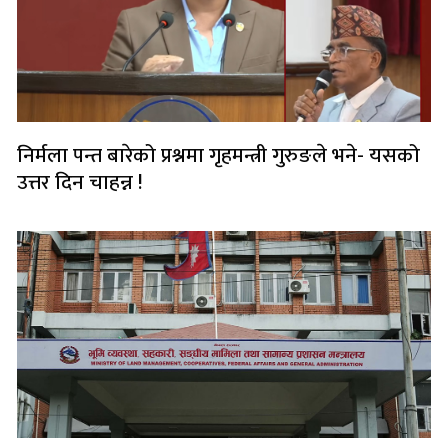
निर्मला पन्त बारेको प्रश्नमा गृहमन्त्री गुरुङले भने- यसको
उत्तर दिन चाहन्न !