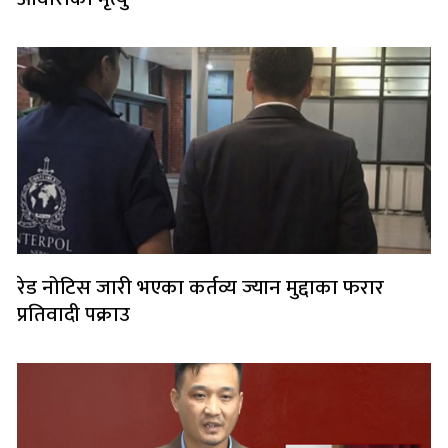
रेड नोटिस जारी भएका कर्तव्य ज्यान मुद्दाका फरार
प्रतिवादी पक्राउ