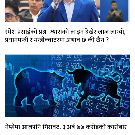
रमेश प्रसाईको प्रश्न- ग्यासको लाइन देखेर लाज लाग्यो,
प्रधानमन्त्री र मन्त्रीक्वाटरमा अभाव छ की छैन ?
नेप्सेमा आजपनि गिरावट, ३ अर्ब ७७ करोडको कारोबार