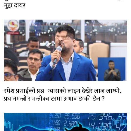
मुद्दा दायर
रमेश प्रसाईको प्रश्न- ग्यासको लाइन देखेर लाज लाग्यो,
प्रधानमन्त्री र मन्त्रीक्वाटरमा अभाव छ की छैन ?