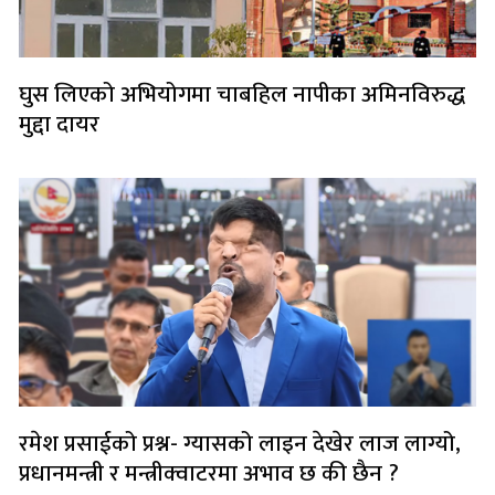
घुस लिएको अभियोगमा चाबहिल नापीका अमिनविरुद्ध
मुद्दा दायर
रमेश प्रसाईको प्रश्न- ग्यासको लाइन देखेर लाज लाग्यो,
प्रधानमन्त्री र मन्त्रीक्वाटरमा अभाव छ की छैन ?