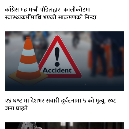
काँग्रेस महामन्त्री पौडेलद्वारा कालीकोटमा
स्वास्थ्यकर्मीमाथि भएको आक्रमणको निन्दा
२४ घण्टामा देशभर सवारी दुर्घटनामा ५ को मृत्यु, १०८
जना घाइते