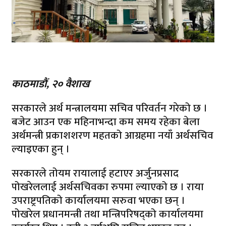
काठमाडौं, २० वैशाख
सरकारले अर्थ मन्त्रालयमा सचिव परिवर्तन गरेको छ ।
बजेट आउन एक महिनाभन्दा कम समय रहेका बेला
अर्थमन्त्री प्रकाशशरण महतको आग्रहमा नयाँ अर्थसचिव
ल्याइएका हुन् ।
सरकारले तोयम रायालाई हटाएर अर्जुनप्रसाद
पोखरेललाई अर्थसचिवका रुपमा ल्याएको छ । राया
उपराष्ट्रपतिको कार्यालयमा सरुवा भएका छन् ।
पोखरेल प्रधानमन्त्री तथा मन्त्रिपरिषद्‍को कार्यालयमा