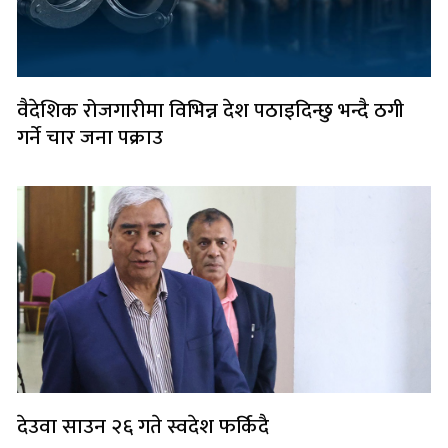
वैदेशिक रोजगारीमा विभिन्न देश पठाइदिन्छु भन्दै ठगी
गर्ने चार जना पक्राउ
देउवा साउन २६ गते स्वदेश फर्किदै