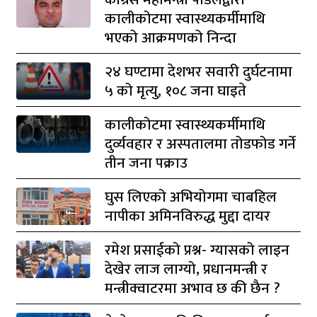
कालीकोटमा स्वास्थ्यकर्मीमाथि
भएको आक्रमणको निन्दा
२४ घण्टामा देशभर सवारी दुर्घटनामा
५ को मृत्यु, १०८ जना घाइते
कालीकोटमा स्वास्थ्यकर्मीमाथि
दुर्व्यवहार र अस्पतालमा तोडफोड गर्ने
तीन जना पक्राउ
घुस लिएको अभियोगमा चाबहिल
नापीका अमिनविरुद्ध मुद्दा दायर
रमेश प्रसाईको प्रश्न- ग्यासको लाइन
देखेर लाज लाग्यो, प्रधानमन्त्री र
मन्त्रीक्वाटरमा अभाव छ की छैन ?