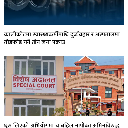
कालीकोटमा स्वास्थ्यकर्मीमाथि दुर्व्यवहार र अस्पतालमा
तोडफोड गर्ने तीन जना पक्राउ
घुस लिएको अभियोगमा चाबहिल नापीका अमिनविरुद्ध