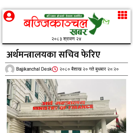
२०८३ श्रावण २४
अर्थमन्त्रालयका सचिव फेरिए
Bajjikanchal Desk
२०८० बैशाख २० गते बुधबार २०:२०