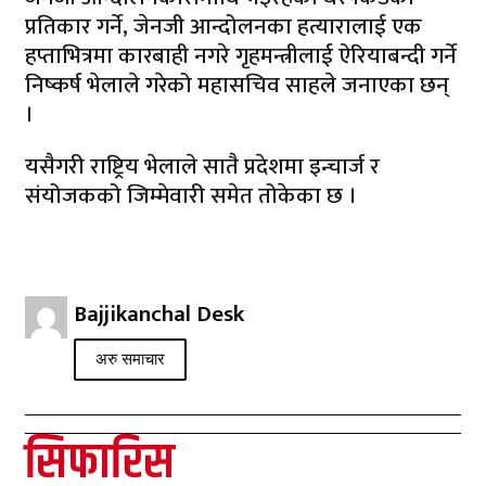
प्रतिकार गर्ने, ⁠जेनजी आन्दोलनका हत्यारालाई एक
हप्ताभित्रमा कारबाही नगरे गृहमन्त्रीलाई ऐरियाबन्दी गर्ने
निष्कर्ष भेलाले गरेको महासचिव साहले जनाएका छन्
।
यसैगरी राष्ट्रिय भेलाले सातै प्रदेशमा इन्चार्ज र
संयोजकको जिम्मेवारी समेत तोकेका छ ।
Bajjikanchal Desk
अरु समाचार
सिफारिस