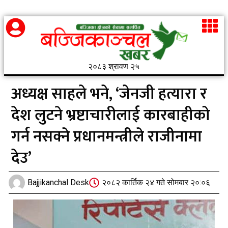
२०८३ श्रावण २५
अध्यक्ष साहले भने, ‘जेनजी हत्यारा र
देश लुटने भ्रष्टाचारीलाई कारबाहीको
गर्न नसक्ने प्रधानमन्त्रीले राजीनामा
देउ’
Bajjikanchal Desk
२०८२ कार्तिक २४ गते सोमबार २०:०६