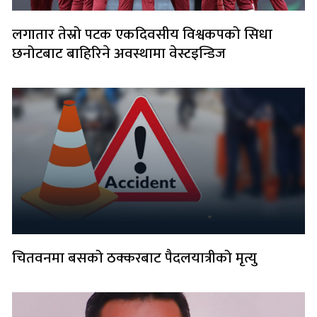
लगातार तेस्रो पटक एकदिवसीय विश्वकपको सिधा
छनोटबाट बाहिरिने अवस्थामा वेस्टइन्डिज
चितवनमा बसको ठक्करबाट पैदलयात्रीको मृत्यु