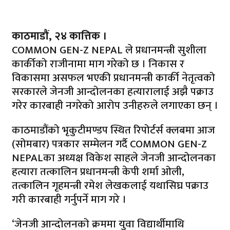
काठमाडौं, २४ कात्तिक ।
COMMON GEN-Z NEPAL ले प्रधानमन्त्री सुशीला
कार्कीको राजीनामा माग गरेको छ । निकास र
विकासमा असफल भएकी प्रधानमन्त्री कार्की नेतृत्वको
सरकारले जेनजी आन्दोलनका हत्यारालाई अझै पक्राउ
गरेर कारबाही नगरेको आरोप उनीहरुले लगाएका छन् ।
काठमाडौंको भृकुटीमण्डप स्थित रिपोर्टर्स क्लबमा आज
(सोमबार) पत्रकार सम्मेलन गर्दै COMMON GEN-Z
NEPALका अध्यक्ष विकेश साहले जेनजी आन्दोलनका
हत्यारा तत्कालिन प्रधानमन्त्री केपी शर्मा ओली,
तत्कालिन गृहमन्त्री रमेश लेखकलाई यथासिघ्र पक्राउ
गरी कारबाही गर्नुपर्ने माग गरे ।
‘जेनजी आन्दोलनको क्रममा युवा विद्यार्थीमाथि