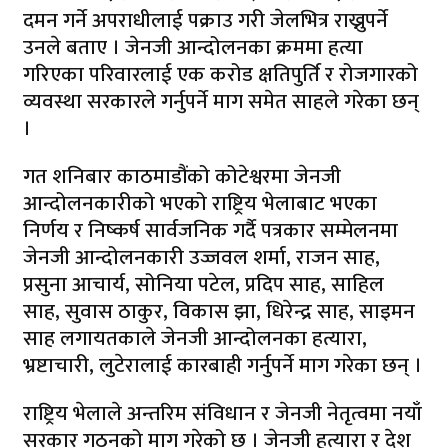
दमन गर्ने अपराधीलाई पक्राउ गरी जेलभित्र राख्नुपर्ने
उनले बताए । जेनजी आन्दोलनका क्रममा हत्या
गरिएका परिवारलाई एक करोड क्षतिपुर्ति र रोजगारको
व्यवस्था सरकारले गर्नुपर्ने माग समेत साहले गरेका छन्
।
गत शनिबार काठमाडौंको कोटेश्वरमा जेनजी
आन्दोलनकारीको भएको राष्ट्रिय भेलाबाट भएका
निर्णय र निष्कर्ष सार्वजनिक गर्दै पत्रकार सम्मेलनमा
जेनजी आन्दोलनकारी उज्जवल शर्मा, राजन साह,
प्रसुना आचार्य, सोनिया पटेल, प्रदिप साह, साहिल
साह, सुवास ठाकुर, विकास झा, धिरेन्द्र साह, साइमन
साह लगायतकाले जेनजी आन्दोलनका हत्यारा,
भ्रष्टाचारी, लुटेरालाई कारबाही गर्नुपर्ने माग गरेका छन् ।
राष्ट्रिय भेलाले अन्तरिम संविधान र जेनजी नेतृत्वमा नयाँ
सरकार गठनको माग गरेको छ । ⁠जेनजी हत्यारा र देश