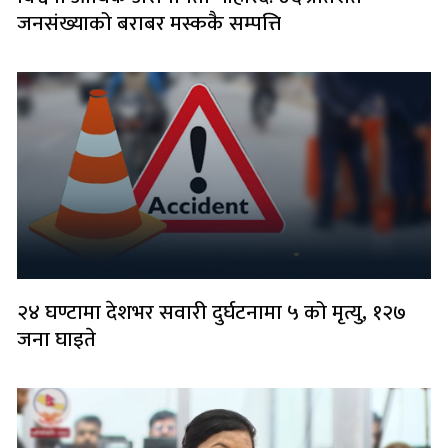
जनसंख्याको बराबर मस्ककै सम्पत्ति
२४ घण्टामा देशभर सवारी दुर्घटनामा ५ को मृत्यु, १२७
जना घाइते