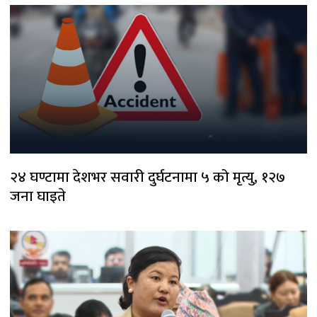
२४ घण्टामा देशभर सवारी दुर्घटनामा ५ को मृत्यु, १२७
जना घाइते