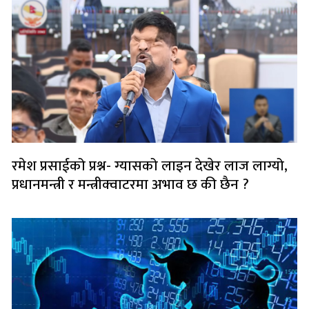
रमेश प्रसाईको प्रश्न- ग्यासको लाइन देखेर लाज लाग्यो,
प्रधानमन्त्री र मन्त्रीक्वाटरमा अभाव छ की छैन ?