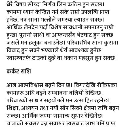
धेरै विषय सोच्दा निर्णय लिन कठिन हुन सक्छ।
काममा ध्यान केन्द्रित गर्न सके राम्रो उपलब्धि प्राप्त
हुनेछ, नत्र साना गल्तीले समस्या ल्याउन सक्छ।
आर्थिक लेनदेन गर्दा विशेष सावधानी अपनाउनु राम्रो
हुन्छ। पुरानो साथी वा आफन्तसँग भेटघाट हुन सक्छ
जसले मन हलुका बनाउनेछ। परिवारभित्र साना कुरामा
विवाद हुन सक्ने भएकाले धैर्य आवश्यक हुनेछ।
स्वास्थ्यतर्फ टाउको दुख्ने वा थकान महसुस हुन सक्छ।
कर्कट राशि
आज आत्मविश्वास बढ्ने दिन छ। विगतदेखि रोकिएका
कामहरू अघि बढ्ने सम्भावना बलियो देखिन्छ।
परिवारको साथ र सहयोगले मन उत्साहित रहनेछ।
शिक्षा, अध्ययन तथा नयाँ सीप सिक्ने क्षेत्रमा रुचि बढ्न
सक्छ। आर्थिक रूपमा सामान्य सुधार देखिनेछ।
यात्राको अवसर बन्न सक्छ र त्यसबाट लाभ पनि प्राप्त