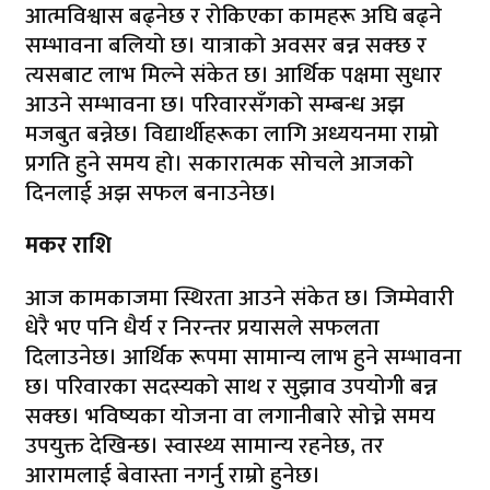
आत्मविश्वास बढ्नेछ र रोकिएका कामहरू अघि बढ्ने
सम्भावना बलियो छ। यात्राको अवसर बन्न सक्छ र
त्यसबाट लाभ मिल्ने संकेत छ। आर्थिक पक्षमा सुधार
आउने सम्भावना छ। परिवारसँगको सम्बन्ध अझ
मजबुत बन्नेछ। विद्यार्थीहरूका लागि अध्ययनमा राम्रो
प्रगति हुने समय हो। सकारात्मक सोचले आजको
दिनलाई अझ सफल बनाउनेछ।
मकर राशि
आज कामकाजमा स्थिरता आउने संकेत छ। जिम्मेवारी
धेरै भए पनि धैर्य र निरन्तर प्रयासले सफलता
दिलाउनेछ। आर्थिक रूपमा सामान्य लाभ हुने सम्भावना
छ। परिवारका सदस्यको साथ र सुझाव उपयोगी बन्न
सक्छ। भविष्यका योजना वा लगानीबारे सोच्ने समय
उपयुक्त देखिन्छ। स्वास्थ्य सामान्य रहनेछ, तर
आरामलाई बेवास्ता नगर्नु राम्रो हुनेछ।