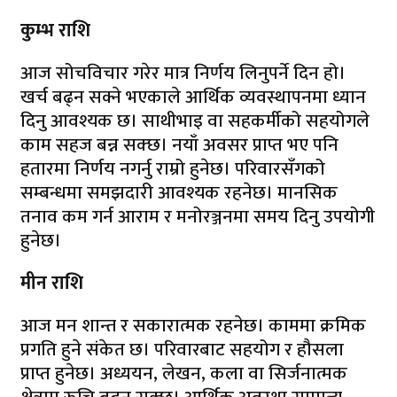
कुम्भ राशि
आज सोचविचार गरेर मात्र निर्णय लिनुपर्ने दिन हो।
खर्च बढ्न सक्ने भएकाले आर्थिक व्यवस्थापनमा ध्यान
दिनु आवश्यक छ। साथीभाइ वा सहकर्मीको सहयोगले
काम सहज बन्न सक्छ। नयाँ अवसर प्राप्त भए पनि
हतारमा निर्णय नगर्नु राम्रो हुनेछ। परिवारसँगको
सम्बन्धमा समझदारी आवश्यक रहनेछ। मानसिक
तनाव कम गर्न आराम र मनोरञ्जनमा समय दिनु उपयोगी
हुनेछ।
मीन राशि
आज मन शान्त र सकारात्मक रहनेछ। काममा क्रमिक
प्रगति हुने संकेत छ। परिवारबाट सहयोग र हौसला
प्राप्त हुनेछ। अध्ययन, लेखन, कला वा सिर्जनात्मक