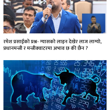
रमेश प्रसाईको प्रश्न- ग्यासको लाइन देखेर लाज लाग्यो,
प्रधानमन्त्री र मन्त्रीक्वाटरमा अभाव छ की छैन ?