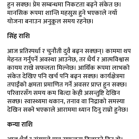
हुन सक्छ। प्रेम सम्बन्धमा निकटता बढ्ने संकेत छ।
मानसिक रूपमा शान्ति महसुस हुने भएकाले नयाँ
योजना बनाउन अनुकूल समय रहनेछ।
सिंह राशि
आज प्रतिस्पर्धा र चुनौती दुवै बढ्न सक्छन्। काममा थप
मेहनत गर्नुपर्ने अवस्था आउनेछ, तर धैर्य र आत्मविश्वास
कायम राखे सफलता मिल्नेछ। आर्थिक रूपमा लाभको
संकेत देखिए पनि खर्च पनि बढ्न सक्छ। कार्यक्षेत्रमा
तपाईंको क्षमता प्रमाणित गर्ने अवसर प्राप्त हुन सक्छ।
परिवारसँग समय कम बित्दा केही असन्तुष्टि देखिन
सक्छ। स्वास्थ्यमा थकान, तनाव वा निद्राको समस्या
देखिन सक्ने भएकाले आराममा ध्यान दिनु राम्रो हुनेछ।
कन्या राशि