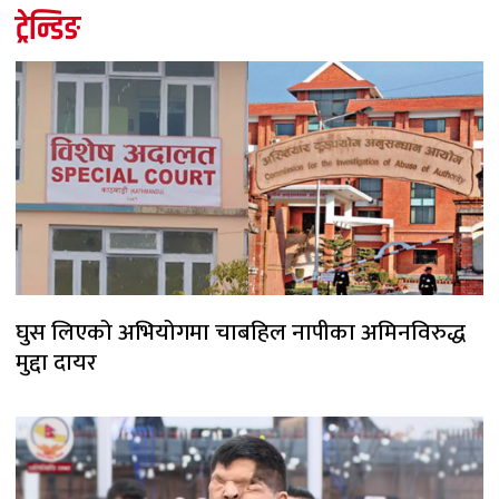
ट्रेन्डिङ
घुस लिएको अभियोगमा चाबहिल नापीका अमिनविरुद्ध
मुद्दा दायर