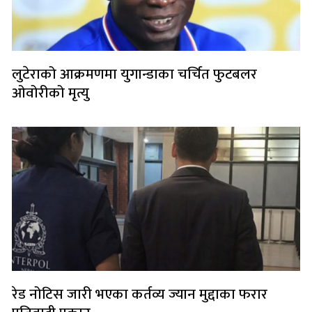
लुटेराको आक्रमणमा युगान्डाका चर्चित फुटबलर
ओवोरीको मृत्यु
रेड नोटिस जारी भएका कर्तव्य ज्यान मुद्दाका फरार