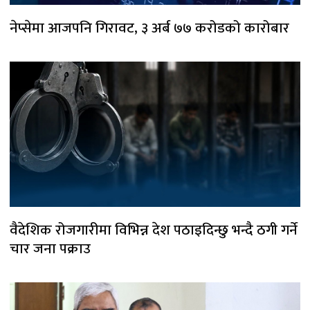
नेप्सेमा आजपनि गिरावट, ३ अर्ब ७७ करोडको कारोबार
वैदेशिक रोजगारीमा विभिन्न देश पठाइदिन्छु भन्दै ठगी गर्ने
चार जना पक्राउ