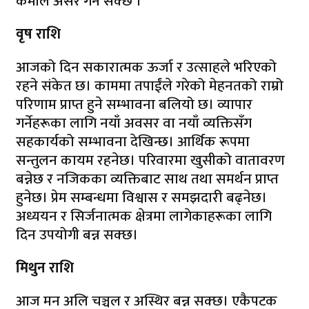
कमीले असर गर्न सक्छ ।
वृष राशि
आजको दिन सकारात्मक ऊर्जा र उत्साहले भरिएको
रहने संकेत छ। काममा तपाईंले गरेको मेहनतको राम्रो
परिणाम प्राप्त हुने सम्भावना बलियो छ। व्यापार
गर्नेहरूका लागि नयाँ अवसर वा नयाँ व्यक्तिसँग
सहकार्यको सम्भावना देखिन्छ। आर्थिक रूपमा
सन्तुलन कायम रहनेछ। परिवारमा खुसीको वातावरण
बन्नेछ र नजिकका व्यक्तिबाट साथ तथा समर्थन प्राप्त
हुनेछ। प्रेम सम्बन्धमा विश्वास र समझदारी बढ्नेछ।
अध्ययन र सिर्जनात्मक क्षेत्रमा लागेकाहरूका लागि
दिन उपयोगी बन्न सक्छ।
मिथुन राशि
आज मन अलि चञ्चल र अस्थिर बन्न सक्छ। एकैपटक