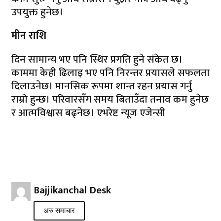
उपयुक्त हुनेछ।
मीन राशि
दिन सामान्य भए पनि स्थिर प्रगति हुने संकेत छ।
काममा केही ढिलाइ भए पनि निरन्तर प्रयासले सफलता
दिलाउनेछ। मानसिक रूपमा शान्त रहन प्रयास गर्नु
राम्रो हुन्छ। परिवारसँग समय बिताउँदा तनाव कम हुनेछ
र आत्मविश्वास बढ्नेछ। एभरेष्ट न्यूज एजेन्सी
Bajjikanchal Desk
अरु समाचार