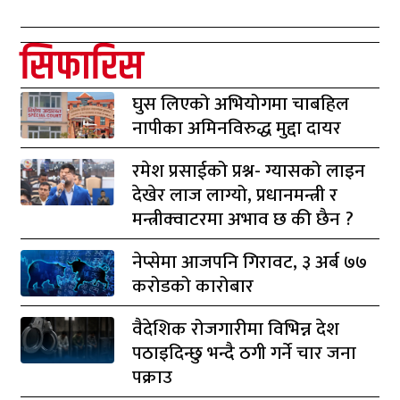
सिफारिस
घुस लिएको अभियोगमा चाबहिल
नापीका अमिनविरुद्ध मुद्दा दायर
रमेश प्रसाईको प्रश्न- ग्यासको लाइन
देखेर लाज लाग्यो, प्रधानमन्त्री र
मन्त्रीक्वाटरमा अभाव छ की छैन ?
नेप्सेमा आजपनि गिरावट, ३ अर्ब ७७
करोडको कारोबार
वैदेशिक रोजगारीमा विभिन्न देश
पठाइदिन्छु भन्दै ठगी गर्ने चार जना
पक्राउ