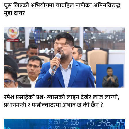
घुस लिएको अभियोगमा चाबहिल नापीका अमिनविरुद्ध
मुद्दा दायर
रमेश प्रसाईको प्रश्न- ग्यासको लाइन देखेर लाज लाग्यो,
प्रधानमन्त्री र मन्त्रीक्वाटरमा अभाव छ की छैन ?