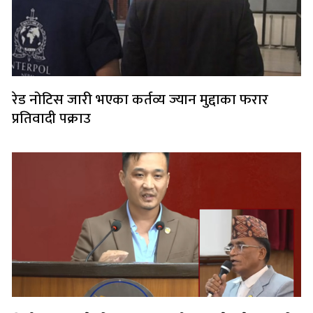
रेड नोटिस जारी भएका कर्तव्य ज्यान मुद्दाका फरार
प्रतिवादी पक्राउ