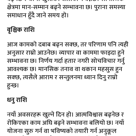
क्षेत्रमा मान-सम्मान बढ्ने सम्भावना छ। पुराना समस्या
समाधान हुँदै जाने समय हो।
वृश्चिक राशि
आज कामको दबाब बढ्न सक्छ, तर परिणाम पनि त्यही
अनुसार राम्रो आउनेछ। व्यापार वा काममा फाइदा हुने
सम्भावना छ। निर्णय गर्दा हतार नगरी सोचविचार गर्नु
आवश्यक छ। मानसिक तनाव वा थकान महसुस हुन
सक्छ, त्यसैले आराम र सन्तुलनमा ध्यान दिनु राम्रो
हुन्छ।
धनु राशि
नयाँ अवसरहरू खुल्ने दिन हो। आत्मविश्वास बढ्नेछ र
रोकिएका काम अघि बढ्ने सम्भावना बलियो छ। नयाँ
योजना सुरु गर्न वा भविष्यको तयारी गर्न अनुकूल