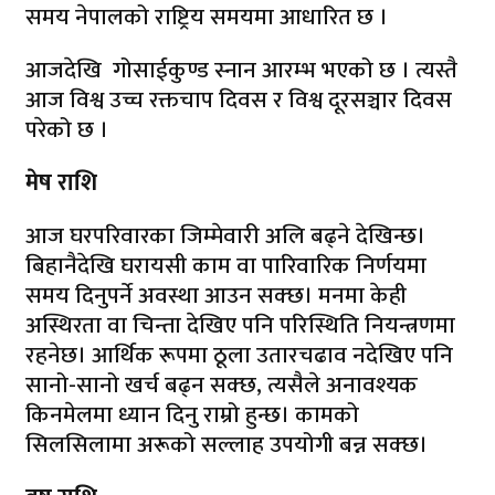
समय नेपालको राष्ट्रिय समयमा आधारित छ ।
आजदेखि गोसाईकुण्ड स्नान आरम्भ भएको छ । त्यस्तै
आज विश्व उच्च रक्तचाप दिवस र विश्व दूरसञ्चार दिवस
परेको छ ।
मेष राशि
आज घरपरिवारका जिम्मेवारी अलि बढ्ने देखिन्छ।
बिहानैदेखि घरायसी काम वा पारिवारिक निर्णयमा
समय दिनुपर्ने अवस्था आउन सक्छ। मनमा केही
अस्थिरता वा चिन्ता देखिए पनि परिस्थिति नियन्त्रणमा
रहनेछ। आर्थिक रूपमा ठूला उतारचढाव नदेखिए पनि
सानो-सानो खर्च बढ्न सक्छ, त्यसैले अनावश्यक
किनमेलमा ध्यान दिनु राम्रो हुन्छ। कामको
सिलसिलामा अरूको सल्लाह उपयोगी बन्न सक्छ।