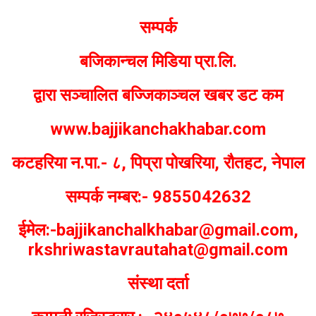
सम्पर्क
बजिकान्चल मिडिया प्रा.लि.
द्वारा सञ्चालित बज्जिकाञ्चल खबर डट कम
www.bajjikanchakhabar.com
कटहरिया न.पा.- ८, पिप्रा पोखरिया, रौतहट, नेपाल
सम्पर्क नम्बर:- 9855042632
ईमेल:-bajjikanchalkhabar@gmail.com,
rkshriwastavrautahat@gmail.com
संस्था दर्ता