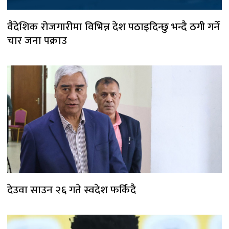
वैदेशिक रोजगारीमा विभिन्न देश पठाइदिन्छु भन्दै ठगी गर्ने
चार जना पक्राउ
देउवा साउन २६ गते स्वदेश फर्किदै