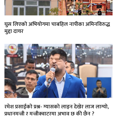
घुस लिएको अभियोगमा चाबहिल नापीका अमिनविरुद्ध
मुद्दा दायर
रमेश प्रसाईको प्रश्न- ग्यासको लाइन देखेर लाज लाग्यो,
प्रधानमन्त्री र मन्त्रीक्वाटरमा अभाव छ की छैन ?