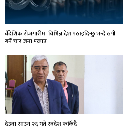
वैदेशिक रोजगारीमा विभिन्न देश पठाइदिन्छु भन्दै ठगी
गर्ने चार जना पक्राउ
देउवा साउन २६ गते स्वदेश फर्किदै