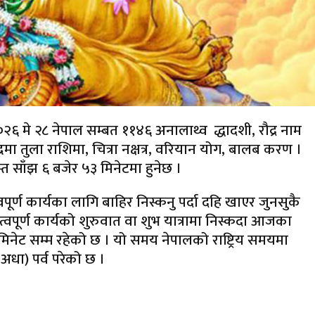
मे २८ नेपाल सम्बत ११४६ अनालाथ्व द्धादशी, रौद्र नाम
न्द्रमा तुला राशिमा, चित्रा नक्षत्र, वरियान योग, बालब करण ।
्त साँझ ६ बजेर ५३ मिनेटमा हुनेछ ।
ूर्ण कार्यका लागि बाहिर निस्कनु पर्दा दहि खाएर जुनसुकै
त्वपूर्ण कार्यको शुरुवात वा शुभ यात्रामा निस्कदा आजका
िनेट सम्म रहेको छ । यो समय नेपालको राष्ट्रिय समयमा
ा) पर्व परेको छ ।