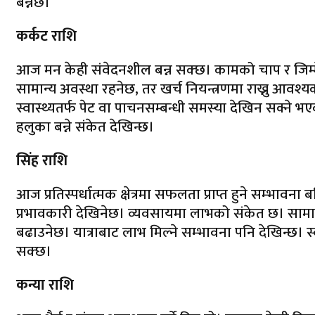
बन्नेछ।
कर्कट राशि
आज मन केही संवेदनशील बन्न सक्छ। कामको चाप र जिम
सामान्य अवस्था रहनेछ, तर खर्च नियन्त्रणमा राख्नु आवश
स्वास्थ्यतर्फ पेट वा पाचनसम्बन्धी समस्या देखिन सक्ने 
हलुका बन्ने संकेत देखिन्छ।
सिंह राशि
आज प्रतिस्पर्धात्मक क्षेत्रमा सफलता प्राप्त हुने सम्भावना ब
प्रभावकारी देखिनेछ। व्यवसायमा लाभको संकेत छ। साम
बढाउनेछ। यात्राबाट लाभ मिल्ने सम्भावना पनि देखिन्छ।
सक्छ।
कन्या राशि