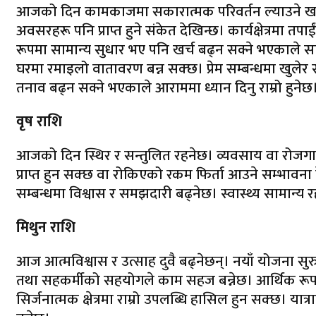
आजको दिन कामकाजमा सकारात्मक परिवर्तन ल्याउने खा
अवसरहरू पनि प्राप्त हुने संकेत देखिन्छ। कार्यक्षेत्रमा त
रूपमा सामान्य सुधार भए पनि खर्च बढ्न सक्ने भएकाले स
घरमा रमाइलो वातावरण बन्न सक्छ। प्रेम सम्बन्धमा खुलेर स
तनाव बढ्न सक्ने भएकाले आराममा ध्यान दिनु राम्रो हुनेछ
वृष राशि
आजको दिन स्थिर र सन्तुलित रहनेछ। व्यवसाय वा रोजगार
प्राप्त हुन सक्छ वा रोकिएको रकम फिर्ता आउने सम्भावना द
सम्बन्धमा विश्वास र समझदारी बढ्नेछ। स्वास्थ्य सामान्य र
मिथुन राशि
आज आत्मविश्वास र उत्साह दुवै बढ्नेछन्। नयाँ योजना सुर
तथा सहकर्मीको सहयोगले काम सहज बन्नेछ। आर्थिक रूपम
सिर्जनात्मक क्षेत्रमा राम्रो उपलब्धि हासिल हुन सक्छ। य