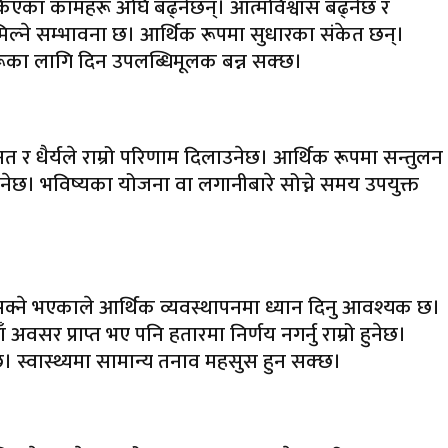
ोकिएका कामहरू अघि बढ्नेछन्। आत्मविश्वास बढ्नेछ र
्ने सम्भावना छ। आर्थिक रूपमा सुधारका संकेत छन्।
ीहरूका लागि दिन उपलब्धिमूलक बन्न सक्छ।
 र धैर्यले राम्रो परिणाम दिलाउनेछ। आर्थिक रूपमा सन्तुलन
। भविष्यका योजना वा लगानीबारे सोच्ने समय उपयुक्त
 सक्ने भएकाले आर्थिक व्यवस्थापनमा ध्यान दिनु आवश्यक छ।
र प्राप्त भए पनि हतारमा निर्णय नगर्नु राम्रो हुनेछ।
 स्वास्थ्यमा सामान्य तनाव महसुस हुन सक्छ।