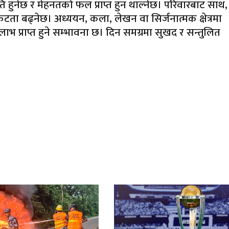
हुनेछ र मेहनतको फल प्राप्त हुन थाल्नेछ। परिवारबाट साथ,
निकटता बढ्नेछ। अध्ययन, कला, लेखन वा सिर्जनात्मक क्षेत्रमा
भ प्राप्त हुने सम्भावना छ। दिन समग्रमा सुखद र सन्तुलित