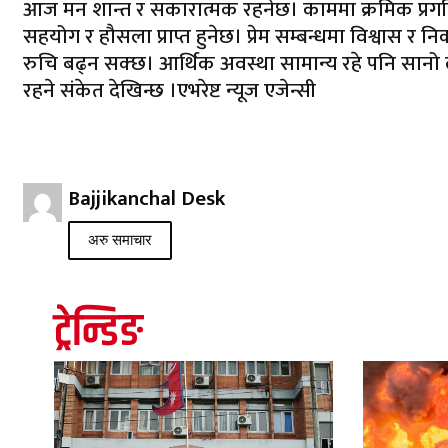
आज मन शान्त र सकारात्मक रहनेछ। काममा क्रमिक प्रगति 
सहयोग र हौसला प्राप्त हुनेछ। प्रेम सम्बन्धमा विश्वास र 
रुचि बढ्न सक्छ। आर्थिक अवस्था सामान्य रहे पनि सानो ला
रहने संकेत देखिन्छ ।एभरेष्ट न्यूज एजेन्सी
Bajjikanchal Desk
अरु समाचार
ट्रेन्डिङ