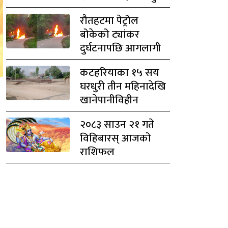
रौतहटमा पेट्रोल
बोकेको ट्यांकर
दुर्घटनापछि आगलागी
कटहरियाका १५ सय
घरधुरी तीन महिनादेखि
खानेपानीविहीन
२०८३ साउन २१ गते
विहिबारस् आजको
राशिफल