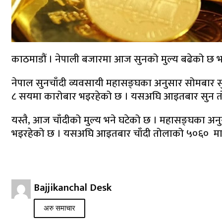
काठमाडौं । नेपाली बजारमा आज सुनको मुल्य बढेको छ भने
नेपाल सुनचाँदी व्यवसायी महासङ्घका अनुसार सोमबार 
८ सयमा कारोबार भइरहेको छ । यसअघि आइतबार सुन त
यस्तै, आज चाँदीको मुल्य भने घटेको छ । महासङ्घका अन
भइरहेको छ । यसअघि आइतबार चाँदी तोलाको ५०६० मा
Bajjikanchal Desk
अरु समाचार