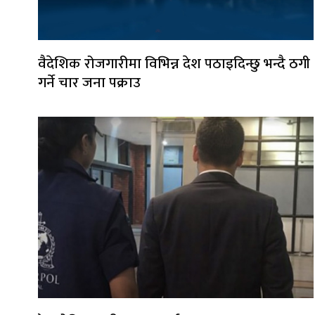
वैदेशिक रोजगारीमा विभिन्न देश पठाइदिन्छु भन्दै ठगी
गर्ने चार जना पक्राउ