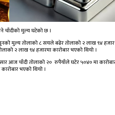
 चाँदीको मुल्य घटेको छ ।
सुनको मुल्य तोलाको ८ सयले बढेर तोलाको २ लाख ९४ हजार
ोलाको २ लाख ९४ हजारमा कारोबार भएको थियो ।
ुसार आज चाँदी तोलाको २० रुपैयाँले घटेर ५०४० मा कारोबा
 कारोबार भएको थियो ।