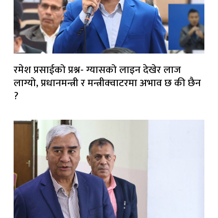
रमेश प्रसाईको प्रश्न- ग्यासको लाइन देखेर लाज
लाग्यो, प्रधानमन्त्री र मन्त्रीक्वाटरमा अभाव छ की छैन
?