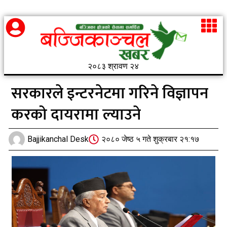
२०८३ श्रावण २४
सरकारले इन्टरनेटमा गरिने विज्ञापन
करको दायरामा ल्याउने
Bajjikanchal Desk
२०८० जेष्ठ ५ गते शुक्रबार २१:१७