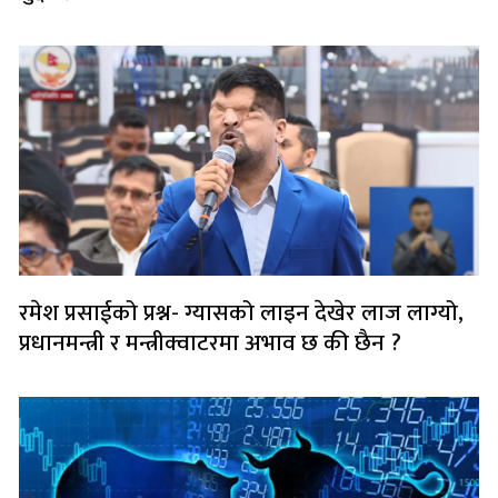
रमेश प्रसाईको प्रश्न- ग्यासको लाइन देखेर लाज लाग्यो,
प्रधानमन्त्री र मन्त्रीक्वाटरमा अभाव छ की छैन ?