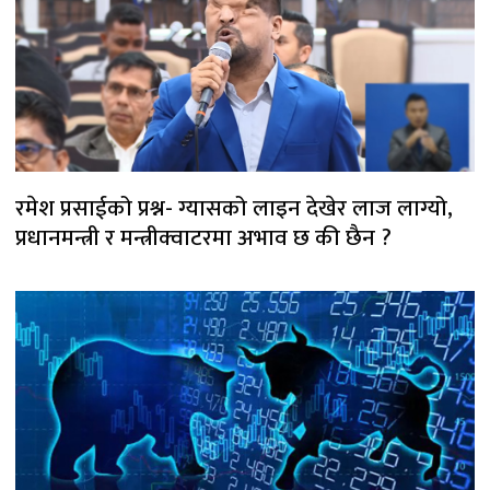
रमेश प्रसाईको प्रश्न- ग्यासको लाइन देखेर लाज लाग्यो,
प्रधानमन्त्री र मन्त्रीक्वाटरमा अभाव छ की छैन ?