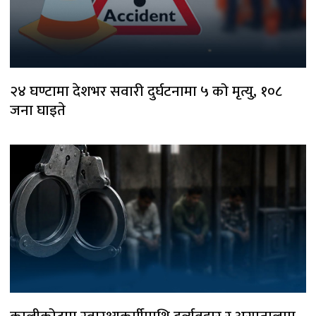
२४ घण्टामा देशभर सवारी दुर्घटनामा ५ को मृत्यु, १०८
जना घाइते