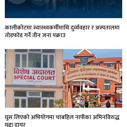
कालीकोटमा स्वास्थ्यकर्मीमाथि दुर्व्यवहार र अस्पतालमा
तोडफोड गर्ने तीन जना पक्राउ
घुस लिएको अभियोगमा चाबहिल नापीका अमिनविरुद्ध
मुद्दा दायर