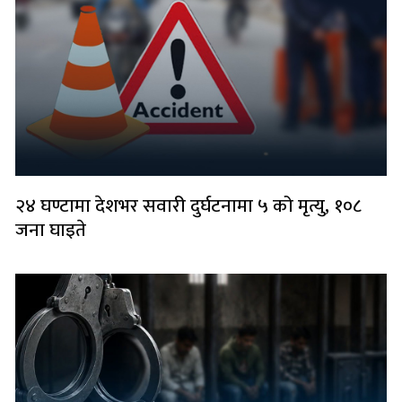
२४ घण्टामा देशभर सवारी दुर्घटनामा ५ को मृत्यु, १०८
जना घाइते