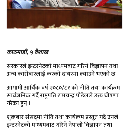
काठमाडौं, ५ वैशाख
सरकारले इन्टरनेटको माध्यमबाट गरिने विज्ञापन तथा
अन्य कारोबारलाई करको दायरमा ल्याउने भएको छ ।
आगामी आर्थिक वर्ष २०८०/८१ को नीति तथा कार्यक्रम
सार्वजनिक गर्दै राष्ट्रपति रामचन्द्र पौडेलले उक्त घोषणा
गरेका हुन् ।
शुक्रबार संसद्‌मा नीति तथा कार्यक्रम प्रस्तुत गर्दै उनले
इन्टरनेटको माध्यमबाट गरिने नेपाली विज्ञापन तथा