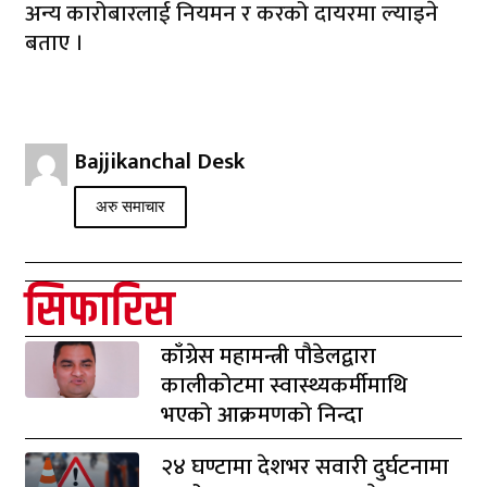
अन्य कारोबारलाई नियमन र करको दायरमा ल्याइने
बताए ।
Bajjikanchal Desk
अरु समाचार
सिफारिस
काँग्रेस महामन्त्री पौडेलद्वारा
कालीकोटमा स्वास्थ्यकर्मीमाथि
भएको आक्रमणको निन्दा
२४ घण्टामा देशभर सवारी दुर्घटनामा