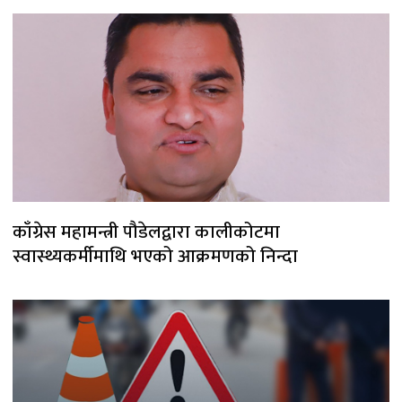
काँग्रेस महामन्त्री पौडेलद्वारा कालीकोटमा
स्वास्थ्यकर्मीमाथि भएको आक्रमणको निन्दा