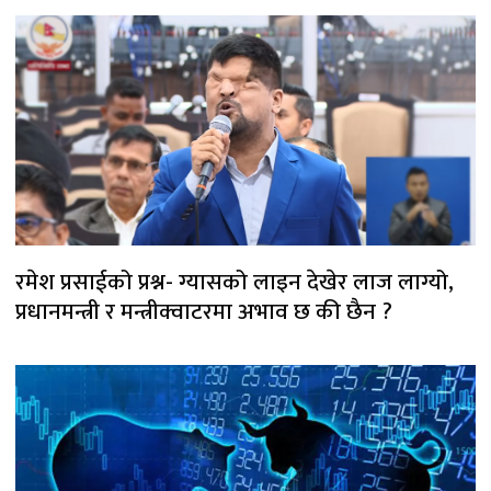
रमेश प्रसाईको प्रश्न- ग्यासको लाइन देखेर लाज लाग्यो,
प्रधानमन्त्री र मन्त्रीक्वाटरमा अभाव छ की छैन ?