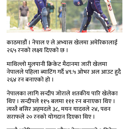
काठमाडौं । नेपाल ए ले अभ्यास खेलमा अमेरिकालाई
२६५ रनको लक्ष्य दिएको छ ।
माथिल्लो मुलपानी क्रिकेट मैदानमा जारी खेलमा
नेपालले पहिला ब्याटिंग गर्दै ४९.५ ओभर अल आउट हुदै
२६४ रन बनाएको हो ।
नेपालका लागि सन्दीप जोराले शतकीय पारि खेलेका
थिए । सन्दीपले ११५ बलमा १११ रन बनाएका थिए ।
त्यस्तै बसिर अहमदले ३८, मयन यादवले २४, पवन
सराफले २० रनको योगदान दिएका थिए ।