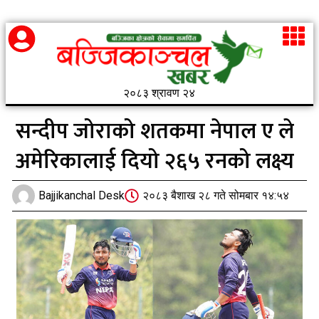
२०८३ श्रावण २४
सन्दीप जोराको शतकमा नेपाल ए ले
अमेरिकालाई दियो २६५ रनको लक्ष्य
Bajjikanchal Desk
२०८३ बैशाख २८ गते सोमबार १४:५४