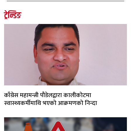
ट्रेन्डिङ
काँग्रेस महामन्त्री पौडेलद्वारा कालीकोटमा
स्वास्थ्यकर्मीमाथि भएको आक्रमणको निन्दा