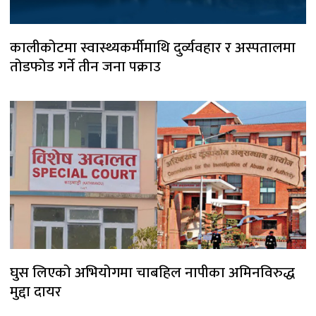
कालीकोटमा स्वास्थ्यकर्मीमाथि दुर्व्यवहार र अस्पतालमा
तोडफोड गर्ने तीन जना पक्राउ
घुस लिएको अभियोगमा चाबहिल नापीका अमिनविरुद्ध
मुद्दा दायर