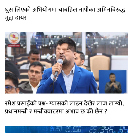
घुस लिएको अभियोगमा चाबहिल नापीका अमिनविरुद्ध
मुद्दा दायर
रमेश प्रसाईको प्रश्न- ग्यासको लाइन देखेर लाज लाग्यो,
प्रधानमन्त्री र मन्त्रीक्वाटरमा अभाव छ की छैन ?