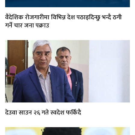
वैदेशिक रोजगारीमा विभिन्न देश पठाइदिन्छु भन्दै ठगी
गर्ने चार जना पक्राउ
देउवा साउन २६ गते स्वदेश फर्किदै