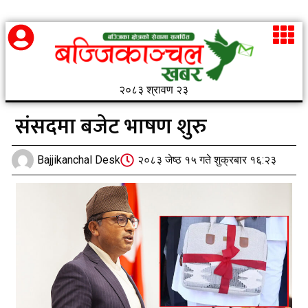
२०८३ श्रावण २३
संसदमा बजेट भाषण शुरु
Bajjikanchal Desk
२०८३ जेष्ठ १५ गते शुक्रबार १६:२३