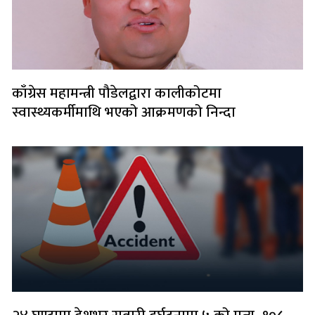
काँग्रेस महामन्त्री पौडेलद्वारा कालीकोटमा
स्वास्थ्यकर्मीमाथि भएको आक्रमणको निन्दा