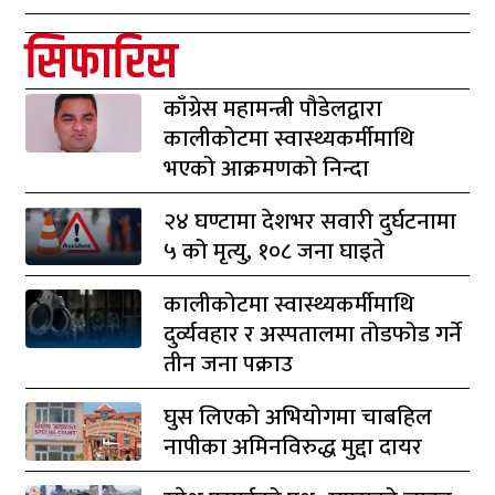
सिफारिस
काँग्रेस महामन्त्री पौडेलद्वारा
कालीकोटमा स्वास्थ्यकर्मीमाथि
भएको आक्रमणको निन्दा
२४ घण्टामा देशभर सवारी दुर्घटनामा
५ को मृत्यु, १०८ जना घाइते
कालीकोटमा स्वास्थ्यकर्मीमाथि
दुर्व्यवहार र अस्पतालमा तोडफोड गर्ने
तीन जना पक्राउ
घुस लिएको अभियोगमा चाबहिल
नापीका अमिनविरुद्ध मुद्दा दायर