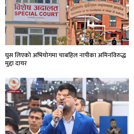
घुस लिएको अभियोगमा चाबहिल नापीका अमिनविरुद्ध
मुद्दा दायर