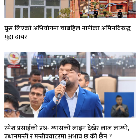
घुस लिएको अभियोगमा चाबहिल नापीका अमिनविरुद्ध
मुद्दा दायर
रमेश प्रसाईको प्रश्न- ग्यासको लाइन देखेर लाज लाग्यो,
प्रधानमन्त्री र मन्त्रीक्वाटरमा अभाव छ की छैन ?