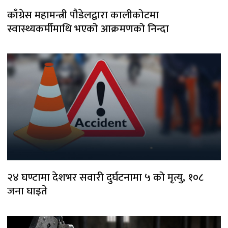
काँग्रेस महामन्त्री पौडेलद्वारा कालीकोटमा
स्वास्थ्यकर्मीमाथि भएको आक्रमणको निन्दा
२४ घण्टामा देशभर सवारी दुर्घटनामा ५ को मृत्यु, १०८
जना घाइते