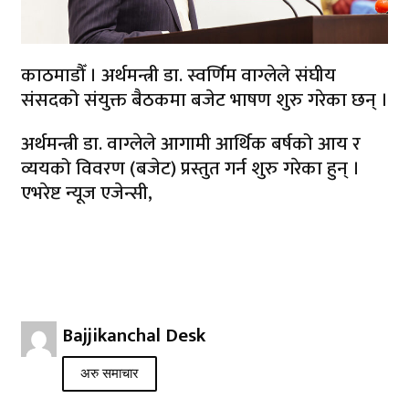
काठमाडौँ । अर्थमन्त्री डा. स्वर्णिम वाग्लेले संघीय
संसदको संयुक्त बैठकमा बजेट भाषण शुरु गरेका छन् ।
अर्थमन्त्री डा. वाग्लेले आगामी आर्थिक बर्षको आय र
व्ययको विवरण (बजेट) प्रस्तुत गर्न शुरु गरेका हुन् ।
एभरेष्ट न्यूज एजेन्सी,
Bajjikanchal Desk
अरु समाचार