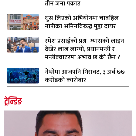
तीन जना पक्राउ
घुस लिएको अभियोगमा चाबहिल
नापीका अमिनविरुद्ध मुद्दा दायर
रमेश प्रसाईको प्रश्न- ग्यासको लाइन
देखेर लाज लाग्यो, प्रधानमन्त्री र
मन्त्रीक्वाटरमा अभाव छ की छैन ?
नेप्सेमा आजपनि गिरावट, ३ अर्ब ७७
करोडको कारोबार
ट्रेन्डिङ