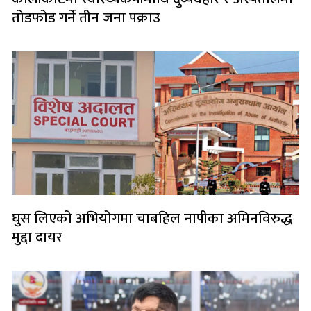
तोडफोड गर्ने तीन जना पक्राउ
घुस लिएको अभियोगमा चाबहिल नापीका अमिनविरुद्ध
मुद्दा दायर