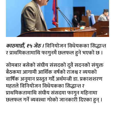
काठमाडौं, १५ जेठ ।
विनियोजन विधेयकका सिद्धान्त
र प्राथमिकतामाथि फागुनमै छलफल हुने भएको छ ।
सोमबार बसेको संघीय संसदको दुवै सदनको संयुक्त
बैठकमा आगामी आर्थिक वर्षको राजश्व र व्ययको
वार्षिक अनुमान प्रस्तुत गर्दै अर्थमन्त्री डा. प्रकाशशरण
महतले विनियोजन विधेयकका सिद्धान्त र
प्राथमिकतामाथि संघीय संसदमा फागुन महिनामा
छलफल गर्ने व्यवस्था गरेको जानकारी दिएका हुन् ।