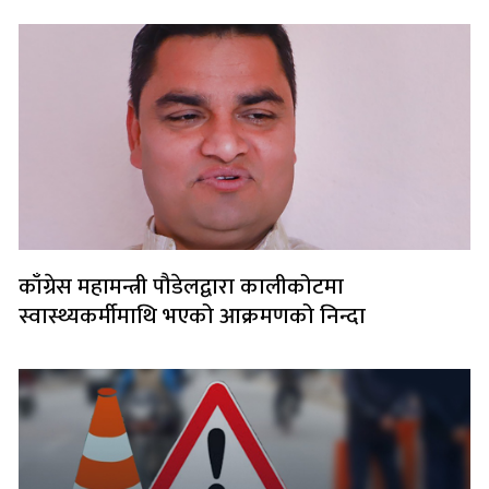
काँग्रेस महामन्त्री पौडेलद्वारा कालीकोटमा
स्वास्थ्यकर्मीमाथि भएको आक्रमणको निन्दा