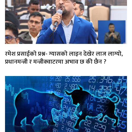
रमेश प्रसाईको प्रश्न- ग्यासको लाइन देखेर लाज लाग्यो,
प्रधानमन्त्री र मन्त्रीक्वाटरमा अभाव छ की छैन ?