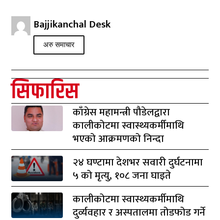
Bajjikanchal Desk
अरु समाचार
सिफारिस
काँग्रेस महामन्त्री पौडेलद्वारा
कालीकोटमा स्वास्थ्यकर्मीमाथि
भएको आक्रमणको निन्दा
२४ घण्टामा देशभर सवारी दुर्घटनामा
५ को मृत्यु, १०८ जना घाइते
कालीकोटमा स्वास्थ्यकर्मीमाथि
दुर्व्यवहार र अस्पतालमा तोडफोड गर्ने