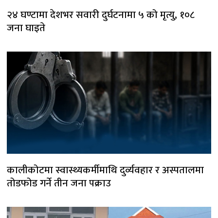
२४ घण्टामा देशभर सवारी दुर्घटनामा ५ को मृत्यु, १०८
जना घाइते
कालीकोटमा स्वास्थ्यकर्मीमाथि दुर्व्यवहार र अस्पतालमा
तोडफोड गर्ने तीन जना पक्राउ