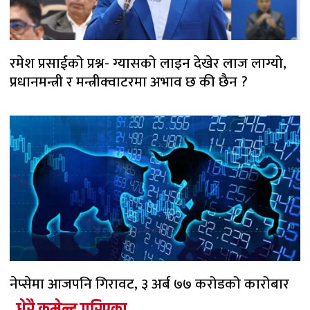
रमेश प्रसाईको प्रश्न- ग्यासको लाइन देखेर लाज लाग्यो,
प्रधानमन्त्री र मन्त्रीक्वाटरमा अभाव छ की छैन ?
नेप्सेमा आजपनि गिरावट, ३ अर्ब ७७ करोडको कारोबार