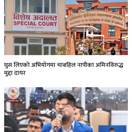
घुस लिएको अभियोगमा चाबहिल नापीका अमिनविरुद्ध
मुद्दा दायर