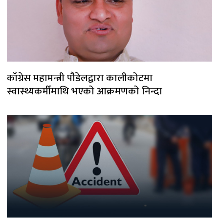
काँग्रेस महामन्त्री पौडेलद्वारा कालीकोटमा
स्वास्थ्यकर्मीमाथि भएको आक्रमणको निन्दा