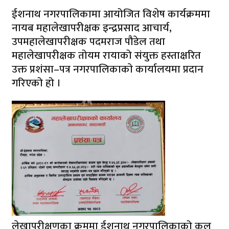
ईशनाथ नगरपालिकामा आयोजित विशेष कार्यक्रममा
नायब महालेखापरीक्षक इन्द्रप्रसाद आचार्य,
उपमहालेखापरीक्षक पदमराज पौडेल तथा
महालेखापरीक्षक तोयम रायाको संयुक्त हस्ताक्षरित
उक्त प्रशंसा–पत्र नगरपालिकाकाे कार्यालयमा प्रदान
गरिएको हो ।
लेखापरीक्षणका क्रममा ईशनाथ नगरपालिकाको कुल