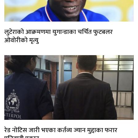
लुटेराको आक्रमणमा युगान्डाका चर्चित फुटबलर
ओवोरीको मृत्यु
रेड नोटिस जारी भएका कर्तव्य ज्यान मुद्दाका फरार