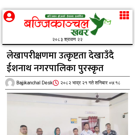
२०८३ श्रावण २२
लेखापरीक्षणमा उत्कृष्टता देखाउँदै
ईशनाथ नगरपालिका पुरस्कृत
Bajjikanchal Desk
२०८२ भाद्र २१ गते शनिबार ०७:१८