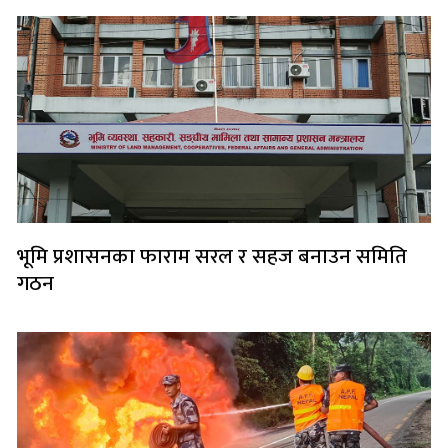
भूमि प्रशासनका फाराम सरल र सहज बनाउन समिति
गठन