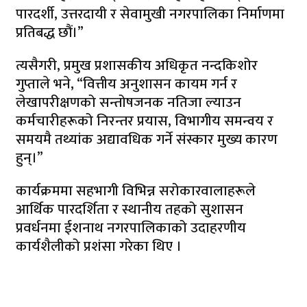
पारदर्शी, उत्तरदायी र सेवामुखी नगरपालिका निर्माणमा
प्रतिबद्ध छौं।”
त्यसैगरी, प्रमुख प्रशासकीय अधिकृत नन्दकिशोर
गुप्ताले भने, “वित्तीय अनुशासन कायम गर्न र
लेखापरीक्षणको सन्तोषजनक नतिजा ल्याउन
कर्मचारीहरूको निरन्तर प्रयास, विभागीय समन्वय र
समयमै तथ्यांक अद्यावधिक गर्ने संस्कार मुख्य कारण
हुन्।”
कार्यक्रममा सहभागी विभिन्न सरोकारवालाहरूले
आर्थिक पारदर्शिता र स्थानीय तहको सुशासन
प्रवर्धनमा ईशनाथ नगरपालिकाको उदाहरणीय
कार्यशैलीको प्रशंसा गरेका थिए ।