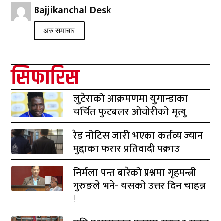
Bajjikanchal Desk
अरु समाचार
सिफारिस
लुटेराको आक्रमणमा युगान्डाका
चर्चित फुटबलर ओवोरीको मृत्यु
रेड नोटिस जारी भएका कर्तव्य ज्यान
मुद्दाका फरार प्रतिवादी पक्राउ
निर्मला पन्त बारेको प्रश्नमा गृहमन्त्री
गुरुङले भने- यसको उत्तर दिन चाहन्न
!