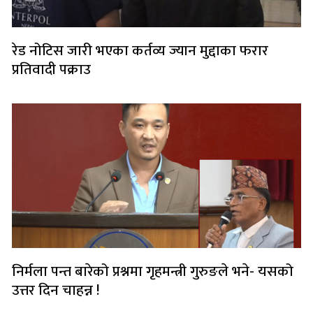
रेड नोटिस जारी भएका कर्तव्य ज्यान मुद्दाका फरार
प्रतिवादी पक्राउ
निर्मला पन्त बारेको प्रश्नमा गृहमन्त्री गुरुङले भने- यसको
उत्तर दिन चाहन्न !