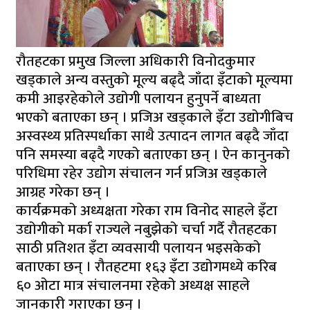
रौतहटका प्रमुख जिल्ला अधिकारी विनोदकुमार
खड्काले अन्य वस्तुको मूल्य बढ्दै जाँदा इँटाको मूल्यमा
कमी आइरहेकोले उद्योगी पलायन हुनुपर्ने बाध्यता
भएको बताएका छन् । प्रजिअ खड्काले इँटा उद्योगीबिच
अस्वस्थ्य प्रतिस्पर्धाका साथै उत्पादन लागत बढ्दै जाँदा
पनि समस्या बढ्दै गएको बताएका छन् । ऐन कानुनको
परिधिमा रहेर उद्योग संचालन गर्न प्रजिअ खड्काले
आग्रह गरेका छन् ।
कार्यक्रमको अध्यक्षता गरेका राम विनोद साहले इँटा
उद्योगीको मर्का राज्यले नबुझेको चर्चा गर्दै रौतहटका
साठी प्रतिशत इँटा व्यवसायी पलायन भइसकेको
बताएका छन् । रौतहटमा १६३ इँटा उद्योगमध्ये करिब
६० ओटा मात्र संचालनमा रहेको अध्यक्ष साहले
जानकारी गराएका छन् ।