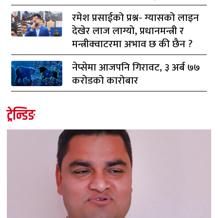
रमेश प्रसाईको प्रश्न- ग्यासको लाइन
देखेर लाज लाग्यो, प्रधानमन्त्री र
मन्त्रीक्वाटरमा अभाव छ की छैन ?
नेप्सेमा आजपनि गिरावट, ३ अर्ब ७७
करोडको कारोबार
ट्रेन्डिङ