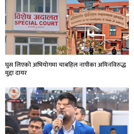
घुस लिएको अभियोगमा चाबहिल नापीका अमिनविरुद्ध
मुद्दा दायर