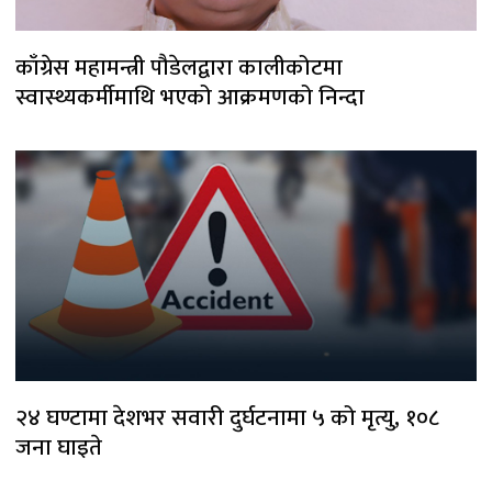
काँग्रेस महामन्त्री पौडेलद्वारा कालीकोटमा
स्वास्थ्यकर्मीमाथि भएको आक्रमणको निन्दा
२४ घण्टामा देशभर सवारी दुर्घटनामा ५ को मृत्यु, १०८
जना घाइते