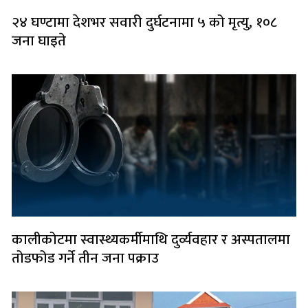
२४ घण्टामा देशभर सवारी दुर्घटनामा ५ को मृत्यु, १०८
जना घाइते
कालीकोटमा स्वास्थ्यकर्मीमाथि दुर्व्यवहार र अस्पतालमा
तोडफोड गर्ने तीन जना पक्राउ