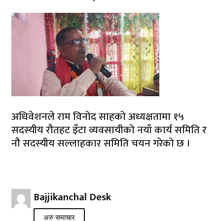
अधिवेशनले राम विनोद साहको अध्यक्षतामा १५
सदस्यीय रौतहट इँटा व्यवसायीको नयाँ कार्य समिति र
नौ सदस्यीय सल्लाहकार समिति चयन गरेको छ ।
Bajjikanchal Desk
अरु समाचार