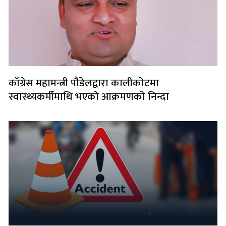
काँग्रेस महामन्त्री पौडेलद्वारा कालीकोटमा
स्वास्थ्यकर्मीमाथि भएको आक्रमणको निन्दा