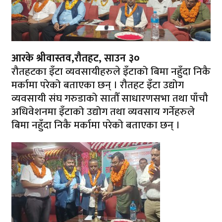
आरके श्रीवास्तव,रौतहट, साउन ३०
रौतहटका इँटा व्यवसायीहरुले इँटाको बिमा नहुँदा निकै
मर्कामा परेको बताएका छन् । रौतहट इँटा उद्योग
व्यवसायी संघ गरुडाको सातौँ साधारणसभा तथा पाँचौ
अधिवेशनमा इँटाको उद्योग तथा व्यवसाय गर्नेहरुले
बिमा नहुँदा निकै मर्कामा परेको बताएका छन् ।