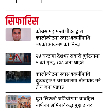
सिफारिस
काँग्रेस महामन्त्री पौडेलद्वारा
कालीकोटमा स्वास्थ्यकर्मीमाथि
भएको आक्रमणको निन्दा
२४ घण्टामा देशभर सवारी दुर्घटनामा
५ को मृत्यु, १०८ जना घाइते
कालीकोटमा स्वास्थ्यकर्मीमाथि
दुर्व्यवहार र अस्पतालमा तोडफोड गर्ने
तीन जना पक्राउ
घुस लिएको अभियोगमा चाबहिल
नापीका अमिनविरुद्ध मुद्दा दायर