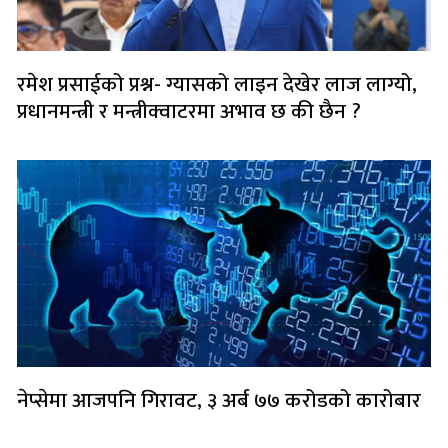
रमेश प्रसाईको प्रश्न- ग्यासको लाइन देखेर लाज लाग्यो,
प्रधानमन्त्री र मन्त्रीक्वाटरमा अभाव छ की छैन ?
नेप्सेमा आजपनि गिरावट, ३ अर्ब ७७ करोडको कारोबार