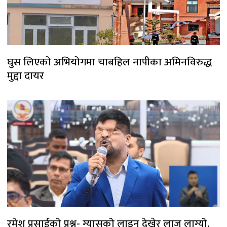
घुस लिएको अभियोगमा चाबहिल नापीका अमिनविरुद्ध
मुद्दा दायर
रमेश प्रसाईको प्रश्न- ग्यासको लाइन देखेर लाज लाग्यो,