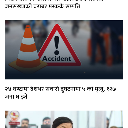
जनसंख्याको बराबर मस्ककै सम्पत्ति
२४ घण्टामा देशभर सवारी दुर्घटनामा ५ को मृत्यु, १२७
जना घाइते