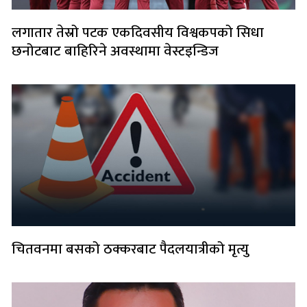
लगातार तेस्रो पटक एकदिवसीय विश्वकपको सिधा
छनोटबाट बाहिरिने अवस्थामा वेस्टइन्डिज
चितवनमा बसको ठक्करबाट पैदलयात्रीको मृत्यु