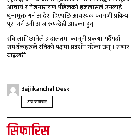
आचार्य र तेजनारायण पौडेलको इजलासले उनलाई
थुनामुक्त गर्न आदेश दिएपछि आवश्यक कागजी प्रक्रिया
पूरा गर्न उनी आज रुपन्देही आएका हुन् ।
रवि लामिछानेले अदालतमा कानुनी प्रकृया गर्दैगर्दा
समर्थकहरुले रविको पक्षमा प्रदर्शन गरेका छन् । सभार
बाह्रखरी
Bajjikanchal Desk
अरु समाचार
सिफारिस