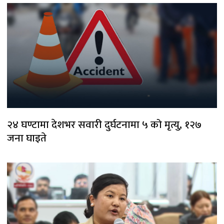
२४ घण्टामा देशभर सवारी दुर्घटनामा ५ को मृत्यु, १२७
जना घाइते