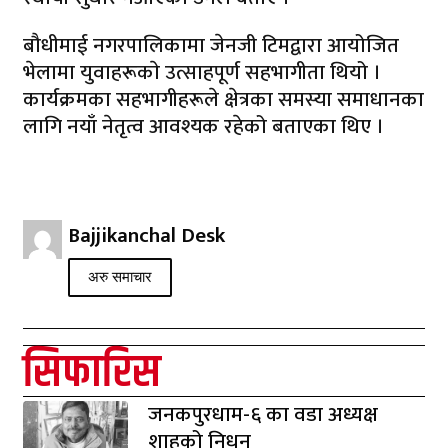
बौधीमाई नगरपालिकामा जेनजी टिमद्वारा आयोजित
भेलामा युवाहरूकाे उत्साहपूर्ण सहभागीता थियो ।
कार्यक्रमका सहभागीहरूले क्षेत्रका समस्या समाधानका
लागि नयाँ नेतृत्व आवश्यक रहेको बताएका थिए ।
Bajjikanchal Desk
अरु समाचार
सिफारिस
जनकपुरधाम-६ का वडा अध्यक्ष
शाहको निधन