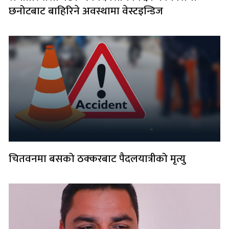
छनोटबाट बाहिरिने अवस्थामा वेस्टइन्डिज
चितवनमा बसको ठक्करबाट पैदलयात्रीको मृत्यु