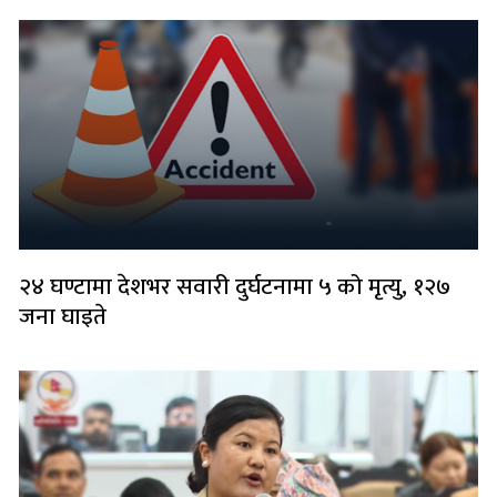
२४ घण्टामा देशभर सवारी दुर्घटनामा ५ को मृत्यु, १२७
जना घाइते