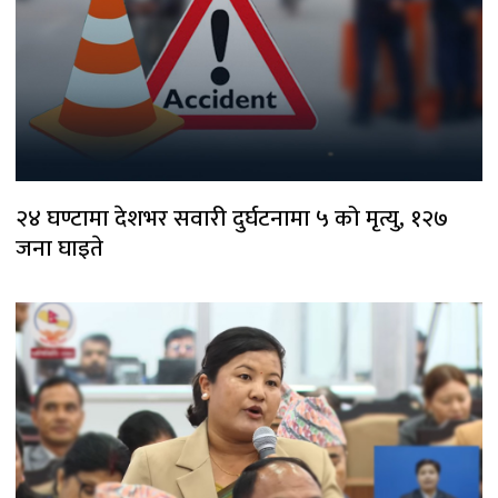
२४ घण्टामा देशभर सवारी दुर्घटनामा ५ को मृत्यु, १२७
जना घाइते