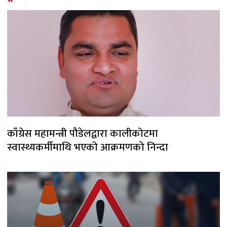
काँग्रेस महामन्त्री पौडेलद्वारा कालीकोटमा
स्वास्थ्यकर्मीमाथि भएको आक्रमणको निन्दा