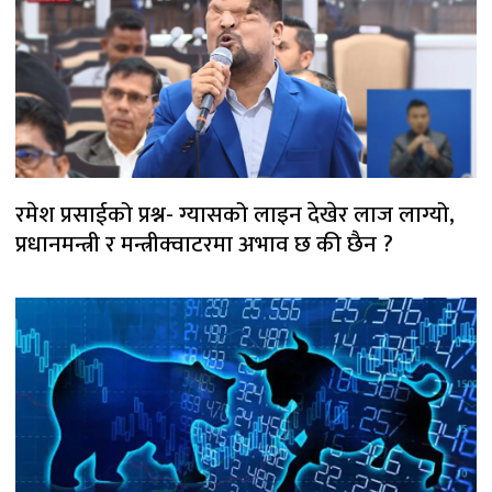
रमेश प्रसाईको प्रश्न- ग्यासको लाइन देखेर लाज लाग्यो,
प्रधानमन्त्री र मन्त्रीक्वाटरमा अभाव छ की छैन ?