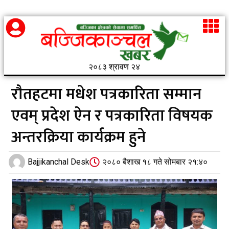
२०८३ श्रावण २४
राैतहटमा मधेश पत्रकारिता सम्मान
एवम् प्रदेश ऐन र पत्रकारिता विषयक
अन्तरक्रिया कार्यक्रम हुने
Bajjikanchal Desk
२०८० बैशाख १८ गते सोमबार २१:४०