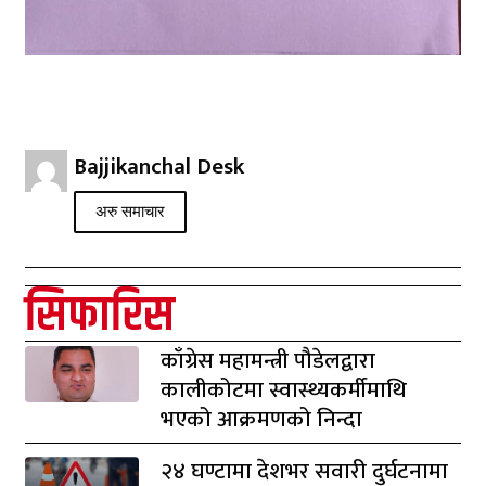
Bajjikanchal Desk
अरु समाचार
सिफारिस
काँग्रेस महामन्त्री पौडेलद्वारा
कालीकोटमा स्वास्थ्यकर्मीमाथि
भएको आक्रमणको निन्दा
२४ घण्टामा देशभर सवारी दुर्घटनामा