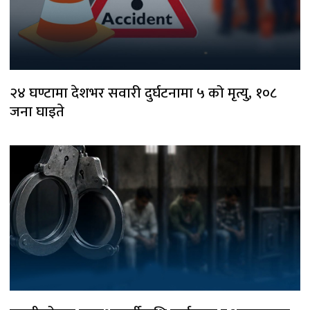
२४ घण्टामा देशभर सवारी दुर्घटनामा ५ को मृत्यु, १०८
जना घाइते