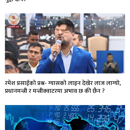
रमेश प्रसाईको प्रश्न- ग्यासको लाइन देखेर लाज लाग्यो,
प्रधानमन्त्री र मन्त्रीक्वाटरमा अभाव छ की छैन ?