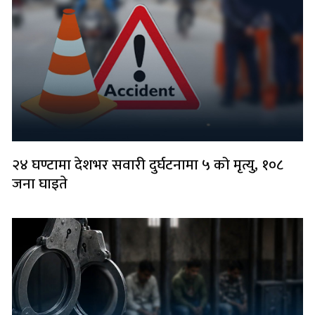
२४ घण्टामा देशभर सवारी दुर्घटनामा ५ को मृत्यु, १०८
जना घाइते